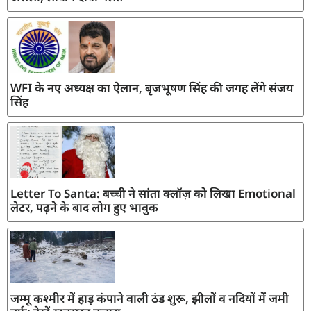
WFI के नए अध्यक्ष का ऐलान, बृजभूषण सिंह की जगह लेंगे संजय
सिंह
Letter To Santa: बच्ची ने सांता क्लॉज़ को लिखा Emotional
लेटर, पढ़ने के बाद लोग हुए भावुक
जम्मू कश्मीर में हाड़ कंपाने वाली ठंड शुरू, झीलों व नदियों में जमी