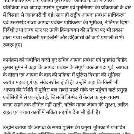
प्रतिक्रिया तथा आपदा उपरांत पुनर्वास एवं पुनर्निर्माण की प्रक्रियाओं के बारे
में विस्तार से जानकारी दी गई। साथ ही राष्ट्रीय आपदा प्रबंधन प्राधिकरण
एवं उत्तराखंड राज्य आपदा प्रबंधन प्राधिकरण की भूमिका, नीतिगत दिशा-
निर्देशों तथा राज्य स्तर पर उनके क्रियान्वयन की प्रक्रिया पर भी प्रकाश
डाला गया। अधिकारी एसईओसी और डीईओसी की कार्य प्रणाली से भी
रूबरू हुए।
कार्यक्रम को संबोधित करते हुए सचिव आपदा प्रबंधन एवं पुनर्वास विनोद
कुमार सुमन ने कहा कि आपदा प्रबंधन के संपूर्ण चक्र-आपदा पूर्व, आपदा
के दौरान एवं आपदा के बाद की प्रक्रिया में पुलिस विभाग की भूमिका
अत्यंत महत्वपूर्ण एवं संवेदनशील होती है। उन्होंने कहा कि किसी भी
आपदा की स्थिति में पुलिस बल सबसे पहले मौके पर पहुंचने वाले प्रमुख
एजेंसियों में से एक होता है, जिसकी जिम्मेदारी केवल कानून-व्यवस्था
बनाए रखने तक सीमित नहीं रहती, बल्कि मानव जीवन की सुरक्षा, त्वरित
राहत एवं बचाव कार्यों में सक्रिय सहयोग देना भी होती है।
उन्होंने बताया कि आपदा के समय पुलिस की प्रमुख भूमिका में प्रभावित