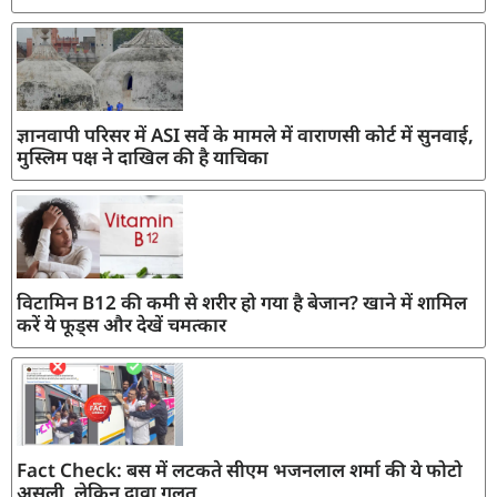
ज्ञानवापी परिसर में ASI सर्वे के मामले में वाराणसी कोर्ट में सुनवाई,
मुस्लिम पक्ष ने दाखिल की है याचिका
विटामिन B12 की कमी से शरीर हो गया है बेजान? खाने में शामिल
करें ये फूड्स और देखें चमत्कार
Fact Check: बस में लटकते सीएम भजनलाल शर्मा की ये फोटो
असली, लेकिन दावा गलत