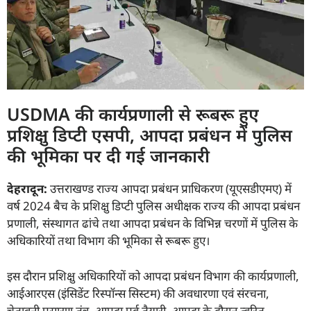
USDMA की कार्यप्रणाली से रूबरू हुए
प्रशिक्षु डिप्टी एसपी, आपदा प्रबंधन में पुलिस
की भूमिका पर दी गई जानकारी
देहरादून:
उत्तराखण्ड राज्य आपदा प्रबंधन प्राधिकरण (यूएसडीएमए) में
वर्ष 2024 बैच के प्रशिक्षु डिप्टी पुलिस अधीक्षक राज्य की आपदा प्रबंधन
प्रणाली, संस्थागत ढांचे तथा आपदा प्रबंधन के विभिन्न चरणों में पुलिस के
अधिकारियों तथा विभाग की भूमिका से रूबरू हुए।
इस दौरान प्रशिक्षु अधिकारियों को आपदा प्रबंधन विभाग की कार्यप्रणाली,
आईआरएस (इंसिडेंट रिस्पॉन्स सिस्टम) की अवधारणा एवं संरचना,
चेतावनी प्रसारण तंत्र, आपदा पूर्व तैयारी, आपदा के दौरान त्वरित