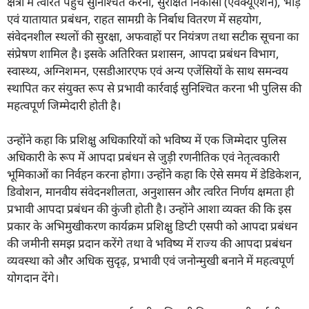
क्षेत्रों में त्वरित पहुंच सुनिश्चित करना, सुरक्षित निकासी (एवैक्यूएशन), भीड़
एवं यातायात प्रबंधन, राहत सामग्री के निर्बाध वितरण में सहयोग,
संवेदनशील स्थलों की सुरक्षा, अफवाहों पर नियंत्रण तथा सटीक सूचना का
संप्रेषण शामिल है। इसके अतिरिक्त प्रशासन, आपदा प्रबंधन विभाग,
स्वास्थ्य, अग्निशमन, एसडीआरएफ एवं अन्य एजेंसियों के साथ समन्वय
स्थापित कर संयुक्त रूप से प्रभावी कार्रवाई सुनिश्चित करना भी पुलिस की
महत्वपूर्ण जिम्मेदारी होती है।
उन्होंने कहा कि प्रशिक्षु अधिकारियों को भविष्य में एक जिम्मेदार पुलिस
अधिकारी के रूप में आपदा प्रबंधन से जुड़ी रणनीतिक एवं नेतृत्वकारी
भूमिकाओं का निर्वहन करना होगा। उन्होंने कहा कि ऐसे समय में डेडिकेशन,
डिवोशन, मानवीय संवेदनशीलता, अनुशासन और त्वरित निर्णय क्षमता ही
प्रभावी आपदा प्रबंधन की कुंजी होती है। उन्होंने आशा व्यक्त की कि इस
प्रकार के अभिमुखीकरण कार्यक्रम प्रशिक्षु डिप्टी एसपी को आपदा प्रबंधन
की जमीनी समझ प्रदान करेंगे तथा वे भविष्य में राज्य की आपदा प्रबंधन
व्यवस्था को और अधिक सुदृढ़, प्रभावी एवं जनोन्मुखी बनाने में महत्वपूर्ण
योगदान देंगे।