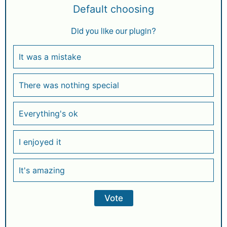
Default choosing
Did you like our plugin?
It was a mistake
There was nothing special
Everything's ok
I enjoyed it
It's amazing