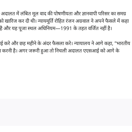
 एक अदालत में लंबित मूल वाद की पोषणीयता और ज्ञानवापी परिसर का समग्र
 को खारिज कर दी थी। न्यायमूर्ति रोहित रंजन अग्रवाल ने अपने फैसले में कहा
य है और यह पूजा स्थल अधिनियम—1991 के तहत वर्जित नहीं है।
ाई करे और छह महीने के अंदर फैसला करे। न्यायालय ने आगे कहा, ”भारतीय
ट जमा करनी है। अगर जरूरी हुआ तो निचली अदालत एएसआई को आगे के