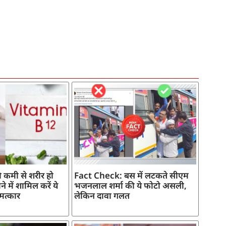
 कमी से शरीर हो
Fact Check: बस में लटकते सीएम
े में शामिल करें ये
भजनलाल शर्मा की ये फोटो असली,
मत्कार
लेकिन दावा गलत