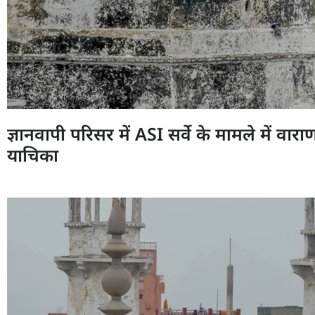
ज्ञानवापी परिसर में ASI सर्वे के मामले में वारा
याचिका