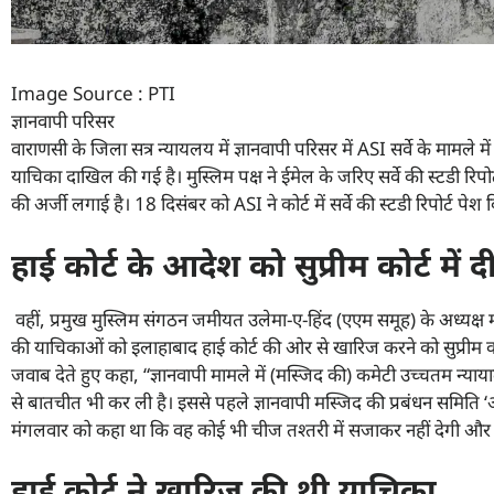
Image Source : PTI
ज्ञानवापी परिसर
वाराणसी के जिला सत्र न्यायलय में ज्ञानवापी परिसर में ASI सर्वे के मामले में
याचिका दाखिल की गई है। मुस्लिम पक्ष ने ईमेल के जरिए सर्वे की स्टडी रिपोर्ट
की अर्जी लगाई है। 18 दिसंबर को ASI ने कोर्ट में सर्वे की स्टडी रिपोर्ट पेश
हाई कोर्ट के आदेश को सुप्रीम कोर्ट में
वहीं, प्रमुख मुस्लिम संगठन जमीयत उलेमा-ए-हिंद (एएम समूह) के अध्यक्ष म
की याचिकाओं को इलाहाबाद हाई कोर्ट की ओर से खारिज करने को सुप्रीम कोर्ट
जवाब देते हुए कहा, “ज्ञानवापी मामले में (मस्जिद की) कमेटी उच्चतम न्याया
से बातचीत भी कर ली है। इससे पहले ज्ञानवापी मस्जिद की प्रबंधन समिति ‘अ
मंगलवार को कहा था कि वह कोई भी चीज तश्तरी में सजाकर नहीं देगी और 
हाई कोर्ट ने खारिज की थी याचिका