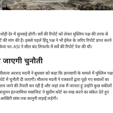
 थोड़ी देर में सुनवाई होगी। सर्वे की रिपोर्ट को लेकर मुस्लिम पक्ष की तरफ से
 की मांग की है। इससे पहले हिंदू पक्ष ने भी ईमेल के जरिए रिपोर्ट प्राप्त करने
 किया था। ASI ने सील बंद लिफाफे में सर्वे की रिपोर्ट पेश की थी।
 दी जाएगी चुनौती
ौलाना अरशद मदनी ने बुधवार को कहा कि ज्ञानवापी के मामले में मुस्लिम पक्ष
 में चुनौती दी जाएगी। मौलाना मदनी ने पत्रकारों द्वारा पूछे गए सवालों का
लय जाने की तैयारी कर रही है और जहां तक मैं जानता हूं उन्होंने कुछ वकीलों
ंजुमन इंतजामिया मसाजिद’ ने सुप्रीम कोर्ट का रुख करने का संकेत देते हुए
आखिरी सांस तक कानूनी लड़ाई लड़ेगी।