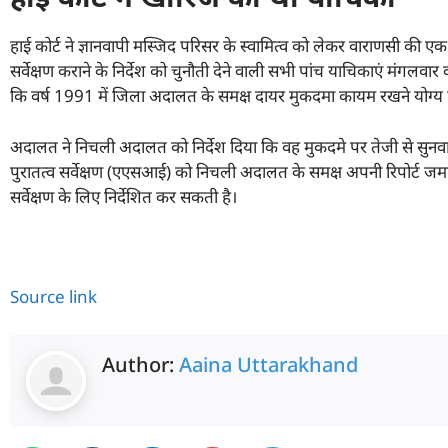
हाई कोर्ट ने ज्ञानवापी मस्जिद परिसर के स्वामित्व को लेकर वाराणसी की
सर्वेक्षण कराने के निर्देश को चुनौती देने वाली सभी पांच याचिकाएं मंगलवार
कि वर्ष 1991 में जिला अदालत के समक्ष दायर मुकदमा कायम रखने योग्
अदालत ने निचली अदालत को निर्देश दिया कि वह मुकदमे पर तेजी से सुनव
पुरातत्व सर्वेक्षण (एएसआई) को निचली अदालत के समक्ष अपनी रिपोर्
सर्वेक्षण के लिए निर्देशित कर सकती है।
Source link
Author:
Aaina Uttarakhand