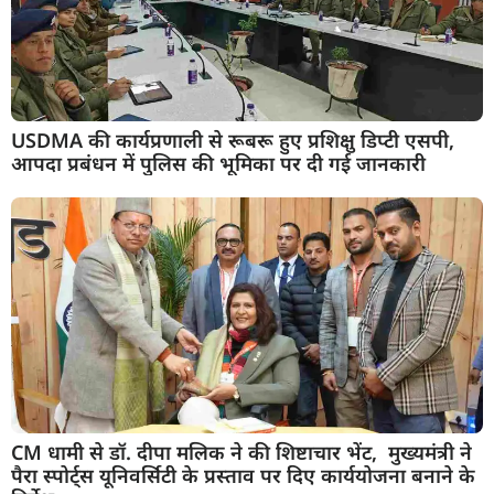
USDMA की कार्यप्रणाली से रूबरू हुए प्रशिक्षु डिप्टी एसपी,
आपदा प्रबंधन में पुलिस की भूमिका पर दी गई जानकारी
CM धामी से डॉ. दीपा मलिक ने की शिष्टाचार भेंट, मुख्यमंत्री ने
पैरा स्पोर्ट्स यूनिवर्सिटी के प्रस्ताव पर दिए कार्ययोजना बनाने के