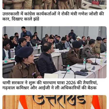
उत्तरकाशी में कांग्रेस कार्यकर्ताओं ने रोकी मंत्री गणेश जोशी की
कार, दिखाए काले झंडे
धामी सरकार ने शुरू की चारधाम यात्रा 2026 की तैयारियां,
गढ़वाल कमिश्नर और आईजी ने ली अधिकारियों की बैठक