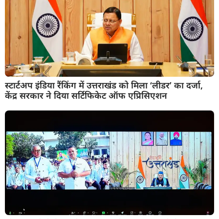
स्टार्टअप इंडिया रैंकिंग में उत्तराखंड को मिला ‘लीडर’ का दर्जा,
केंद्र सरकार ने दिया सर्टिफिकेट ऑफ एप्रिसिएशन