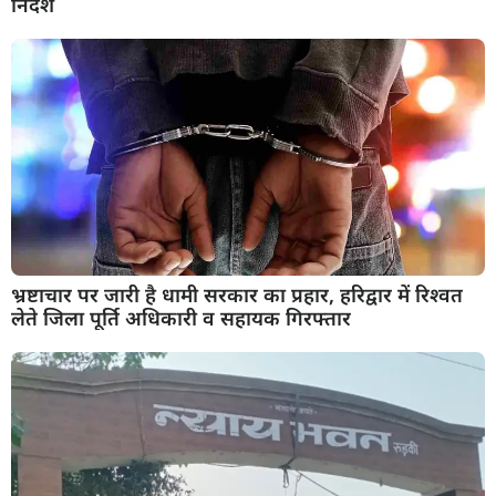
निर्देश
भ्रष्टाचार पर जारी है धामी सरकार का प्रहार, हरिद्वार में रिश्वत
लेते जिला पूर्ति अधिकारी व सहायक गिरफ्तार