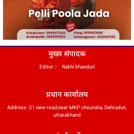
मुख्य संपादक
Editor :- Rakhi khanduri
DM Stack
प्रधान कार्यालय
Address -21 new road,near MKP chouraha, Dehradun,
uttarakhand