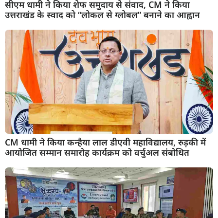
सीएम धामी ने किया शेफ समुदाय से संवाद, CM ने किया
उत्तराखंड के स्वाद को “लोकल से ग्लोबल” बनाने का आह्वान
CM धामी ने किया कन्हैया लाल डीएवी महाविद्यालय, रुड़की में
आयोजित सम्मान समारोह कार्यक्रम को वर्चुअल संबोधित