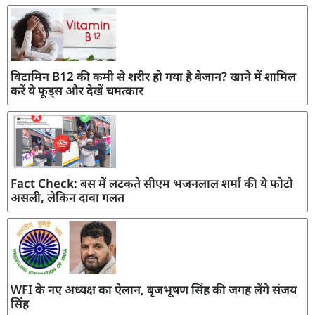
विटामिन B12 की कमी से शरीर हो गया है बेजान? खाने में शामिल
करें ये फूड्स और देखें चमत्कार
Fact Check: बस में लटकते सीएम भजनलाल शर्मा की ये फोटो
असली, लेकिन दावा गलत
WFI के नए अध्यक्ष का ऐलान, बृजभूषण सिंह की जगह लेंगे संजय
सिंह