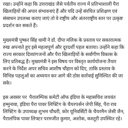
रखा। उन्होंने कहा कि उत्तराखंड जैसे पर्वतीय राज्य में प्रतिभाशाली पैरा
खिलाड़ियों की अपार संभावनाएं हैं और यदि उन्हें संरचित प्रशिक्षण एवं
संसाधन उपलब्ध कराए जाएं तो वे राष्ट्रीय और अंतरराष्ट्रीय स्तर पर उत्कृष्ट
प्रदर्शन कर सकते हैं।
मुख्यमंत्री पुष्कर सिंह धामी ने डॉ. दीपा मलिक के प्रस्ताव पर सकारात्मक
रुख अपनाते हुए इसे महत्वपूर्ण और दूरदर्शी पहल बताया। उन्होंने कहा कि
राज्य सरकार दिव्यांगजनों और पैरा खिलाड़ियों के सर्वांगीण विकास के
लिए प्रतिबद्ध है। मुख्यमंत्री ने इस विषय पर विस्तृत कार्ययोजना तैयार
करने के निर्देश अपर सचिव आशीष चौहान को दिए, ताकि प्रस्ताव के
विभिन्न पहलुओं का अध्ययन कर आगे की ठोस कार्रवाई सुनिश्चित की जा
सके।
इस अवसर पर पैरालम्पिक कमेटी ऑफ इंडिया के महासचिव जयवंत
हम्मुनावा, इंडिया पैरा पावर लिफ्टिंग के चैयरपर्सन जेपी सिंह, पैरा राव
लिफ्टिंग के उपाध्यक्ष शुभम चौधरी, कोर यूनिवर्सिटी के चैयरमैन जेसी जैन,
पैरालंपिक पावर लिफ्टर परमजीत कुमार, अशोक, कस्तूरी उपस्थित रहे।