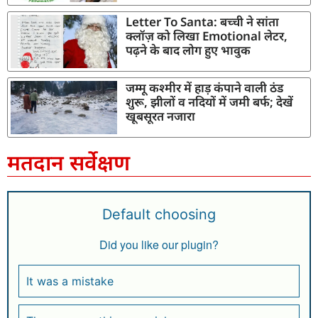
Letter To Santa: बच्ची ने सांता
क्लॉज़ को लिखा Emotional लेटर,
पढ़ने के बाद लोग हुए भावुक
जम्मू कश्मीर में हाड़ कंपाने वाली ठंड
शुरू, झीलों व नदियों में जमी बर्फ; देखें
खूबसूरत नजारा
मतदान सर्वेक्षण
Default choosing
Did you like our plugin?
It was a mistake