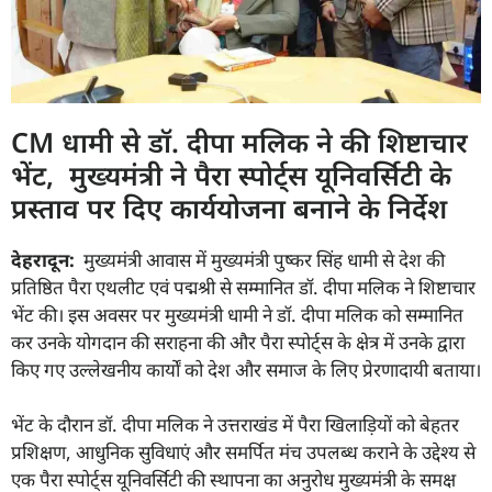
CM धामी से डॉ. दीपा मलिक ने की शिष्टाचार
भेंट, मुख्यमंत्री ने पैरा स्पोर्ट्स यूनिवर्सिटी के
प्रस्ताव पर दिए कार्ययोजना बनाने के निर्देश
देहरादून:
मुख्यमंत्री आवास में मुख्यमंत्री पुष्कर सिंह धामी से देश की
प्रतिष्ठित पैरा एथलीट एवं पद्मश्री से सम्मानित डॉ. दीपा मलिक ने शिष्टाचार
भेंट की। इस अवसर पर मुख्यमंत्री धामी ने डॉ. दीपा मलिक को सम्मानित
कर उनके योगदान की सराहना की और पैरा स्पोर्ट्स के क्षेत्र में उनके द्वारा
किए गए उल्लेखनीय कार्यों को देश और समाज के लिए प्रेरणादायी बताया।
भेंट के दौरान डॉ. दीपा मलिक ने उत्तराखंड में पैरा खिलाड़ियों को बेहतर
प्रशिक्षण, आधुनिक सुविधाएं और समर्पित मंच उपलब्ध कराने के उद्देश्य से
एक पैरा स्पोर्ट्स यूनिवर्सिटी की स्थापना का अनुरोध मुख्यमंत्री के समक्ष