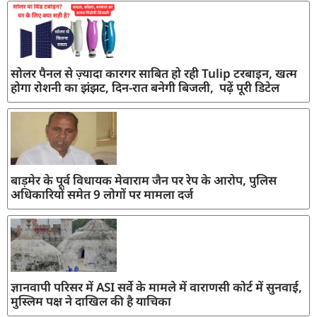
सोलर पैनल से ज़्यादा कारगर साबित हो रही Tulip टरबाइन, खत्म
होगा रोशनी का झंझट, दिन-रात बनेगी बिजली, पढ़ें पूरी डिटेल
बाड़मेर के पूर्व विधायक मेवाराम जैन पर रेप के आरोप, पुलिस
अधिकारियों समेत 9 लोगों पर मामला दर्ज
ज्ञानवापी परिसर में ASI सर्वे के मामले में वाराणसी कोर्ट में सुनवाई,
मुस्लिम पक्ष ने दाखिल की है याचिका