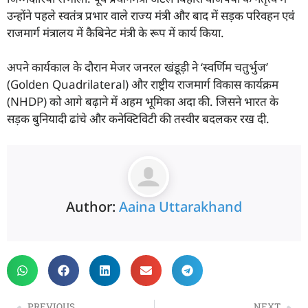
उन्होंने पहले स्वतंत्र प्रभार वाले राज्य मंत्री और बाद में सड़क परिवहन एवं
राजमार्ग मंत्रालय में कैबिनेट मंत्री के रूप में कार्य किया.
अपने कार्यकाल के दौरान मेजर जनरल खंडूड़ी ने ‘स्वर्णिम चतुर्भुज’
(Golden Quadrilateral) और राष्ट्रीय राजमार्ग विकास कार्यक्रम
(NHDP) को आगे बढ़ाने में अहम भूमिका अदा की. जिसने भारत के
सड़क बुनियादी ढांचे और कनेक्टिविटी की तस्वीर बदलकर रख दी.
Author:
Aaina Uttarakhand
PREVIOUS
NEXT