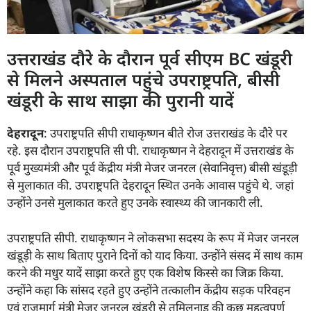
उत्तराखंड दौरे के दौरान पूर्व सीएम BC खंडूरी
से मिलने अस्पताल पहुंचे उपराष्ट्रपति, बीसी
खंडूरी के साथ साझा की पुरानी यादें
देहरादून
: उपराष्ट्रपति सीपी राधाकृष्णन बीते रोज उत्तराखंड के दौरे पर
रहे. इस दौरान उपराष्ट्रपति सी पी. राधाकृष्णन ने देहरादून में उत्तराखंड के
पूर्व मुख्यमंत्री और पूर्व केंद्रीय मंत्री मेजर जनरल (सेवानिवृत्त) बीसी खंडूड़ी
से मुलाकात की. उपराष्ट्रपति देहरादून स्थित उनके आवास पहुंचे थे. जहां
उन्होंने उनसे मुलाकात करते हुए उनके स्वास्थ्य की जानकारी ली.
उपराष्ट्रपति सीपी. राधाकृष्णन ने लोकसभा सदस्य के रूप में मेजर जनरल
खंडूड़ी के साथ बिताए पुराने दिनों को याद किया. उन्होंने संसद में साथ काम
करने की मधुर यादें साझा करते हुए एक विशेष किस्से का जिक्र किया.
उन्होंने कहा कि सांसद रहते हुए उन्होंने तत्कालीन केंद्रीय सड़क परिवहन
एवं राजमार्ग मंत्री मेजर जनरल खंडूरी से तमिलनाडु की कुछ महत्वपूर्ण