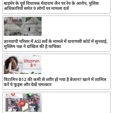
बाड़मेर के पूर्व विधायक मेवाराम जैन पर रेप के आरोप, पुलिस
अधिकारियों समेत 9 लोगों पर मामला दर्ज
ज्ञानवापी परिसर में ASI सर्वे के मामले में वाराणसी कोर्ट में सुनवाई,
मुस्लिम पक्ष ने दाखिल की है याचिका
विटामिन B12 की कमी से शरीर हो गया है बेजान? खाने में शामिल
करें ये फूड्स और देखें चमत्कार