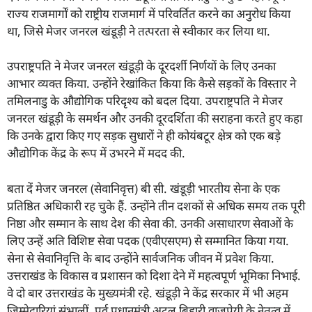
राज्य राजमार्गों को राष्ट्रीय राजमार्ग में परिवर्तित करने का अनुरोध किया
था, जिसे मेजर जनरल खंडूड़ी ने तत्परता से स्वीकार कर लिया था.
उपराष्ट्रपति ने मेजर जनरल खंडूड़ी के दूरदर्शी निर्णयों के लिए उनका
आभार व्यक्त किया. उन्होंने रेखांकित किया कि कैसे सड़कों के विस्तार ने
तमिलनाडु के औद्योगिक परिदृश्य को बदल दिया. उपराष्ट्रपति ने मेजर
जनरल खंडूड़ी के समर्थन और उनकी दूरदर्शिता की सराहना करते हुए कहा
कि उनके द्वारा किए गए सड़क सुधारों ने ही कोयंबटूर क्षेत्र को एक बड़े
औद्योगिक केंद्र के रूप में उभरने में मदद की.
बता दें मेजर जनरल (सेवानिवृत्त) बी सी. खंडूड़ी भारतीय सेना के एक
प्रतिष्ठित अधिकारी रह चुके हैं. उन्होंने तीन दशकों से अधिक समय तक पूरी
निष्ठा और सम्मान के साथ देश की सेवा की. उनकी असाधारण सेवाओं के
लिए उन्हें अति विशिष्ट सेवा पदक (एवीएसएम) से सम्मानित किया गया.
सेना से सेवानिवृत्ति के बाद उन्होंने सार्वजनिक जीवन में प्रवेश किया.
उत्तराखंड के विकास व प्रशासन को दिशा देने में महत्वपूर्ण भूमिका निभाई.
वे दो बार उत्तराखंड के मुख्यमंत्री रहे. खंडूड़ी ने केंद्र सरकार में भी अहम
जिम्मेदारियां संभालीं. पूर्व प्रधानमंत्री अटल बिहारी वाजपेयी के नेतृत्व में