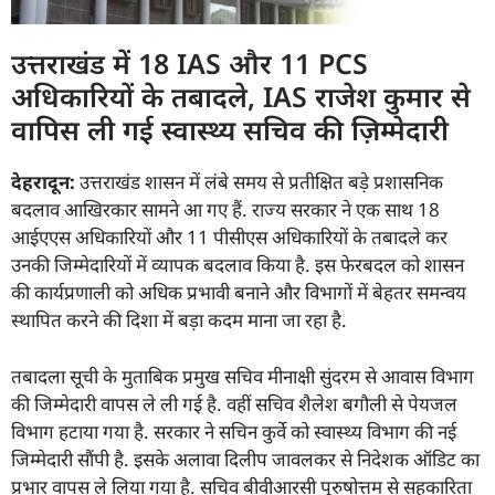
उत्तराखंड में 18 IAS और 11 PCS
अधिकारियों के तबादले, IAS राजेश कुमार से
वापिस ली गई स्वास्थ्य सचिव की ज़िम्मेदारी
देहरादून:
उत्तराखंड शासन में लंबे समय से प्रतीक्षित बड़े प्रशासनिक
बदलाव आखिरकार सामने आ गए हैं. राज्य सरकार ने एक साथ 18
आईएएस अधिकारियों और 11 पीसीएस अधिकारियों के तबादले कर
उनकी जिम्मेदारियों में व्यापक बदलाव किया है. इस फेरबदल को शासन
की कार्यप्रणाली को अधिक प्रभावी बनाने और विभागों में बेहतर समन्वय
स्थापित करने की दिशा में बड़ा कदम माना जा रहा है.
तबादला सूची के मुताबिक प्रमुख सचिव मीनाक्षी सुंदरम से आवास विभाग
की जिम्मेदारी वापस ले ली गई है. वहीं सचिव शैलेश बगौली से पेयजल
विभाग हटाया गया है. सरकार ने सचिन कुर्वे को स्वास्थ्य विभाग की नई
जिम्मेदारी सौंपी है. इसके अलावा दिलीप जावलकर से निदेशक ऑडिट का
प्रभार वापस ले लिया गया है. सचिव बीवीआरसी पुरुषोत्तम से सहकारिता