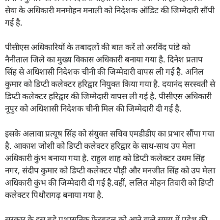
सेवा के अधिकारी मनमोहन मनाली को निदेशक ऑडिट की जिम्मेदारी सौंपी
गई है.
पीसीएस अधिकारियों के तबादलों की बात करें तो अरविंद पांडे को
नैनीताल जिले का मुख्य विकास अधिकारी बनाया गया है. दिनेश प्रताप
सिंह से अधिशासी निदेशक चीनी की जिम्मेदारी वापस ली गई है. अनिल
कुमार को डिप्टी कलेक्टर हरिद्वार नियुक्त किया गया है. दयानंद सरस्वती से
डिप्टी कलेक्टर हरिद्वार की जिम्मेदारी वापस ली गई है. पीसीएस अधिकारी
नूपुर को अधिशासी निदेशक चीनी मिल की जिम्मेदारी दी गई है.
इसके अलावा प्रत्यूष सिंह को संयुक्त सचिव एमडीडीए का प्रभार सौंपा गया
है. आकाश जोशी को डिप्टी कलेक्टर हरिद्वार के साथ-साथ उप मेला
अधिकारी कुंभ बनाया गया है. राहुल शाह को डिप्टी कलेक्टर उधम सिंह
नगर, संदीप कुमार को डिप्टी कलेक्टर पौड़ी और मनजीत सिंह को उप मेला
अधिकारी कुंभ की जिम्मेदारी दी गई है.वहीं, ललित मोहन तिवारी को डिप्टी
कलेक्टर पिथौरागढ़ बनाया गया है.
सरकार के इस बड़े प्रशासनिक फेरबदल को आने वाले समय में प्रदेश की