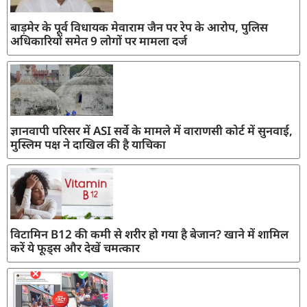
बाड़मेर के पूर्व विधायक मेवाराम जैन पर रेप के आरोप, पुलिस
अधिकारियों समेत 9 लोगों पर मामला दर्ज
ज्ञानवापी परिसर में ASI सर्वे के मामले में वाराणसी कोर्ट में सुनवाई,
मुस्लिम पक्ष ने दाखिल की है याचिका
विटामिन B12 की कमी से शरीर हो गया है बेजान? खाने में शामिल
करें ये फूड्स और देखें चमत्कार