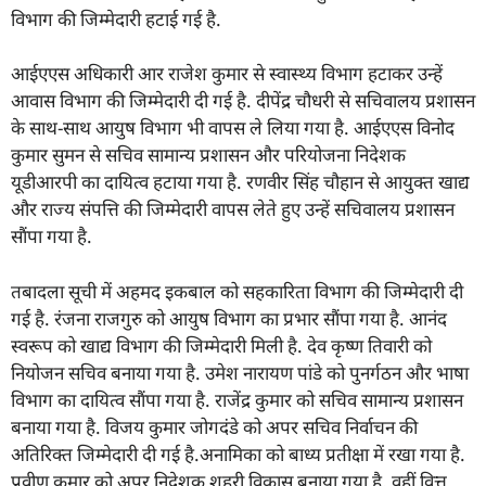
विभाग की जिम्मेदारी हटाई गई है.
आईएएस अधिकारी आर राजेश कुमार से स्वास्थ्य विभाग हटाकर उन्हें
आवास विभाग की जिम्मेदारी दी गई है. दीपेंद्र चौधरी से सचिवालय प्रशासन
के साथ-साथ आयुष विभाग भी वापस ले लिया गया है. आईएएस विनोद
कुमार सुमन से सचिव सामान्य प्रशासन और परियोजना निदेशक
यूडीआरपी का दायित्व हटाया गया है. रणवीर सिंह चौहान से आयुक्त खाद्य
और राज्य संपत्ति की जिम्मेदारी वापस लेते हुए उन्हें सचिवालय प्रशासन
सौंपा गया है.
तबादला सूची में अहमद इकबाल को सहकारिता विभाग की जिम्मेदारी दी
गई है. रंजना राजगुरु को आयुष विभाग का प्रभार सौंपा गया है. आनंद
स्वरूप को खाद्य विभाग की जिम्मेदारी मिली है. देव कृष्ण तिवारी को
नियोजन सचिव बनाया गया है. उमेश नारायण पांडे को पुनर्गठन और भाषा
विभाग का दायित्व सौंपा गया है. राजेंद्र कुमार को सचिव सामान्य प्रशासन
बनाया गया है. विजय कुमार जोगदंडे को अपर सचिव निर्वाचन की
अतिरिक्त जिम्मेदारी दी गई है.अनामिका को बाध्य प्रतीक्षा में रखा गया है.
प्रवीण कुमार को अपर निदेशक शहरी विकास बनाया गया है. वहीं वित्त