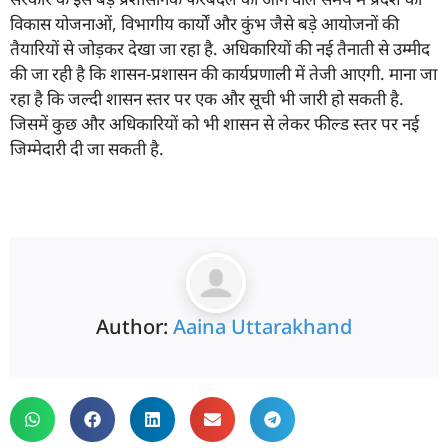
विकास योजनाओं, विभागीय कार्यों और कुंभ जैसे बड़े आयोजनों की
तैयारियों से जोड़कर देखा जा रहा है. अधिकारियों की नई तैनाती से उम्मीद
की जा रही है कि शासन-प्रशासन की कार्यप्रणाली में तेजी आएगी. माना जा
रहा है कि जल्दी शासन स्तर पर एक और सूची भी जारी हो सकती है.
जिसमें कुछ और अधिकारियों को भी शासन से लेकर फील्ड स्तर पर नई
जिम्मेदारी दी जा सकती है.
Author:
Aaina Uttarakhand