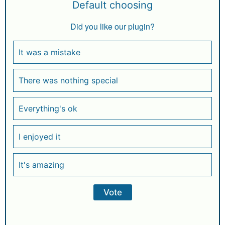
Default choosing
Did you like our plugin?
It was a mistake
There was nothing special
Everything's ok
I enjoyed it
It's amazing