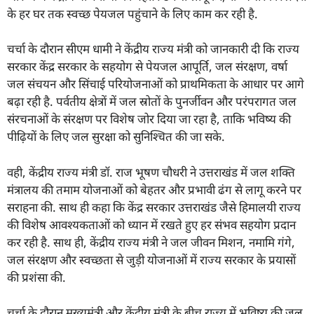
के हर घर तक स्वच्छ पेयजल पहुंचाने के लिए काम कर रही है.
चर्चा के दौरान सीएम धामी ने केंद्रीय राज्य मंत्री को जानकारी दी कि राज्य
सरकार केंद्र सरकार के सहयोग से पेयजल आपूर्ति, जल संरक्षण, वर्षा
जल संचयन और सिंचाई परियोजनाओं को प्राथमिकता के आधार पर आगे
बढ़ा रही है. पर्वतीय क्षेत्रों में जल स्रोतों के पुनर्जीवन और परंपरागत जल
संरचनाओं के संरक्षण पर विशेष जोर दिया जा रहा है, ताकि भविष्य की
पीढ़ियों के लिए जल सुरक्षा को सुनिश्चित की जा सके.
वही, केंद्रीय राज्य मंत्री डॉ. राज भूषण चौधरी ने उत्तराखंड में जल शक्ति
मंत्रालय की तमाम योजनाओं को बेहतर और प्रभावी ढंग से लागू करने पर
सराहना की. साथ ही कहा कि केंद्र सरकार उत्तराखंड जैसे हिमालयी राज्य
की विशेष आवश्यकताओं को ध्यान में रखते हुए हर संभव सहयोग प्रदान
कर रही है. साथ ही, केंद्रीय राज्य मंत्री ने जल जीवन मिशन, नमामि गंगे,
जल संरक्षण और स्वच्छता से जुड़ी योजनाओं में राज्य सरकार के प्रयासों
की प्रशंसा की.
चर्चा के दौरान मुख्यमंत्री और केंद्रीय मंत्री के बीच राज्य में भविष्य की जल