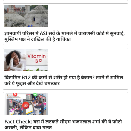
ज्ञानवापी परिसर में ASI सर्वे के मामले में वाराणसी कोर्ट में सुनवाई,
मुस्लिम पक्ष ने दाखिल की है याचिका
विटामिन B12 की कमी से शरीर हो गया है बेजान? खाने में शामिल
करें ये फूड्स और देखें चमत्कार
Fact Check: बस में लटकते सीएम भजनलाल शर्मा की ये फोटो
असली, लेकिन दावा गलत