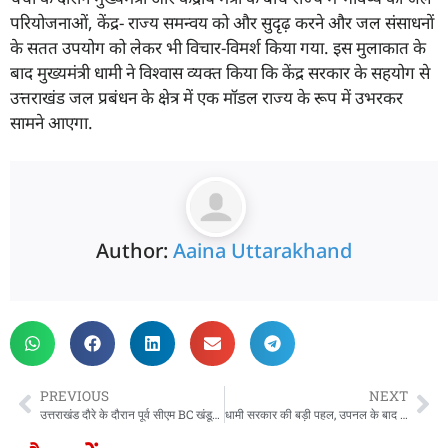
परियोजनाओं, केंद्र- राज्य समन्वय को और सुदृढ़ करने और जल संसाधनों
के सतत उपयोग को लेकर भी विचार-विमर्श किया गया. इस मुलाकात के
बाद मुख्यमंत्री धामी ने विश्वास व्यक्त किया कि केंद्र सरकार के सहयोग से
उत्तराखंड जल प्रबंधन के क्षेत्र में एक मॉडल राज्य के रूप में उभरकर
सामने आएगा.
Author:
Aaina Uttarakhand
PREVIOUS
NEXT
उत्तराखंड दौरे के दौरान पूर्व सीएम BC खंडूरी से मिलने अस्पताल पहुंचे उपराष्ट्रपति, बीसी खंडूरी के साथ साझा की पुरानी यादें
धामी सरकार की बड़ी पहल, उपनल के बाद अब वन विभाग के दैनिक श्रमिकों को मिलेगा ये लाभ