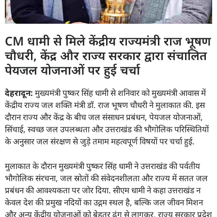
CM धामी से मिले केंद्रीय राज्यमंत्री राज भूषण
चौधरी, केंद्र और राज्य सरकार द्वारा संचालित
पेयजल योजनाओं पर हुई चर्चा
देहरादून:
मुख्यमंत्री पुष्कर सिंह धामी से शनिवार को मुख्यमंत्री आवास में
केंद्रीय राज्य जल शक्ति मंत्री डॉ. राज भूषण चौधरी ने मुलाकात की. इस
दौरान राज्य और केंद्र के बीच जल संसाधन प्रबंधन, पेयजल योजनाओं,
सिंचाई, स्वच्छ जल उपलब्धता और उत्तराखंड की भौगोलिक परिस्थितियों
के अनुसार जल संरक्षण से जुड़े तमाम महत्वपूर्ण विषयों पर चर्चा हुई.
मुलाकात के दौरान मुख्यमंत्री पुष्कर सिंह धामी ने उत्तराखंड की पर्वतीय
भौगोलिक संरचना, जल स्रोतों की संवेदनशीलता और राज्य में सतत जल
प्रबंधन की आवश्यकता पर जोर दिया. सीएम धामी ने कहा उत्तराखंड न
केवल देश की प्रमुख नदियों का उद्गम स्थल है, बल्कि जल जीवन मिशन
और अन्य केंद्रीय योजनाओं को बेहतर ढंग से लागूकर, राज्य सरकार प्रदेश