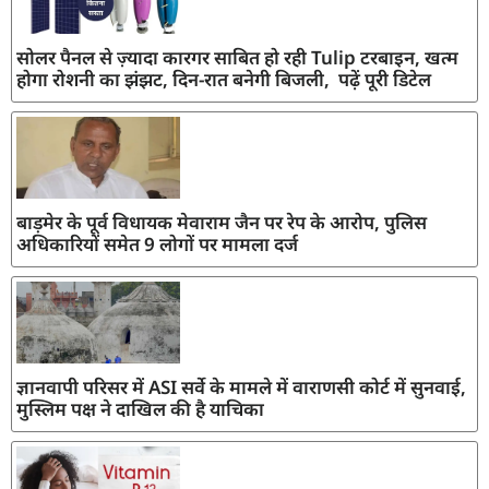
सोलर पैनल से ज़्यादा कारगर साबित हो रही Tulip टरबाइन, खत्म
होगा रोशनी का झंझट, दिन-रात बनेगी बिजली, पढ़ें पूरी डिटेल
बाड़मेर के पूर्व विधायक मेवाराम जैन पर रेप के आरोप, पुलिस
अधिकारियों समेत 9 लोगों पर मामला दर्ज
ज्ञानवापी परिसर में ASI सर्वे के मामले में वाराणसी कोर्ट में सुनवाई,
मुस्लिम पक्ष ने दाखिल की है याचिका