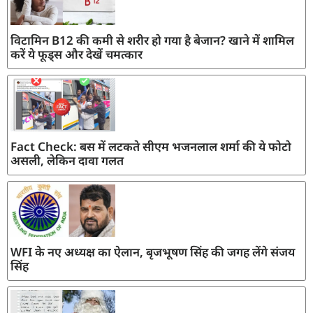
विटामिन B12 की कमी से शरीर हो गया है बेजान? खाने में शामिल
करें ये फूड्स और देखें चमत्कार
Fact Check: बस में लटकते सीएम भजनलाल शर्मा की ये फोटो
असली, लेकिन दावा गलत
WFI के नए अध्यक्ष का ऐलान, बृजभूषण सिंह की जगह लेंगे संजय
सिंह