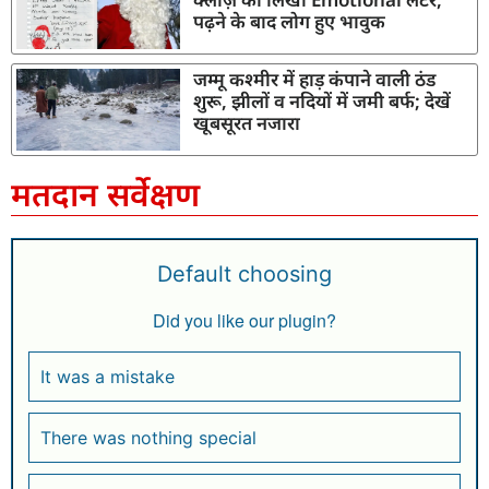
पढ़ने के बाद लोग हुए भावुक
जम्मू कश्मीर में हाड़ कंपाने वाली ठंड
शुरू, झीलों व नदियों में जमी बर्फ; देखें
खूबसूरत नजारा
मतदान सर्वेक्षण
Default choosing
Did you like our plugin?
It was a mistake
There was nothing special