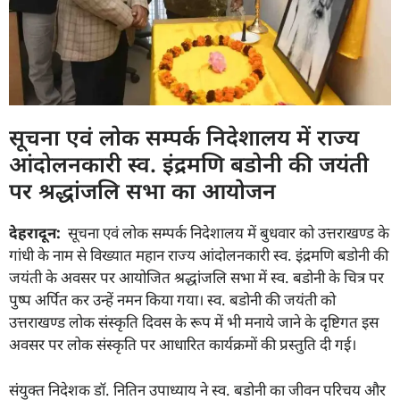
सूचना एवं लोक सम्पर्क निदेशालय में राज्य
आंदोलनकारी स्व. इंद्रमणि बडोनी की जयंती
पर श्रद्धांजलि सभा का आयोजन
देहरादून:
सूचना एवं लोक सम्पर्क निदेशालय में बुधवार को उत्तराखण्ड के
गांधी के नाम से विख्यात महान राज्य आंदोलनकारी स्व. इंद्रमणि बडोनी की
जयंती के अवसर पर आयोजित श्रद्धांजलि सभा में स्व. बडोनी के चित्र पर
पुष्प अर्पित कर उन्हें नमन किया गया। स्व. बडोनी की जयंती को
उत्तराखण्ड लोक संस्कृति दिवस के रूप में भी मनाये जाने के दृष्टिगत इस
अवसर पर लोक संस्कृति पर आधारित कार्यक्रमों की प्रस्तुति दी गई।
संयुक्त निदेशक डॉ. नितिन उपाध्याय ने स्व. बडोनी का जीवन परिचय और