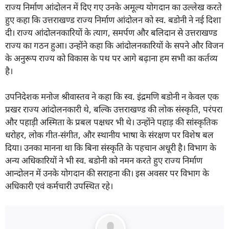
राज्य निर्माण आंदोलन में दिए गए उनके अमूल्य योगदान का उल्लेख करते
हुए कहा कि उत्तराखण्ड राज्य निर्माण आंदोलन को स्व. बडोनी ने नई दिशा
दी। राज्य आंदोलनकारियों के त्याग, समर्पण और बलिदान से उत्तराखण्ड
राज्य का गठन हुआ। उन्होंने कहा कि आंदोलनकारियों के सपने और विजन
के अनुरूप राज्य को विकास के पथ पर आगे बढ़ाना हम सभी का कर्तव्य
है।
उपनिदेशक मनोज श्रीवास्तव ने कहा कि स्व. इंद्रमणि बडोनी न केवल एक
प्रखर राज्य आंदोलनकारी थे, बल्कि उत्तराखण्ड की लोक संस्कृति, परंपरा
और पहाड़ी अस्मिता के प्रबल पक्षधर भी थे। उन्होंने पहाड़ की सांस्कृतिक
धरोहर, लोक गीत-संगीत, और स्थानीय भाषा के संरक्षण पर विशेष बल
दिया। उनका मानना था कि बिना संस्कृति के पहचान अधूरी है। विभाग के
अन्य अधिकारियों ने भी स्व. बडोनी को नमन करते हुए राज्य निर्माण
आन्दोलन में उनके योगदान की सराहना की। इस अवसर पर विभाग के
अधिकारी एवं कर्मचारी उपस्थित रहे।