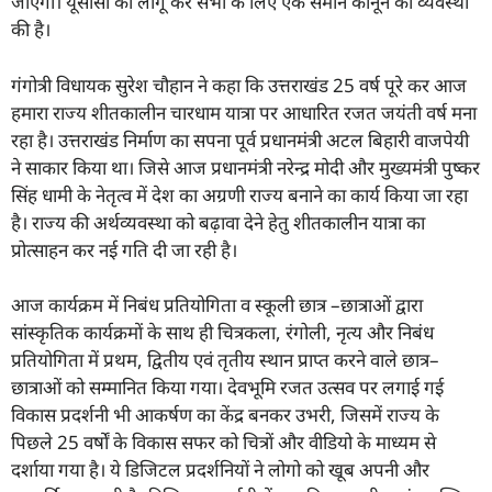
जाएगी। यूसीसी को लागू कर सभी के लिए एक समान कानून की व्यवस्था
की है।
गंगोत्री विधायक सुरेश चौहान ने कहा कि उत्तराखंड 25 वर्ष पूरे कर आज
हमारा राज्य शीतकालीन चारधाम यात्रा पर आधारित रजत जयंती वर्ष मना
रहा है। उत्तराखंड निर्माण का सपना पूर्व प्रधानमंत्री अटल बिहारी वाजपेयी
ने साकार किया था। जिसे आज प्रधानमंत्री नरेन्द्र मोदी और मुख्यमंत्री पुष्कर
सिंह धामी के नेतृत्व में देश का अग्रणी राज्य बनाने का कार्य किया जा रहा
है। राज्य की अर्थव्यवस्था को बढ़ावा देने हेतु शीतकालीन यात्रा का
प्रोत्साहन कर नई गति दी जा रही है।
आज कार्यक्रम में निबंध प्रतियोगिता व स्कूली छात्र –छात्राओं द्वारा
सांस्कृतिक कार्यक्रमों के साथ ही चित्रकला, रंगोली, नृत्य और निबंध
प्रतियोगिता में प्रथम, द्वितीय एवं तृतीय स्थान प्राप्त करने वाले छात्र–
छात्राओं को सम्मानित किया गया। देवभूमि रजत उत्सव पर लगाई गई
विकास प्रदर्शनी भी आकर्षण का केंद्र बनकर उभरी, जिसमें राज्य के
पिछले 25 वर्षों के विकास सफर को चित्रों और वीडियो के माध्यम से
दर्शाया गया है। ये डिजिटल प्रदर्शनियों ने लोगो को खूब अपनी और