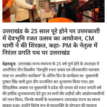
उत्तराखंड के 25 साल पूरे होने पर उत्तरकाशी
में देवभूमि रजत उत्सव का आयोजन, CM
धामी ने की शिरक़त, कहा- PM के नेतृत्व में
निरंतर प्रगति पथ पर उत्तराखंड
देहरादून:
उत्तराखंड राज्य स्थापना के 25 वर्ष पूर्ण होने के उपलक्ष्य में
आयोजित तीन दिवसीय “देवभूमि रजत उत्सव एवं शीतकालीन चारधाम
यात्रा पर आधारित कार्यक्रम” के अंतिम दिन के कार्यक्रम का मुख्यमंत्री
पुष्कर सिंह धामी द्वारा दीप प्रज्वलित कर शुभारम्भ किया गया। इस
ऐतिहासिक अवसर पर मुख्यमंत्री ने प्रदेश की जनता को रजत जयंती वर्ष
की हार्दिक शुभकामनाएं देते हुए उन सभी वीर शहीदों और आंदोलनकारियों
को नमन किया, जिनके संघर्षों के फलस्वरूप उत्तराखंड राज्य का सपना
साकार हुआ। उन्होंने विशेष रूप से मातृशक्ति के योगदान की सराहना