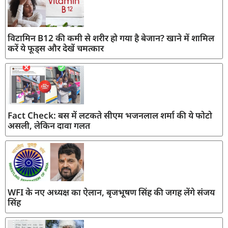
विटामिन B12 की कमी से शरीर हो गया है बेजान? खाने में शामिल
करें ये फूड्स और देखें चमत्कार
Fact Check: बस में लटकते सीएम भजनलाल शर्मा की ये फोटो
असली, लेकिन दावा गलत
WFI के नए अध्यक्ष का ऐलान, बृजभूषण सिंह की जगह लेंगे संजय
सिंह