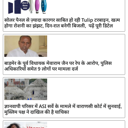
सोलर पैनल से ज़्यादा कारगर साबित हो रही Tulip टरबाइन, खत्म
होगा रोशनी का झंझट, दिन-रात बनेगी बिजली, पढ़ें पूरी डिटेल
बाड़मेर के पूर्व विधायक मेवाराम जैन पर रेप के आरोप, पुलिस
अधिकारियों समेत 9 लोगों पर मामला दर्ज
ज्ञानवापी परिसर में ASI सर्वे के मामले में वाराणसी कोर्ट में सुनवाई,
मुस्लिम पक्ष ने दाखिल की है याचिका