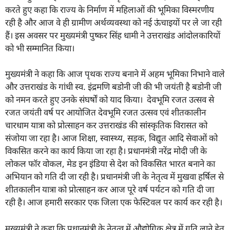
करते हुए कहा कि राज्य के निर्माण में महिलाओं की भूमिका विस्मरणीय
रही है और आज वे ही ग्रामीण अर्थव्यवस्था को नई ऊंचाइयों पर ले जा रही
हैं। इस अवसर पर मुख्यमंत्री पुष्कर सिंह धामी ने उत्तराखंड आंदोलकारियों
को भी सम्मानित किया।
मुख्यमंत्री ने कहा कि आज पृथक राज्य बनाने में अहम भूमिका निभाने वाले
और उत्तराखंड के गांधी स्व. इंद्रमणि बडोनी जी की भी जयंती है बडोनी जी
को नमन करते हुए उनके संघर्षों को याद किया। देवभूमि रजत उत्सव से
रजत जयंती वर्ष पर आयोजित देवभूमि रजत उत्सव एवं शीतकालीन
चारधाम यात्रा को प्रोत्साहन कर उत्तराखंड की सांस्कृतिक विरासत को
संजोया जा रहा है। आज शिक्षा, स्वास्थ्य, सड़क, विद्युत आदि सेवाओं को
विकसित करने का कार्य किया जा रहा है। प्रधानमंत्री नरेंद्र मोदी जी के
लोकल फॉर वोकल, मेड इन इंडिया से देश को विकसित भारत बनाने का
अभियान को गति दी जा रही है। प्रधानमंत्री जी के नेतृत्व में मुखवा हर्षिल से
शीतकालीन यात्रा को प्रोत्साहन कर आज पूरे वर्ष पर्यटन को गति दी जा
रही है। आज हमारी सरकार एक जिला एक फेस्टिवल पर कार्य कर रही है।
मुख्यमंत्री ने कहा कि प्रधानमंत्री के नेतृत्व में औद्योगिक क्षेत्र में गति लाने हेतु