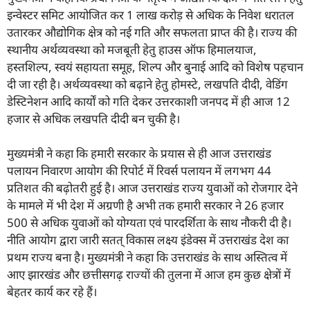
इन्वेस्टर समिट आयोजित कर 1 लाख करोड़ से अधिक के निवेश धरातल
उतारकर औद्योगिक क्षेत्र को नई गति और सफलता प्राप्त की है। राज्य की
स्थानीय अर्थव्यवस्था को मजबूती हेतु हाउस ऑफ हिमालयाज,
हस्तशिल्प, स्वयं सहायता समूह, शिल्प और बुनाई आदि को विशेष पहचान
दी जा रही है। अर्थव्यवस्था को बढ़ाने हेतु होमस्टे, लखपति दीदी, वेडिंग
डेस्टिनेशन आदि कार्यों को गति देकर उत्तरकाशी जनपद में ही आज 12
हजार से अधिक लखपति दीदी बन चुकी है।
मुख्यमंत्री ने कहा कि हमारी सरकार के प्रयास से ही आज उत्तराखंड
पलायन निवारण आयोग की रिपोर्ट में रिवर्स पलायन में लगभग 44
प्रतिशत की बढ़ोतरी हुई है। आज उत्तराखंड राज्य युवाओं को रोजगार देने
के मामले में भी देश में अग्रणी है अभी तक हमारी सरकार ने 26 हजार
500 से अधिक युवाओं को योग्यता एवं पारदर्शिता के साथ नौकरी दी है।
नीति आयोग द्वारा जारी सतत् विकास लक्ष्य इंडेक्स में उत्तराखंड देश का
प्रथम राज्य बना है। मुख्यमंत्री ने कहा कि उत्तराखंड के साथ अस्तित्व में
आए झारखंड और छत्तीसगढ़ राज्यों की तुलना में आज हम कुछ क्षेत्रों में
बेहतर कार्य कर रहे हैं।