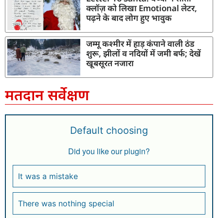
क्लॉज़ को लिखा Emotional लेटर,
पढ़ने के बाद लोग हुए भावुक
जम्मू कश्मीर में हाड़ कंपाने वाली ठंड
शुरू, झीलों व नदियों में जमी बर्फ; देखें
खूबसूरत नजारा
मतदान सर्वेक्षण
Default choosing
Did you like our plugin?
It was a mistake
There was nothing special