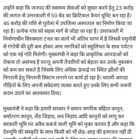
उन्होंने कहा कि जनपद की स्वास्थ्य सेवाओं को सुधार करने हेतु 23 करोड़
की लागत से उत्तरकाशी में 50 बेड का क्रिटिकल केयर यूनिट बन रहा है।
46 करोड़ की राशि से पुरोला में उपजिला अस्पताल का निर्माण किया जा
रहा है। प्रत्येक गांव को सड़क मार्ग से जोड़ा जा रहा है। उत्तरकाशी में
निर्माणाधीन सिल्क्यारा टनल का कार्य भी अंतिम चरण में है जिससे यमुनोत्री
से गंगोत्री की दूरी कम होकर आम नागरिकों को सहूलियत के साथ पर्यटन
को एक नई गति मिलेगी। मुख्यमंत्री ने कहा कि प्राकृतिक आपदाओं को
रोकना तो असंभव है परन्तु अपनी तैयारियों को बेहतर कर उनके नुकसान
को कम कर सकते है जिसके लिए अधिक ऊंचाई पर स्थित झीलों की
निगरानी हेतु निगरानी सिस्टम लगाने पर कार्य हो रहा है। धराली आपदा
पीड़ितों के लिए अपनी संवेदनाएं व्यक्त करते हुए उनके लिए सभी जरूरी
कदम उठाने का आश्वासन दिया।
मुख्यमंत्री ने कहा कि हमारी सरकार ने समान नागरिक संहिता कानून,
धर्मांतरण कानून, लैंड जिहाद, लव जिहाद आदि कानूनों को लागू कर
सरकारी भूमि पर अवैध कबजे वाली भूमि को मुक्त कराया है और कहा कि
देवभूमि की संस्कृति के साथ किसी को भी छेड़–छाड़ की इजाजत नहीं दी