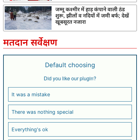
जम्मू कश्मीर में हाड़ कंपाने वाली ठंड
शुरू, झीलों व नदियों में जमी बर्फ; देखें
खूबसूरत नजारा
मतदान सर्वेक्षण
Default choosing
Did you like our plugin?
It was a mistake
There was nothing special
Everything's ok