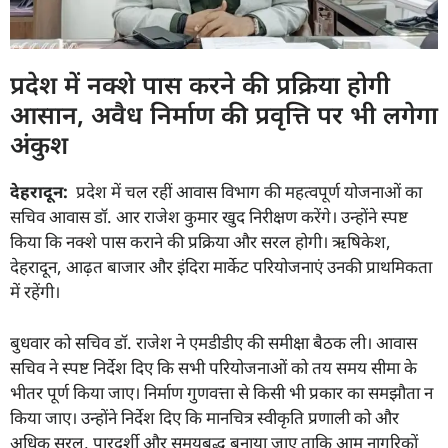
प्रदेश में नक्शे पास करने की प्रक्रिया होगी
आसान, अवैध निर्माण की प्रवृत्ति पर भी लगेगा
अंकुश
देहरादून:
प्रदेश में चल रहीं आवास विभाग की महत्वपूर्ण योजनाओं का
सचिव आवास डॉ. आर राजेश कुमार खुद निरीक्षण करेंगे। उन्होंने स्पष्ट
किया कि नक्शे पास कराने की प्रक्रिया और सरल होगी। ऋषिकेश,
देहरादून, आढ़त बाजार और इंदिरा मार्केट परियोजनाएं उनकी प्राथमिकता
में रहेंगी।
बुधवार को सचिव डॉ. राजेश ने एमडीडीए की समीक्षा बैठक ली। आवास
सचिव ने स्पष्ट निर्देश दिए कि सभी परियोजनाओं को तय समय सीमा के
भीतर पूर्ण किया जाए। निर्माण गुणवत्ता से किसी भी प्रकार का समझौता न
किया जाए। उन्होंने निर्देश दिए कि मानचित्र स्वीकृति प्रणाली को और
अधिक सरल, पारदर्शी और समयबद्ध बनाया जाए ताकि आम नागरिकों