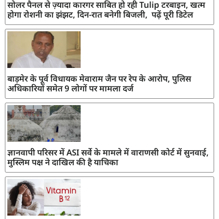
सोलर पैनल से ज़्यादा कारगर साबित हो रही Tulip टरबाइन, खत्म
होगा रोशनी का झंझट, दिन-रात बनेगी बिजली, पढ़ें पूरी डिटेल
बाड़मेर के पूर्व विधायक मेवाराम जैन पर रेप के आरोप, पुलिस
अधिकारियों समेत 9 लोगों पर मामला दर्ज
ज्ञानवापी परिसर में ASI सर्वे के मामले में वाराणसी कोर्ट में सुनवाई,
मुस्लिम पक्ष ने दाखिल की है याचिका