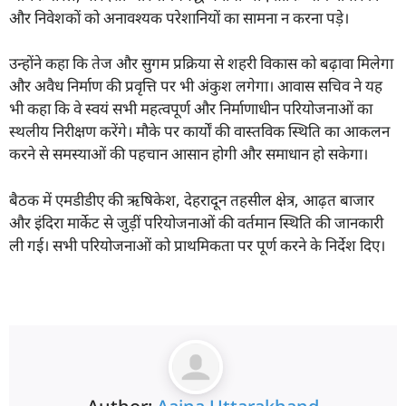
और निवेशकों को अनावश्यक परेशानियों का सामना न करना पड़े।
उन्होंने कहा कि तेज और सुगम प्रक्रिया से शहरी विकास को बढ़ावा मिलेगा
और अवैध निर्माण की प्रवृत्ति पर भी अंकुश लगेगा। आवास सचिव ने यह
भी कहा कि वे स्वयं सभी महत्वपूर्ण और निर्माणाधीन परियोजनाओं का
स्थलीय निरीक्षण करेंगे। मौके पर कार्यों की वास्तविक स्थिति का आकलन
करने से समस्याओं की पहचान आसान होगी और समाधान हो सकेगा।
बैठक में एमडीडीए की ऋषिकेश, देहरादून तहसील क्षेत्र, आढ़त बाजार
और इंदिरा मार्केट से जुड़ीं परियोजनाओं की वर्तमान स्थिति की जानकारी
ली गई। सभी परियोजनाओं को प्राथमिकता पर पूर्ण करने के निर्देश दिए।