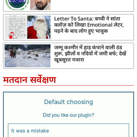
Letter To Santa: बच्ची ने सांता
क्लॉज़ को लिखा Emotional लेटर,
पढ़ने के बाद लोग हुए भावुक
जम्मू कश्मीर में हाड़ कंपाने वाली ठंड
शुरू, झीलों व नदियों में जमी बर्फ; देखें
खूबसूरत नजारा
मतदान सर्वेक्षण
Default choosing
Did you like our plugin?
It was a mistake