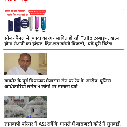
सोलर पैनल से ज़्यादा कारगर साबित हो रही Tulip टरबाइन, खत्म
होगा रोशनी का झंझट, दिन-रात बनेगी बिजली, पढ़ें पूरी डिटेल
बाड़मेर के पूर्व विधायक मेवाराम जैन पर रेप के आरोप, पुलिस
अधिकारियों समेत 9 लोगों पर मामला दर्ज
ज्ञानवापी परिसर में ASI सर्वे के मामले में वाराणसी कोर्ट में सुनवाई,