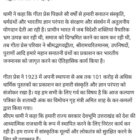
धामी ने कहा कि गीता प्रेस पिछले सौ वर्षों से हमारी सनातन संस्कृति,
धर्मग्रंथों और भारतीय ज्ञान परंपरा के संरक्षण और संवर्धन में अतुलनीय
योगदान देती आ रही है। प्राचीन भारत में जब विदेशी शक्तियां वैचारिक
भ्रम उत्पन्न कर रही थी, समाज को दिग्भ्रमित करने का काम कर रही थी,
तब गीता प्रेस परिवार ने श्रीमद्भगवद्गीता, श्रीरामचरितमानस, उपनिषदों,
पुराणों आदि हमारे महान सनातनी ग्रंथों का प्रकाशन कर भारतीय
जनमानस को जागृत करने का ऐतिहासिक कार्य किया है।
गीता प्रेस ने 1923 में अपनी स्थापना से अब तक 101 करोड़ से अधिक
धार्मिक पुस्तकों का प्रकाशन कर हमारी संस्कृति और ज्ञान परंपरा को
संजोकर रखा है। यह हम सभी के लिए गर्व का विषय है कि आज कल्याण
पत्रिका के शताब्दी अंक का विमोचन गृह मंत्री अमित शाह के कर-कमलों
द्वारा किया गया।
सीएम धामी ने कहा कि हमारी राज्य सरकार देवभूमि उत्तराखंड को देश की
आध्यात्मिक राजधानी के रूप में स्थापित करने के लिए निरंतर कार्य कर
रही है। हम राज्य में सांस्कृतिक मूल्यों और लोकतंत्र को सुरक्षित करने के
लिए भी प्रयासरत हैं।