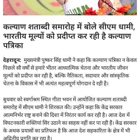
कल्याण शताब्दी समारोह में बोले सीएम धामी,
भारतीय मूल्यों को प्रदीप्त कर रही है कल्याण
पत्रिका
देहरादून:
मुख्यमंत्री पुष्कर सिंह धामी ने कहा कि कल्याण पत्रिका न केवल
पिछले सौ वर्षों से हमारे भीतर आध्यात्मिक चेतना और भारतीय जीवन
मूल्यों को प्रदीप्त कर रही है, बल्कि नैतिकता, सदाचार और सांस्कृतिक
चेतना के विकास में भी अत्यंत महत्वपूर्ण योगदान दे रही है।
बुधवार को स्वर्गाश्रम स्थित गीता भवन में आयोजित कल्याण शताब्दी
समारोह में सीएम धामी ने शिरकत की। उन्होंने कहा कि केंद्र सरकार
आत्मनिर्भर राष्ट्र बनाने की दिशा में निरंतर कार्य कर रही है। आज देश में
विघटनकारी शक्तियां सिर उठाने का साहस नहीं कर पा रही हैं। केंद्र सरकार
के अथक प्रयासों का प्रतिफल है कि आज देश सहकारिता के क्षेत्र में भी
अद्वितीय प्रगति कर रहा है।