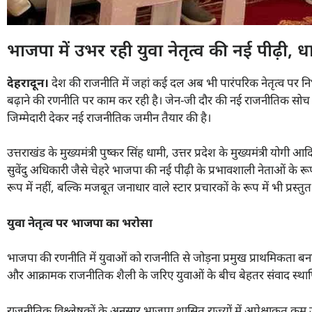
भाजपा में उभर रही युवा नेतृत्व की नई पीढ़ी, 
देहरादून।
देश की राजनीति में जहां कई दल अब भी पारंपरिक नेतृत्व पर निर्भ
बढ़ाने की रणनीति पर काम कर रही है। जेन-जी दौर की नई राजनीतिक सोच और य
जिम्मेदारी देकर नई राजनीतिक जमीन तैयार की है।
उत्तराखंड के मुख्यमंत्री पुष्कर सिंह धामी, उत्तर प्रदेश के मुख्यमंत्री योग
सुवेंदु अधिकारी जैसे चेहरे भाजपा की नई पीढ़ी के प्रभावशाली नेताओं के र
रूप में नहीं, बल्कि मजबूत जनाधार वाले स्टार प्रचारकों के रूप में भी प्रस्तु
युवा नेतृत्व पर भाजपा का भरोसा
भाजपा की रणनीति में युवाओं को राजनीति से जोड़ना प्रमुख प्राथमिकता बनती
और आक्रामक राजनीतिक शैली के जरिए युवाओं के बीच बेहतर संवाद स्थापित
राजनीतिक विश्लेषकों के अनुसार भाजपा शासित राज्यों में अपेक्षाकृत कम उम्र