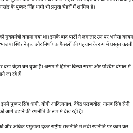
राखंड के पुष्कर सिंह धामी भी प्रमुख चेहरों में शामिल हैं।
धामी को मुख्यमंत्री बनाया गया था। इसके बाद पार्टी ने लगातार उन पर भरोसा काय
ाजपा स्थिर नेतृत्व और निर्णायक फैसलों की पहचान के रूप में प्रस्तुत करती
तर पर बड़ा चेहरा बन चुका है। असम में हिमंता बिस्वा सरमा और पश्चिम बंगाल में
े जा रहे हैं।
ै। इनमें पुष्कर सिंह धामी, योगी आदित्यनाथ, देवेंद्र फडणवीस, नायब सिंह सैनी,
्व को आगे बढ़ाने की रणनीति के रूप में देख रही है।
व को और अधिक प्रमुखता देकर राष्ट्रीय राजनीति में लंबी रणनीति पर काम कर