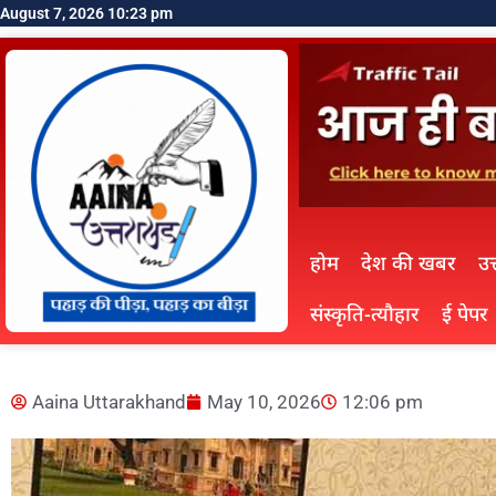
August 7, 2026 10:23 pm
होम
देश की खबर
उत
संस्कृति-त्यौहार
ई पेपर
Aaina Uttarakhand
May 10, 2026
12:06 pm