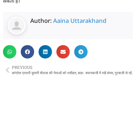
सकती है।
Author:
Aaina Uttarakhand
PREVIOUS
कांग्रेस प्रभारी कुमारी शैलजा की नेताओं को नसीहत,