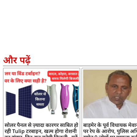
और पढ़ें
सोलर पैनल से ज़्यादा कारगर साबित हो
बाड़मेर के पूर्व विधायक मेव
रही Tulip टरबाइन, खत्म होगा रोशनी
पर रेप के आरोप, पुलिस अध