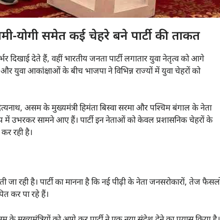
धामी-योगी समेत कई चेहरे बने पार्टी की ताकत
र दिखाई देते हैं, वहीं भारतीय जनता पार्टी लगातार युवा नेतृत्व को आगे
ुवा आकांक्षाओं के बीच भाजपा ने विभिन्न राज्यों में युवा चेहरों को
ी आदित्यनाथ, असम के मुख्यमंत्री हिमंता बिस्वा सरमा और पश्चिम बंगाल के नेता
ूप में उभरकर सामने आए हैं। पार्टी इन नेताओं को केवल प्रशासनिक चेहरों के
त कर रही है।
 जा रही है। पार्टी का मानना है कि नई पीढ़ी के नेता जनसरोकारों, तेज फैसलो
 कर पा रहे हैं।
 के मुख्यमंत्रियों को आगे कर पार्टी ने एक नया संदेश देने का प्रयास किया है।