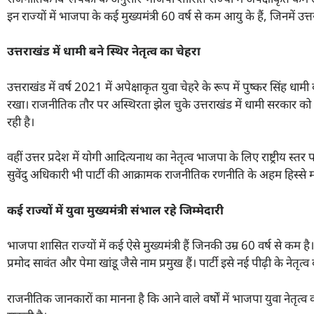
इन राज्यों में भाजपा के कई मुख्यमंत्री 60 वर्ष से कम आयु के हैं, जिनमें उत्त
उत्तराखंड में धामी बने स्थिर नेतृत्व का चेहरा
उत्तराखंड में वर्ष 2021 में अपेक्षाकृत युवा चेहरे के रूप में पुष्कर सिंह 
रखा। राजनीतिक तौर पर अस्थिरता झेल चुके उत्तराखंड में धामी सरकार को भ
रही है।
वहीं उत्तर प्रदेश में योगी आदित्यनाथ का नेतृत्व भाजपा के लिए राष्ट्रीय स्
सुवेंदु अधिकारी भी पार्टी की आक्रामक राजनीतिक रणनीति के अहम हिस्से मान
कई राज्यों में युवा मुख्यमंत्री संभाल रहे जिम्मेदारी
भाजपा शासित राज्यों में कई ऐसे मुख्यमंत्री हैं जिनकी उम्र 60 वर्ष से कम ह
प्रमोद सावंत और पेमा खांडू जैसे नाम प्रमुख हैं। पार्टी इसे नई पीढ़ी के नेतृत
राजनीतिक जानकारों का मानना है कि आने वाले वर्षों में भाजपा युवा नेतृत्