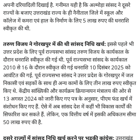
अपनी दरियादिली दिखाई है. गनीमत यही है कि अल्मोड़ा सांसद ने दूसरे
राज्यों के बजाए उत्तराखंड राज्य के ही नैनीताल जिले में स्कूल और
कॉलेज में कमरा एवं हाल के निर्माण के लिए 5 लाख रुपए की धनराशि
स्वीकृत की थी.
तरुण विजय ने गोरखपुर में की थी सांसद निधि खर्च:
इससे पहले भी
उत्तर प्रदेश के लिए पूर्व राज्यसभा सांसद तरुण विजय के कार्यकाल के
दौरान धनराशि स्वीकृत की गई थी. पूर्व राज्यसभा सांसद के कार्यकाल
2010 से 16 के दौरान स्वीकृत की गई धनराशि 10 दिसंबर 2025 को
आवंटित की गई. पूर्व राज्यसभा सांसद ने उत्तर प्रदेश के गोरखपुर में जल
निकासी एवं सड़कों के साथ ही अन्य कामों के लिए तीन लाख रुपए स्वीकृत
किए थे. केंद्रीय सांख्यिकी और कार्यक्रम क्रियान्वयन मंत्रालय की ओर से
13 अगस्त 2024 को जारी किए गए पत्र के अनुसार, पीएम फंड खर्च में
संशोधन किए गए हैं. ऐसे में अब सांसद देश में कहीं भी विकास कार्यों की
सिफारिश कर सकते हैं. लेकिन, एक वित्तीय वर्ष में इसकी अधिकतम सीमा
50 लाख रुपए की है.
दूसरे राज्यों में सांसद निधि खर्च करने पर भड़की कांग्रेस:
उत्तराखंड