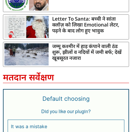
Letter To Santa: बच्ची ने सांता
क्लॉज़ को लिखा Emotional लेटर,
पढ़ने के बाद लोग हुए भावुक
जम्मू कश्मीर में हाड़ कंपाने वाली ठंड
शुरू, झीलों व नदियों में जमी बर्फ; देखें
खूबसूरत नजारा
मतदान सर्वेक्षण
Default choosing
Did you like our plugin?
It was a mistake