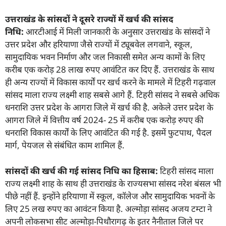
उत्तराखंड के सांसदों ने दूसरे राज्यों में खर्च की सांसद
निधि:
आरटीआई में मिली जानकारी के अनुसार उत्तराखंड के सांसदों ने
उत्तर प्रदेश और हरियाणा जैसे राज्यों में ट्यूबवेल लगवाने, स्कूल,
सामुदायिक भवन निर्माण और जल निकासी समेत अन्य कामों के लिए
करीब एक करोड़ 28 लाख रुपए आवंटित कर दिए हैं. उत्तराखंड के साथ
ही अन्य राज्यों में विकास कार्यों पर खर्च करने के मामले में टिहरी गढ़वाल
सांसद माला राज्य लक्ष्मी शाह सबसे आगे हैं. टिहरी सांसद ने सबसे अधिक
धनराशि उत्तर प्रदेश के आगरा जिले में खर्च की है. अकेले उत्तर प्रदेश के
आगरा जिले में वित्तीय वर्ष 2024- 25 में करीब एक करोड़ रुपए की
धनराशि विकास कार्यों के लिए आवंटित की गई है. इसमें फुटपाथ, पैदल
मार्ग, पेयजल से संबंधित काम शामिल हैं.
सांसदों की खर्च की गई सांसद निधि का हिसाब:
टिहरी सांसद माला
राज्य लक्ष्मी शाह के साथ ही उत्तराखंड के राज्यसभा सांसद नरेश बंसल भी
पीछे नहीं हैं. इन्होंने हरियाणा में स्कूल, कॉलेज और सामुदायिक भवनों के
लिए 25 लख रुपए का आवंटन किया है. अल्मोड़ा सांसद अजय टम्टा ने
अपनी लोकसभा सीट अल्मोड़ा-पिथौरागढ़ के इतर नैनीताल जिले पर