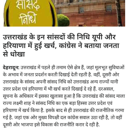
उत्तराखंड के इन सांसदों की निधि यूपी और
हरियाणा में हुई खर्च, कांग्रेस ने बताया जनता
से धोखा
देहरादून:
उत्तराखंड में पहले ही तमाम ऐसे क्षेत्र हैं, जहां मूलभूत सुविधाओं
के अभाव में जनता प्रदर्शन करती दिखाई देती रहती है. वहीं, दूसरी ओर
उत्तराखंड के सांसद अपनी सांसद निधि को उत्तराखंड अन्य राज्यों यानी
उत्तर प्रदेश एवं हरियाणा में भी खर्च करते दिखाई दे रहे हैं. दरअसल,
सूचना के अधिकार में इसका खुलासा हुआ है कि उत्तराखंड की सांसद माला
राज्य लक्ष्मी शाह ने सांसद निधि का एक बड़ा हिस्सा उत्तर प्रदेश एवं
हरियाणा में खर्च किया है. इसके बाद से ही उत्तराखंड की राजनीतिक गरमा
गई है. जहां एक ओर मुख्य विपक्षी दल कांग्रेस सवाल उठा रही है, तो वहीं
दूसरी ओर भाजपा इसे विकास की राजनीति करार दे रही है.