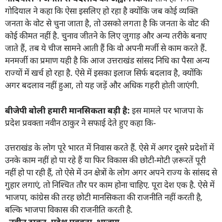
गोदियाल ने कहा कि ऐसा इसलिए हो रहा है क्योंकि जब कोई व्यक्ति
जनता के वोट से चुना जाता है, तो उसको लगता है कि जनता के वोट की
कोई कीमत नहीं है. चुनाव जीतने के लिए जुगाड़ और अन्य तरीके बनाए
जाते हैं, तब ये चीज सामने आती हैं कि वो अपनी मर्जी से काम करते हैं.
मनमर्जी का प्रमाण यही है कि आज उत्तराखंड सांसद निधि का पैसा अन्य
राज्यों में खर्च हो रहा है. ऐसे में इसका इलाज सिर्फ बदलाव है, क्योंकि
अगर बदलाव नहीं हुआ, तो यह जड़ें और अधिक गहरी होती जाएंगी.
बीजेपी बोली हमारी मानसिकता बड़ी है:
इस मामले पर भाजपा के
प्रदेश प्रवक्ता नवीन ठाकुर ने सफाई देते हुए कहा कि-
उत्तराखंड के लोग पूरे भारत में निवास करते हैं. ऐसे में अगर दूसरे प्रदेशों में
उनके काम नहीं हो पा रहे हैं या फिर विकास की छोटी-मोटी ज़रूरतें पूरी
नहीं हो पा रही हैं
,
तो ऐसे में उन क्षेत्रों के लोग अगर अपने राज्य के सांसद से
गुहार लगाएं
,
तो निश्चित तौर पर काम होना चाहिए. पूरा देश एक है. ऐसे में
भाजपा
,
कांग्रेस की तरह छोटी मानसिकता की राजनीति नहीं करती है
,
बल्कि भाजपा विकास की राजनीति करती है.
–
नवीन ठाकुर
,
प्रदेश प्रवक्ता
,
भाजपा-