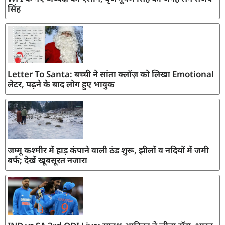
सिंह
Letter To Santa: बच्ची ने सांता क्लॉज़ को लिखा Emotional
लेटर, पढ़ने के बाद लोग हुए भावुक
जम्मू कश्मीर में हाड़ कंपाने वाली ठंड शुरू, झीलों व नदियों में जमी
बर्फ; देखें खूबसूरत नजारा