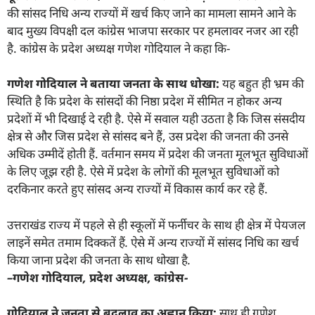
की सांसद निधि अन्य राज्यों में खर्च किए जाने का मामला सामने आने के
बाद मुख्य विपक्षी दल कांग्रेस भाजपा सरकार पर हमलावर नजर आ रही
है. कांग्रेस के प्रदेश अध्यक्ष गणेश गोदियाल ने कहा कि-
गणेश गोदियाल ने बताया जनता के साथ धोखा:
यह बहुत ही भ्रम की
स्थिति है कि प्रदेश के सांसदों की निष्ठा प्रदेश में सीमित न होकर अन्य
प्रदेशों में भी दिखाई दे रही है. ऐसे में सवाल यही उठता है कि जिस संसदीय
क्षेत्र से और जिस प्रदेश से सांसद बने हैं, उस प्रदेश की जनता की उनसे
अधिक उम्मीदें होती हैं. वर्तमान समय में प्रदेश की जनता मूलभूत सुविधाओं
के लिए जूझ रही है. ऐसे में प्रदेश के लोगों की मूलभूत सुविधाओं को
दरकिनार करते हुए सांसद अन्य राज्यों में विकास कार्य कर रहे हैं.
उत्तराखंड राज्य में पहले से ही स्कूलों में फर्नीचर के साथ ही क्षेत्र में पेयजल
लाइनें समेत तमाम दिक्कतें हैं. ऐसे में अन्य राज्यों में सांसद निधि का खर्च
किया जाना प्रदेश की जनता के साथ धोखा है.
–
गणेश गोदियाल
,
प्रदेश अध्यक्ष
,
कांग्रेस-
गोदियाल ने जनता से बदलाव का अह्वान किया:
साथ ही गणेश