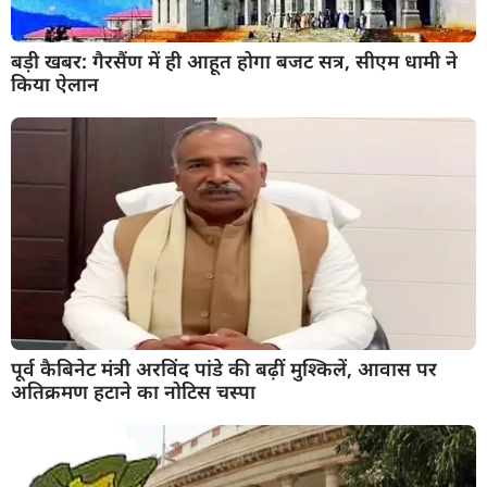
बड़ी खबर: गैरसैंण में ही आहूत होगा बजट सत्र, सीएम धामी ने
किया ऐलान
पूर्व कैबिनेट मंत्री अरविंद पांडे की बढ़ीं मुश्किलें, आवास पर
अतिक्रमण हटाने का नोटिस चस्पा