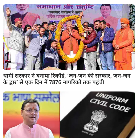
धामी सरकार ने बनाया रिकॉर्ड, ‘जन-जन की सरकार, जन-जन
के द्वार’ से एक दिन में 7876 नागरिकों तक पहुंची