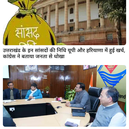
उत्तराखंड के इन सांसदों की निधि यूपी और हरियाणा में हुई खर्च,
कांग्रेस ने बताया जनता से धोखा