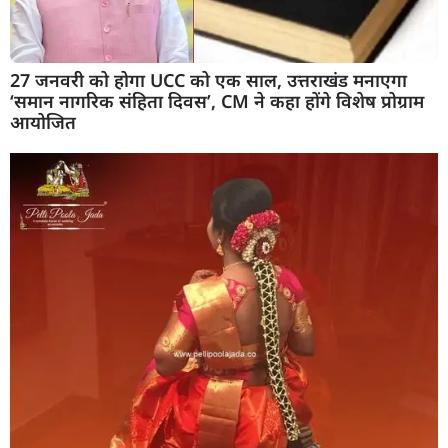
27 जनवरी को होगा UCC को एक साल, उत्तराखंड मनाएगा
‘समान नागरिक संहिता दिवस’, CM ने कहा होंगे विशेष प्रोग्राम
आयोजित