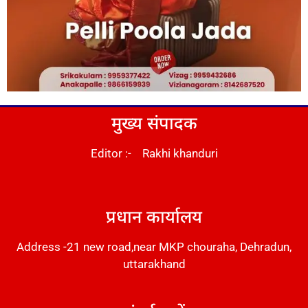
मुख्य संपादक
Editor :- Rakhi khanduri
DM Stack
प्रधान कार्यालय
Address -21 new road,near MKP chouraha, Dehradun,
uttarakhand