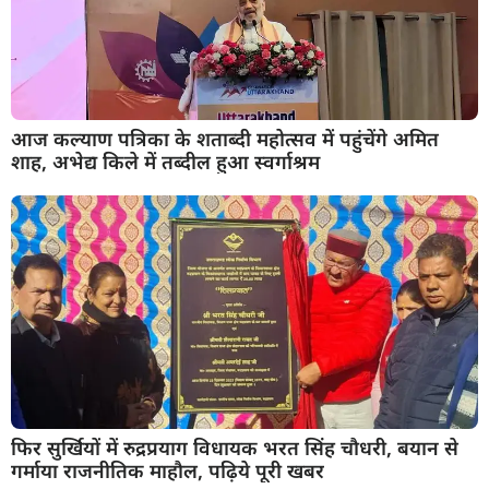
आज कल्याण पत्रिका के शताब्दी महोत्सव में पहुंचेंगे अमित
शाह, अभेद्य किले में तब्दील हुआ स्वर्गाश्रम
फिर सुर्खियों में रुद्रप्रयाग विधायक भरत सिंह चौधरी, बयान से
गर्माया राजनीतिक माहौल, पढ़िये पूरी खबर