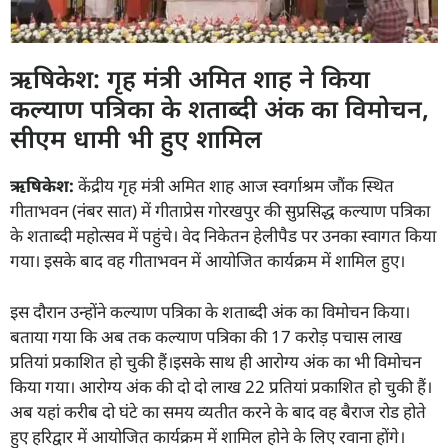
ऋषिकेश: गृह मंत्री अमित शाह ने किया
कल्याण पत्रिका के शताब्दी अंक का विमोचन,
सीएम धामी भी हुए शामिल
ऋषिकेश:
केंद्रीय गृह मंत्री अमित शाह आज स्वर्गाश्रम जौंक स्थित
गीताभवन (नंबर सात) में गीताप्रेस गोरखपुर की सुप्रसिद्ध कल्याण पत्रिका
के शताब्दी महोत्सव में पहुंचे। वेद निकेतन हेलीपैड पर उनका स्वागत किया
गया। इसके बाद वह गीताभवन में आयोजित कार्यक्रम में शामिल हुए।
इस दौरान उन्होंने कल्याण पत्रिका के शताब्दी अंक का विमोचन किया।
बताया गया कि अब तक कल्याण पत्रिका की 17 करोड़ पचास लाख
प्रतियां प्रकाशित हो चुकी हैं।इसके साथ ही आरोग्य अंक का भी विमोचन
किया गया। आरोग्य अंक की दो दो लाख 22 प्रतियां प्रकाशित हो चुकी हैं।
अब यहां करीब दो घंटे का समय व्यतीत करने के बाद वह बैराज रोड होते
हुए हरिद्वार में आयोजित कार्यक्रम में शामिल होने के लिए रवाना होंगे।