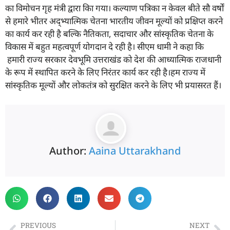
का विमोचन गृह मंत्री द्वारा किा गया। कल्याण पत्रिका न केवल बीते सौ वर्षों
से हमारे भीतर अद्भ्यात्मिक चेतना भारतीय जीवन मूल्यों को प्रक्षिप्त करने
का कार्य कर रही है बल्कि नैतिकता, सदाचार और सांस्कृतिक चेतना के
विकास में बहुत महत्वपूर्ण योगदान दे रही है। सीएम धामी ने कहा कि
हमारी राज्य सरकार देवभूमि उत्तराखंड को देश की आध्यात्मिक राजधानी
के रूप में स्थापित करने के लिए निरंतर कार्य कर रही है।हम राज्य में
सांस्कृतिक मूल्यों और लोकतंत्र को सुरक्षित करने के लिए भी प्रयासरत हैं।
Author:
Aaina Uttarakhand
PREVIOUS
NEXT