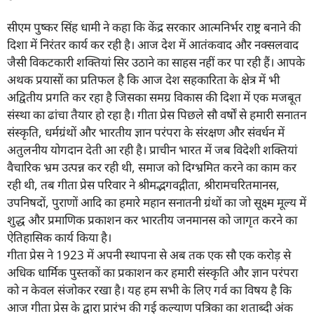
सीएम पुष्कर सिंह धामी ने कहा कि केंद्र सरकार आत्मनिर्भर राष्ट्र बनाने की
दिशा में निरंतर कार्य कर रही है। आज देश में आतंकवाद और नक्सलवाद
जैसी विकटकारी शक्तियां सिर उठाने का साहस नहीं कर पा रही हैं। आपके
अथक प्रयासों का प्रतिफल है कि आज देश सहकारिता के क्षेत्र में भी
अद्वितीय प्रगति कर रहा है जिसका समग्र विकास की दिशा में एक मजबूत
संस्था का ढांचा तैयार हो रहा है। गीता प्रेस पिछले सौ वर्षों से हमारी सनातन
संस्कृति, धर्मग्रंथों और भारतीय ज्ञान परंपरा के संरक्षण और संवर्धन में
अतुलनीय योगदान देती आ रही है। प्राचीन भारत में जब विदेशी शक्तियां
वैचारिक भ्रम उत्पन्न कर रही थी, समाज को दिग्भ्रमित करने का काम कर
रही थी, तब गीता प्रेस परिवार ने श्रीमद्भगवद्गीता, श्रीरामचरितमानस,
उपनिषदों, पुराणों आदि का हमारे महान सनातनी ग्रंथों का जो सूक्ष्म मूल्य में
शुद्ध और प्रमाणिक प्रकाशन कर भारतीय जनमानस को जागृत करने का
ऐतिहासिक कार्य किया है।
गीता प्रेस ने 1923 में अपनी स्थापना से अब तक एक सौ एक करोड़ से
अधिक धार्मिक पुस्तकों का प्रकाशन कर हमारी संस्कृति और ज्ञान परंपरा
को न केवल संजोकर रखा है। यह हम सभी के लिए गर्व का विषय है कि
आज गीता प्रेस के द्वारा प्रारंभ की गई कल्याण पत्रिका का शताब्दी अंक