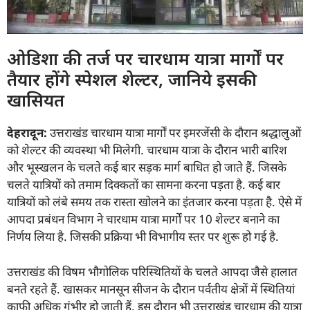
ओडिशा की तर्ज पर चारधाम यात्रा मार्गों पर
तैयार होंगे स्पेशल शेल्टर, जानिये इसकी
खासियत
देहरादून:
उत्तराखंड चारधाम यात्रा मार्गों पर इमरजेंसी के दौरान श्रद्धालुओं
को शेल्टर की व्यवस्था भी मिलेगी. चारधाम यात्रा के दौरान भारी बारिश
और भूस्खलन के चलते कई बार सड़क मार्ग बाधित हो जाते हैं. जिसके
चलते यात्रियों को तमाम दिक्कतों का सामना करना पड़ता है. कई बार
यात्रियों को लंबे समय तक रास्ता खोलने का इंतजार करना पड़ता है. ऐसे में
आपदा प्रबंधन विभाग ने चारधाम यात्रा मार्गों पर 10 शेल्टर बनाने का
निर्णय लिया है. जिसकी प्रक्रिया भी विभागीय स्तर पर शुरू हो गई है.
उत्तराखंड की विषम भौगोलिक परिस्थितियों के चलते आपदा जैसे हालात
बनते रहते हैं. खासकर मानसून सीजन के दौरान पर्वतीय क्षेत्रों में स्थितियां
काफी अधिक गंभीर हो जाती हैं. इस दौरान भी उत्तराखंड चारधाम की यात्रा