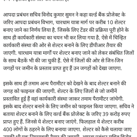
आपदा प्रबंधन सचिव विनोद कुमार सुमन ने कहा वर्ल्ड बैंक प्रोजेक्ट के
जरिए आपदा प्रबंधन विभाग, चारधाम यात्रा मार्ग पर करीब 10 शेल्टर
बनाए जाने का निर्णय लिया है. जिसके लिए टेंडर की प्रक्रिया पूरी होने के
साथ ही कार्यकारी संस्था का चयन भी कर लिया गया है. ऐसे में चिन्हित
कार्यकारी संस्था की ओर से शेल्टर बनाने के लिए डीपीआर तैयार की
जाएगी. चारधाम यात्रा मार्गों पर शेल्टर बनाए जाने को लेकर संबंधित जिलों
के साथ बैठकें भी की जा चुकी हैं. ऐसे में जिलों की ओर से जिन-जिन
जगहों पर जमीन के प्रस्ताव प्राप्त हुए हैं उन जगहों को देखा जाएगा.
इसके साथ ही तमाम अन्य पैरामीटर को देखने के बाद शेल्टर बनाने की
जगह को फाइनल की जाएगी. शेल्टर के लिए जिलों से जो जमीनें
प्रस्तावित हुई हैं वहां कार्यकारी संस्था जाकर तमाम पैरामीटर जांचेगी.
इसके बाद शेल्टर बनाने के लिए जमीन को फाइनल किया जाएगा. सचिव ने
बताया शेल्टर बनाने के लिए वर्ल्ड बैंक प्रोजेक्ट के जरिए 39 करोड़ रुपए
प्राप्त हुए हैं. जिनसे ये शेल्टर बनाए जाएंगे. फिलहाल ये शेल्टर करीब
400 लोगों के ठहरने के लिए बनाया जाएगा. शेल्टर को कैसे चलाया जाए
उसकी भी एक नियमावली तैयार की जाएगी. आपदा प्रबंधन सचिव विनोद