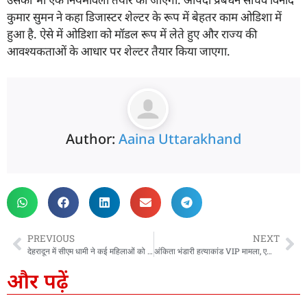
कुमार सुमन ने कहा डिजास्टर शेल्टर के रूप में बेहतर काम ओडिशा में
हुआ है. ऐसे में ओडिशा को मॉडल रूप में लेते हुए और राज्य की
आवश्यकताओं के आधार पर शेल्टर तैयार किया जाएगा.
Author:
Aaina Uttarakhand
PREVIOUS
NEXT
देहरादून में सीएम धामी ने कई महिलाओं को किया सम्मानित, जानिये वजह
अंकिता भंडारी हत्याकांड VIP मामला, एक्टिव हुई उत्तराखंड पुलिस, जनता से की ये खास अपील
और पढ़ें