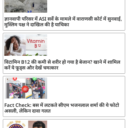
ज्ञानवापी परिसर में ASI सर्वे के मामले में वाराणसी कोर्ट में सुनवाई,
मुस्लिम पक्ष ने दाखिल की है याचिका
विटामिन B12 की कमी से शरीर हो गया है बेजान? खाने में शामिल
करें ये फूड्स और देखें चमत्कार
Fact Check: बस में लटकते सीएम भजनलाल शर्मा की ये फोटो
असली, लेकिन दावा गलत