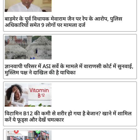
बाड़मेर के पूर्व विधायक मेवाराम जैन पर रेप के आरोप, पुलिस
अधिकारियों समेत 9 लोगों पर मामला दर्ज
ज्ञानवापी परिसर में ASI सर्वे के मामले में वाराणसी कोर्ट में सुनवाई,
मुस्लिम पक्ष ने दाखिल की है याचिका
विटामिन B12 की कमी से शरीर हो गया है बेजान? खाने में शामिल
करें ये फूड्स और देखें चमत्कार