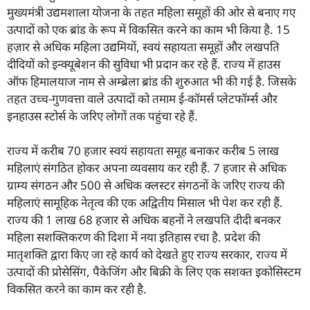
मुख्यमंत्री उद्यमशाला योजना के तहत महिला समूहों की ओर से बनाए गए
उत्पादों को एक ब्रांड के रूप में विकसित करने का काम भी किया है. 15
हज़ार से अधिक महिला उद्यमियों, स्वयं सहायता समूहों और लखपति
दीदियों को इन्क्यूबेशन की सुविधा भी प्रदान कर रहे हैं. राज्य में हाउस
ऑफ हिमालयाज नाम से अम्ब्रेला ब्रांड की शुरुआत भी की गई है. जिसके
तहत उच्च-गुणवत्ता वाले उत्पादों को तमाम ई-कॉमर्स प्लेटफॉर्म्स और
इनहाउस स्टोर्स के जरिए लोगों तक पहुंचा रहे हैं.
राज्य में करीब 70 हजार स्वयं सहायता समूह बनाकर करीब 5 लाख
महिलाएं संगठित होकर अपना व्यवसाय कर रही हैं. 7 हजार से अधिक
ग्राम्य संगठन और 500 से अधिक क्लस्टर संगठनों के जरिए राज्य की
महिलाएं सामूहिक नेतृत्व की एक अद्वितीय मिसाल भी पेश कर रही हैं.
राज्य की 1 लाख 68 हजार से अधिक बहनों ने लखपति दीदी बनकर
महिला सशक्तिकरण की दिशा में नया इतिहास रचा है. प्रदेश की
मातृशक्ति द्वारा किए जा रहे कार्य को देखते हुए राज्य सरकार, राज्य में
उत्पादों की प्रोसेसिंग, पैकेजिंग और बिक्री के लिए एक सशक्त इकोसिस्टम
विकसित करने का काम कर रही है.