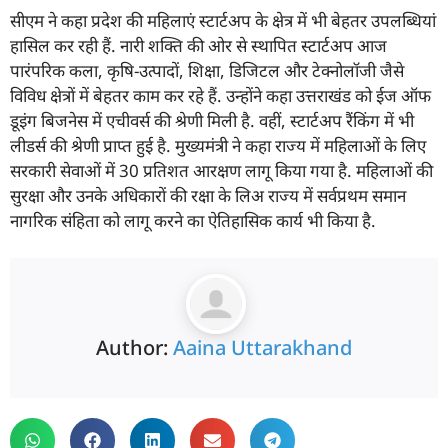
सीएम ने कहा प्रदेश की महिलाएं स्टार्टअप के क्षेत्र में भी बेहतर उपलब्धियां
हासिल कर रही हैं. नारी शक्ति की ओर से स्थापित स्टार्टअप आज
पारंपरिक कला, कृषि-उत्पादों, शिक्षा, डिजिटल और टेक्नोलॉजी जैसे
विविध क्षेत्रों में बेहतर काम कर रहे हैं. उन्होंने कहा उत्तराखंड को ईज ऑफ
डूइंग बिजनेस में एचीवर्स की श्रेणी मिली है. वहीं, स्टार्टअप रैंकिंग में भी
लीडर्स की श्रेणी प्राप्त हुई है. मुख्यमंत्री ने कहा राज्य में महिलाओं के लिए
सरकारी सेवाओं में 30 प्रतिशत आरक्षण लागू किया गया है. महिलाओं की
सुरक्षा और उनके अधिकारों की रक्षा के लिअ राज्य में सर्वप्रथम समान
नागरिक संहिता को लागू करने का ऐतिहासिक कार्य भी किया है.
Author:
Aaina Uttarakhand