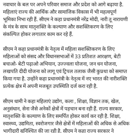
नवाचार के बल पर अपने परिवार समाज और प्रदेश को आगे बढ़ाया है.
महिलाएं राज्य की आर्थिक और सामाजिक विकास में भी महत्वपूर्ण
भूमिका निभा रही हैं. सीएम ने कहा प्रधानमंत्री नरेंद्र मोदी, नारी तू नारायणी
के मंत्र के साथ मातृशक्ति के कल्याण और सशक्तिकरण के लिए
संकल्पित होकर लगातार काम कर रहे हैं.
सीएम ने कहा प्रधानमंत्री के नेतृत्व में महिला सशक्तिकरण के लिए
महिलाओं को संसद और विधानसभाओं में 33 प्रतिशत आरक्षण, बेटी
बचाओ- बेटी पढ़ाओ अभियान, उज्ज्वला योजना, जन धन योजना,
लखपति दीदी योजना को लागू एवं ट्रिपल तलाक जैसी कुप्रथा को समाप्त
किया गया है. उन्होंने कहा प्रधानमंत्री के नेतृत्व में नए भारत की नारीशक्ति
प्रत्येक क्षेत्र में अपनी मजबूत उपस्थिति दर्ज करा रही है.
सीएम धामी ने कहा महिलाएं उद्योग, कला , शिक्षा, विज्ञान तक, खेल,
अनुसंधान, सेना जैसे अनेकों क्षेत्रों में पहचान बना रही हैं. राज्य सरकार,
मातृशक्ति के कल्याण के लिए समर्पित होकर कार्य कर रही है. शिक्षा,
स्वास्थ्य, उद्यमिता, स्वरोजगार जैसे क्षेत्रों में महिलाओं की अधिक से अधिक
भागीदारी सुनिश्चित की जा रही है. सीएम ने कहा राज्य सरकार ने