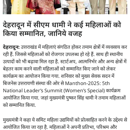
देहरादून में सीएम धामी ने कई महिलाओं को
किया सम्मानित, जानिये वजह
देहरादून:
उत्तराखंड में महिलाएं संगठित होकर तमाम क्षेत्रों में व्यवसाय कर
रही हैं. जिससे महिलाओं को रोजगार उपलब्ध हो रहे हैं. साथ ही स्थानीय
उत्पादों को भी बढ़ावा मिल रहा है. स्टार्टअप, आत्मनिर्भर और अन्य क्षेत्रों में
बेहतर काम करने वाली महिलाओं को सम्मानित किए जाने को लेकर
कार्यक्रम का आयोजन किया गया. शनिवार को मुख्य सेवक सदन में
बिजनेस उत्तरायणी संस्था की ओर से Manthon-2025: 5th
National Leader’s Summit (Women’s Special) कार्यक्रम
आयोजित किया गया. जहां मुख्यमंत्री पुष्कर सिंह धामी ने तमाम महिलाओं
को सम्मानित किया.
मुख्यमंत्री ने कहा ये समिट महिला उद्यमियों को प्रोत्साहित करने के उद्देश्य से
आयोजित किया जा रहा है. महिलाओं ने अपनी प्रतिभा, परिश्रम और