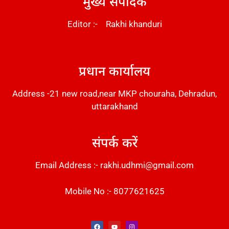
मुख्य संपादक
Editor :- Rakhi khanduri
DM Stack
प्रधान कार्यालय
Address -21 new road,near MKP chouraha, Dehradun,
uttarakhand
संपर्क करें
Email Address :- rakhi.udhmi@gmail.com
Mobile No :- 8077621625