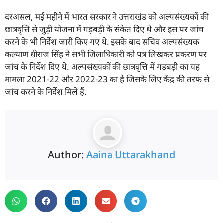
दरअसल, मई महीने में भारत सरकार ने उत्तराखंड को अल्पसंख्यकों की
छात्रवृत्ति से जुड़ी योजना में गड़बड़ी के संकेत दिए थे और इस पर जांच
करने के भी निर्देश जारी किए गए थे. इसके बाद सचिव अल्पसंख्यक
कल्याण धीराज सिंह ने सभी जिलाधिकारी को पत्र लिखकर प्रकरण पर
जांच के निर्देश दिए थे. अल्पसंख्यकों की छात्रवृत्ति में गड़बड़ी का यह
मामला 2021-22 और 2022-23 का है जिसके लिए केंद्र की तरफ से
जांच करने के निर्देश मिले हैं.
Author:
Aaina Uttarakhand