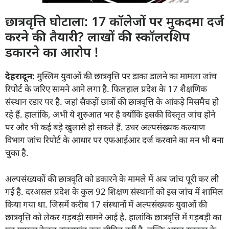
छात्रवृत्ति घोटाला: 17 कॉलेजों पर मुकदमा दर्ज
करने की तैयारी? लाखों की स्कॉलरशिप
डकारने का आरोप !
देहरादून:
मुस्लिम युवाओं की छात्रवृत्ति पर डाका डालने का मामला जांच
रिपोर्ट के जरिए सामने आने लगा है. फिलहाल प्रदेश के 17 शैक्षणिक
संस्थान रडार पर है. जहां सैकड़ों छात्रों की छात्रवृत्ति के आंकड़े मिसमैच हो
रहे हैं. हालांकि, अभी ये शुरुआत भर है क्योंकि इसकी विस्तृत जांच होने
पर और भी कई बड़े खुलासे हो सकते हैं. उधर अल्पसंख्यक कल्याण
विभाग जांच रिपोर्ट के आधार पर एफआईआर दर्ज करवाने का मन भी बना
चुका है.
अल्पसंख्यकों की छात्रवृति को डकारने के मामले में अब जांच पूरी कर ली
गई है. दरअसल प्रदेश के कुल 92 शिक्षण संस्थानों को इस जांच में शामिल
किया गया था. जिसमें करीब 17 संस्थानों में अल्पसंख्यक युवाओं की
छात्रवृत्ति को लेकर गड़बड़ी सामने आई है. हालांकि छात्रवृत्ति में गड़बड़ी का