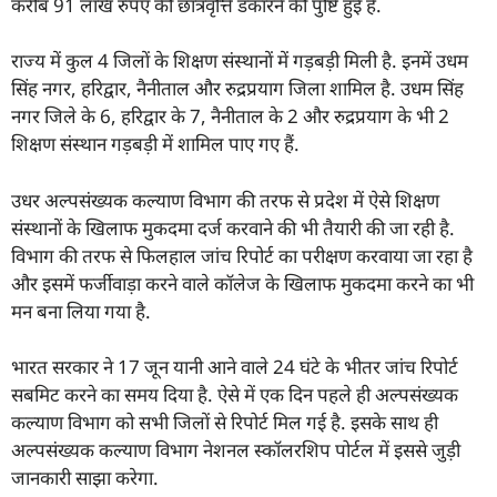
करीब 91 लाख रुपए की छात्रवृत्ति डकारने की पुष्टि हुई है.
राज्य में कुल 4 जिलों के शिक्षण संस्थानों में गड़बड़ी मिली है. इनमें उधम
सिंह नगर, हरिद्वार, नैनीताल और रुद्रप्रयाग जिला शामिल है. उधम सिंह
नगर जिले के 6, हरिद्वार के 7, नैनीताल के 2 और रुद्रप्रयाग के भी 2
शिक्षण संस्थान गड़बड़ी में शामिल पाए गए हैं.
उधर अल्पसंख्यक कल्याण विभाग की तरफ से प्रदेश में ऐसे शिक्षण
संस्थानों के खिलाफ मुकदमा दर्ज करवाने की भी तैयारी की जा रही है.
विभाग की तरफ से फिलहाल जांच रिपोर्ट का परीक्षण करवाया जा रहा है
और इसमें फर्जीवाड़ा करने वाले कॉलेज के खिलाफ मुकदमा करने का भी
मन बना लिया गया है.
भारत सरकार ने 17 जून यानी आने वाले 24 घंटे के भीतर जांच रिपोर्ट
सबमिट करने का समय दिया है. ऐसे में एक दिन पहले ही अल्पसंख्यक
कल्याण विभाग को सभी जिलों से रिपोर्ट मिल गई है. इसके साथ ही
अल्पसंख्यक कल्याण विभाग नेशनल स्कॉलरशिप पोर्टल में इससे जुड़ी
जानकारी साझा करेगा.