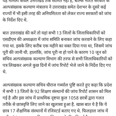
यह मामला केवल उत्तराखंड तक सीमित नहीं है, बल्कि भारत सरकार के
अल्पसंख्यक कल्याण मंत्रालय ने उत्तराखंड समेत देशभर के दूसरे कई
राज्यों में भी इसी तरह की अनियमितता को लेकर राज्य सरकारों को जांच
के निर्देश दिए थे.
बात उत्तराखंड की करें तो यहां सभी 13 जिलों के जिलाधिकारियों को
एसडीएम की अध्यक्षता में जांच समिति बनाकर जांच करवाने के लिए कहा
गया था. इसके लिए करीब एक महीने का वक्त दिया गया था, जिसमें जांच
पूरी की जानी थी. हालांकि, जांच पूरी ना हो पाने के कारण 10 जून को
सचिव अल्पसंख्यक कल्याण विभाग की तरफ से सभी जिलाधिकारियों को
पत्र लिखकर अगले कुछ दिनों में जांच रिपोर्ट भेजे जाने के निर्देश दिए गए
थे.
अल्पसंख्यक कल्याण सचिव धीराज गर्ब्याल पुष्टि करते हुए कहा कि प्रदेश
में सभी 13 जिलों के 92 शिक्षण संस्थानों की जांच रिपोर्ट शासन को मिल
गई है और इस जांच में प्राथमिक दृष्टया कुल 1058 छात्रों द्वारा गलत
तरीके से छात्रवृत्ति लिए जाने का खुलासा हुआ है. खास बात ये है कि ये
छात्र 17 शैक्षणिक संस्थानों में रजिस्टर्ड बताए गए थे. फिलहाल जांच में