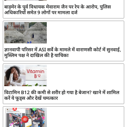
बाड़मेर के पूर्व विधायक मेवाराम जैन पर रेप के आरोप, पुलिस
अधिकारियों समेत 9 लोगों पर मामला दर्ज
ज्ञानवापी परिसर में ASI सर्वे के मामले में वाराणसी कोर्ट में सुनवाई,
मुस्लिम पक्ष ने दाखिल की है याचिका
विटामिन B12 की कमी से शरीर हो गया है बेजान? खाने में शामिल
करें ये फूड्स और देखें चमत्कार