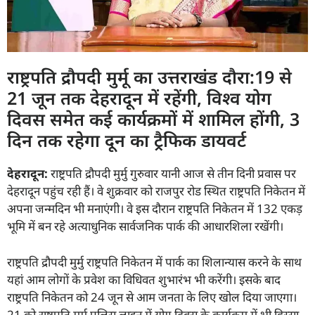
राष्ट्रपति द्रौपदी मुर्मू का उत्तराखंड दौरा:19 से
21 जून तक देहरादून में रहेंगी, विश्व योग
दिवस समेत कई कार्यक्रमों में शामिल होंगी, 3
दिन तक रहेगा दून का ट्रैफिक डायवर्ट
देहरादून:
राष्ट्रपति द्रौपदी मुर्मु गुरुवार यानी आज से तीन दिनी प्रवास पर
देहरादून पहुंच रही हैं। वे शुक्रवार को राजपुर रोड स्थित राष्ट्रपति निकेतन में
अपना जन्मदिन भी मनाएंगी। वे इस दौरान राष्ट्रपति निकेतन में 132 एकड़
भूमि में बन रहे अत्याधुनिक सार्वजनिक पार्क की आधारशिला रखेंगी।
राष्ट्रपति द्रौपदी मुर्मु राष्ट्रपति निकेतन में पार्क का शिलान्यास करने के साथ
यहां आम लोगों के प्रवेश का विधिवत शुभारंभ भी करेंगी। इसके बाद
राष्ट्रपति निकेतन को 24 जून से आम जनता के लिए खोल दिया जाएगा।
21 को राष्ट्रपति मुर्मु पुलिस लाइन में योग दिवस के कार्यक्रम में भी हिस्सा