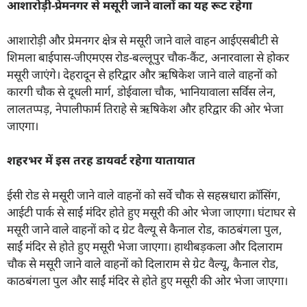
आशारोड़ी-प्रेमनगर से मसूरी जाने वालों का यह रूट रहेगा
आशारोड़ी और प्रेमनगर क्षेत्र से मसूरी जाने वाले वाहन आईएसबीटी से
शिमला बाईपास-जीएमएस रोड-बल्लूपुर चौक-कैंट, अनारवाला से होकर
मसूरी जाएंगे। देहरादून से हरिद्वार और ऋषिकेश जाने वाले वाहनों को
कारगी चौक से दूधली मार्ग, डोईवाला चौक, भानियावाला सर्विस लेन,
लालतप्पड़, नेपालीफार्म तिराहे से ऋषिकेश और हरिद्वार की ओर भेजा
जाएगा।
शहरभर में इस तरह डायवर्ट रहेगा यातायात
ईसी रोड से मसूरी जाने वाले वाहनों को सर्वे चौक से सहस्रधारा क्रॉसिंग,
आईटी पार्क से साईं मंदिर होते हुए मसूरी की ओर भेजा जाएगा। घंटाघर से
मसूरी जाने वाले वाहनों को द ग्रेट वैल्यू से कैनाल रोड, काठबंगला पुल,
साईं मंदिर से होते हुए मसूरी भेजा जाएगा। हाथीबड़कला और दिलाराम
चौक से मसूरी जाने वाले वाहनों को दिलाराम से ग्रेट वैल्यू, कैनाल रोड,
काठबंगला पुल और साईं मंदिर से होते हुए मसूरी की ओर भेजा जाएगा।