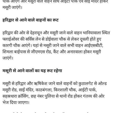
चौक आएंगे और मसूरी वाले वाहन सीधे आईटी पार्क एवं साईं मंदिर होकर
मसूरी जाएंगे।
हरिद्वार से आने वाले वाहनों का रूट
हरिद्वार की ओर से देहरादून और मसूरी जाने वाले वाहन भानियावाला स्थित
फ्लाईओवर की सर्विस लेन से डोईवाला चौक से लेकर दूधली होते हुए
कारगी चौक आएंगे। यहां से मसूरी जाने वाले सभी वाहन आईएसबीटी,
शिमला बाईपास से जीएमएस रोड, कैंट और अनारवाला होकर मसूरी
जाएंगे।
मसूरी से आने वालों का यह रूट रहेगा
मसूरी से हरिद्वार और ऋषिकेश जाने वाले वाहनों को कुठालगेट से ओल्ड
मसूरी रोड, साईं मंदिर, काठबंगला, किरशाली चौक, आईटी पार्क,
सहस्रधारा क्रॉसिंग, छह नंबर पुलिया से थानो रोड होकर गंतव्य की ओर
भेज दिया जाएगा।