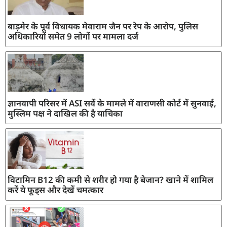
बाड़मेर के पूर्व विधायक मेवाराम जैन पर रेप के आरोप, पुलिस
अधिकारियों समेत 9 लोगों पर मामला दर्ज
ज्ञानवापी परिसर में ASI सर्वे के मामले में वाराणसी कोर्ट में सुनवाई,
मुस्लिम पक्ष ने दाखिल की है याचिका
विटामिन B12 की कमी से शरीर हो गया है बेजान? खाने में शामिल
करें ये फूड्स और देखें चमत्कार