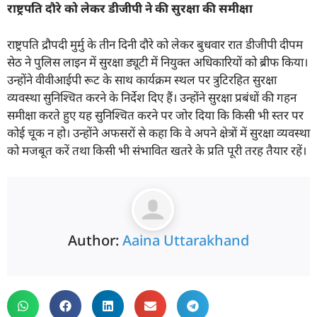
राष्ट्रपति दौरे को लेकर डीजीपी ने की सुरक्षा की समीक्षा
राष्ट्रपति द्रौपदी मुर्मु के तीन दिनी दौरे को लेकर बुधवार रात डीजीपी दीपम
सेठ ने पुलिस लाइन में सुरक्षा ड्यूटी में नियुक्त अधिकारियों को ब्रीफ किया।
उन्होंने वीवीआईपी रूट के साथ कार्यक्रम स्थल पर त्रुटिरहित सुरक्षा
व्यवस्था सुनिश्चित करने के निर्देश दिए हैं। उन्होंने सुरक्षा प्रबंधों की गहन
समीक्षा करते हुए यह सुनिश्चित करने पर जोर दिया कि किसी भी स्तर पर
कोई चूक न हो। उन्होंने अफसरों से कहा कि वे अपने क्षेत्रों में सुरक्षा व्यवस्था
को मजबूत करें तथा किसी भी संभावित खतरे के प्रति पूरी तरह तैयार रहें।
Author:
Aaina Uttarakhand