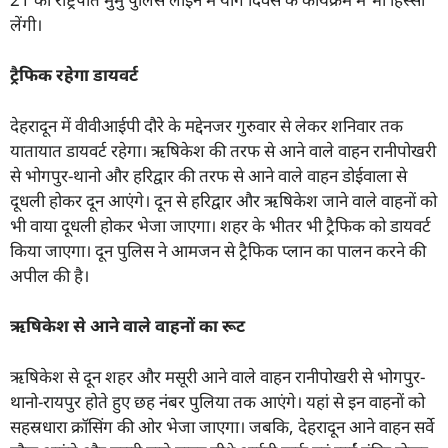
लेंगी।
ट्रैफिक रहेगा डायवर्ट
देहरादून में वीवीआईपी दौरे के मद्देनजर गुरुवार से लेकर शनिवार तक
यातायात डायवर्ट रहेगा। ऋषिकेश की तरफ से आने वाले वाहन रानीपोखरी
से भोगपुर-थानो और हरिद्वार की तरफ से आने वाले वाहन डोईवाला से
दूधली होकर दून आएंगे। दून से हरिद्वार और ऋषिकेश जाने वाले वाहनों को
भी वाया दूधली होकर भेजा जाएगा। शहर के भीतर भी ट्रैफिक को डायवर्ट
किया जाएगा। दून पुलिस ने आमजन से ट्रैफिक प्लान का पालन करने की
अपील की है।
ऋषिकेश से आने वाले वाहनों का रूट
ऋषिकेश से दून शहर और मसूरी आने वाले वाहन रानीपोखरी से भोगपुर-
थानो-रायपुर होते हुए छह नंबर पुलिया तक आएंगे। यहां से इन वाहनों को
सहस्रधारा क्रॉसिंग की ओर भेजा जाएगा। जबकि, देहरादून आने वाहन सर्वे