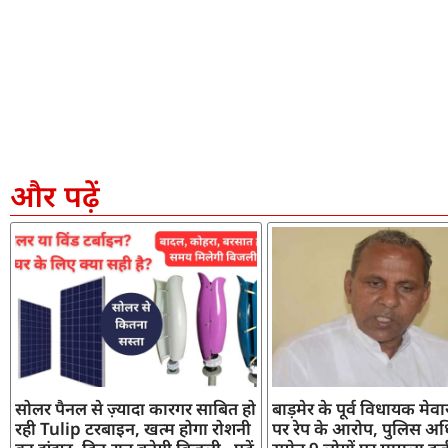
और पढ़ें
सोलर पैनल से ज़्यादा कारगर साबित हो
बाड़मेर के पूर्व विधायक मेव
रही Tulip टरबाइन, खत्म होगा रोशनी
पर रेप के आरोप, पुलिस अध