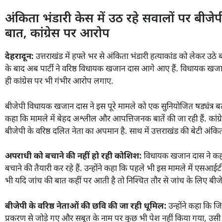
अंकिता भंडारी केस में उठ रहे सवालों पर बीज
बात, कांग्रेस पर आरोप
देहरादून:
उत्तराखंड में हफ्ते भर से अंकिता भंडारी हत्याकांड को लेकर उठे 
के बाद अब पार्टी ने वरिष्ठ विधायक खजान दास आगे आए हैं. विधायक खजान 
ही कांग्रेस पर भी गंभीर आरोप लगाए.
बीजेपी विधायक खजान दास ने इस पूरे मामले को एक सुनियोजित षड्यंत्र बता
कहा कि मामले में बेहद अश्लील और आपत्तिजनक बातें की जा रही हैं. कांग्रेस 
बीजेपी के वरिष्ठ दलित नेता का अपमान है. साथ में उत्तराखंड की बेटी अंक
अपराधी को बचाने की नहीं हो रही कोशिश:
विधायक खजान दास ने कहा
बचाने की तैयारी कर रहे हैं. उन्होंने कहा कि पहले भी इस मामले में एसआई
भी यदि जांच की बात कहीं पर आती है तो निश्चित तौर से जांच के लिए बीजे
बीजेपी के वरिष्ठ नेताओं की छवि की जा रही धूमिल:
उन्होंने कहा कि जि
प्रकरण से जोड़े गए और सबूत के नाम पर कुछ भी पेश नहीं किया गया, उसी 