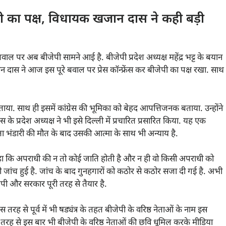
ेपी का पक्ष, विधायक खजान दास ने कही बड़ी
बवाल पर अब बीजेपी सामने आई है. बीजेपी प्रदेश अध्यक्ष महेंद्र भट्ट के बयान
दास ने आज इस पूरे बवाल पर प्रेस कॉन्फ्रेंस कर बीजेपी का पक्ष रखा. साथ
या. साथ ही इसमें कांग्रेस की भूमिका को बेहद आपत्तिजनक बताया. उन्होंने
के प्रदेश अध्यक्ष ने भी इसे दिल्ली में प्रचारित प्रसारित किया. यह एक
िता भंडारी की मौत के बाद उसकी आत्मा के साथ भी अन्याय है.
 कि अपराधी की न तो कोई जाति होती है और न ही वो किसी अपराधी को
टी जांच हुई है. जांच के बाद गुनहगारों को कठोर से कठोर सजा दी गई है. अभी
पी और सरकार पूरी तरह से तैयार है.
स तरह से पूर्व में भी षड्यंत्र के तहत बीजेपी के वरिष्ठ नेताओं के नाम इस
तरह से इस बार भी बीजेपी के वरिष्ठ नेताओं की छवि धूमिल करके मीडिया