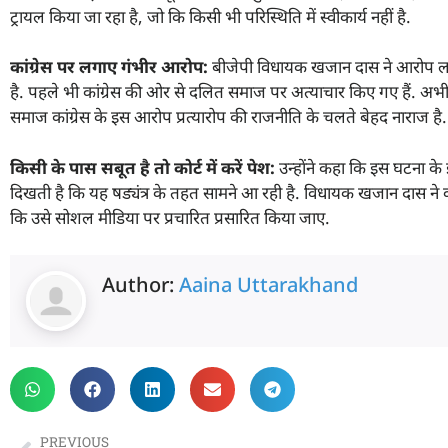
ट्रायल किया जा रहा है, जो कि किसी भी परिस्थिति में स्वीकार्य नहीं है.
कांग्रेस पर लगाए गंभीर आरोप:
बीजेपी विधायक खजान दास ने आरोप लगा
है. पहले भी कांग्रेस की ओर से दलित समाज पर अत्याचार किए गए हैं. अभी
समाज कांग्रेस के इस आरोप प्रत्यारोप की राजनीति के चलते बेहद नाराज है.
किसी के पास सबूत है तो कोर्ट में करें पेश:
उन्होंने कहा कि इस घटना क
दिखती है कि यह षड्यंत्र के तहत सामने आ रही है. विधायक खजान दास ने 
कि उसे सोशल मीडिया पर प्रचारित प्रसारित किया जाए.
Author:
Aaina Uttarakhand
PREVIOUS