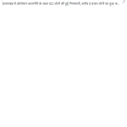
उत्तराखंड में ऑपरेशन कालनेमि के तहत 511 लोगों की हुई गिरफ्तारी, करीब 5 हजार लोगों का हुआ सत्यापन