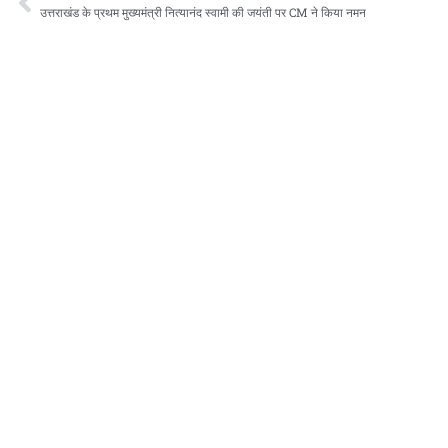
उत्तराखंड के प्रथम मुख्यमंत्री नित्यानंद स्वामी की जयंती पर CM ने किया नमन