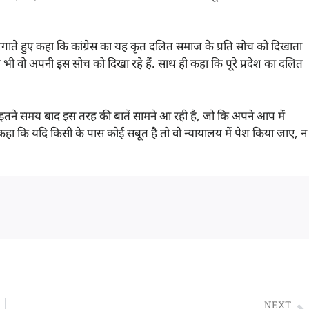
ते हुए कहा कि कांग्रेस का यह कृत दलित समाज के प्रति सोच को दिखाता
 भी वो अपनी इस सोच को दिखा रहे हैं. साथ ही कहा कि पूरे प्रदेश का दलित
े इतने समय बाद इस तरह की बातें सामने आ रही है, जो कि अपने आप में
कहा कि यदि किसी के पास कोई सबूत है तो वो न्यायालय में पेश किया जाए, न
NEXT