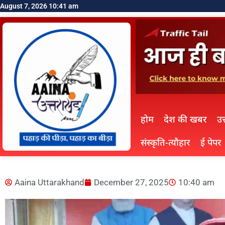
August 7, 2026 10:41 am
होम
देश की खबर
उत
संस्कृति-त्यौहार
ई पेपर
Aaina Uttarakhand
December 27, 2025
10:40 am