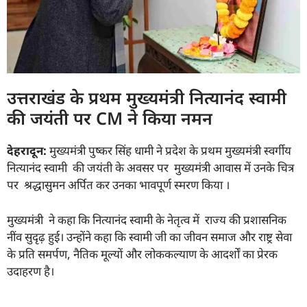
उत्तराखंड के प्रथम मुख्यमंत्री नित्यानंद स्वामी
की जयंती पर CM ने किया नमन
देहरादून:
मुख्यमंत्री पुष्कर सिंह धामी ने प्रदेश के प्रथम मुख्यमंत्री स्वर्गीय
नित्यानंद स्वामी की जयंती के अवसर पर मुख्यमंत्री आवास में उनके चित्र
पर श्रद्धासुमन अर्पित कर उनका भावपूर्ण स्मरण किया ।
मुख्यमंत्री ने कहा कि नित्यानंद स्वामी के नेतृत्व में राज्य की प्रशासनिक
नींव सुदृढ़ हुई। उन्होंने कहा कि स्वामी जी का जीवन समाज और राष्ट्र सेवा
के प्रति समर्पण, नैतिक मूल्यों और लोककल्याण के आदर्शों का प्रेरक
उदाहरण है।