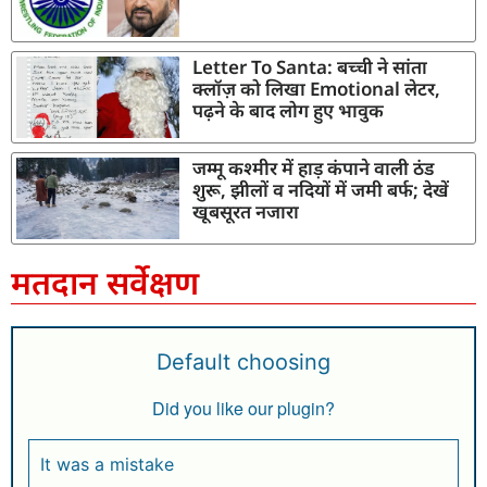
Letter To Santa: बच्ची ने सांता
क्लॉज़ को लिखा Emotional लेटर,
पढ़ने के बाद लोग हुए भावुक
जम्मू कश्मीर में हाड़ कंपाने वाली ठंड
शुरू, झीलों व नदियों में जमी बर्फ; देखें
खूबसूरत नजारा
मतदान सर्वेक्षण
Default choosing
Did you like our plugin?
It was a mistake