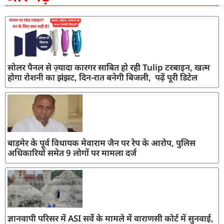
सोलर पैनल से ज़्यादा कारगर साबित हो रही Tulip टरबाइन, खत्म
होगा रोशनी का झंझट, दिन-रात बनेगी बिजली, पढ़ें पूरी डिटेल
बाड़मेर के पूर्व विधायक मेवाराम जैन पर रेप के आरोप, पुलिस
अधिकारियों समेत 9 लोगों पर मामला दर्ज
ज्ञानवापी परिसर में ASI सर्वे के मामले में वाराणसी कोर्ट में सुनवाई,