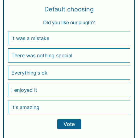
Default choosing
Did you like our plugin?
It was a mistake
There was nothing special
Everything's ok
I enjoyed it
It's amazing