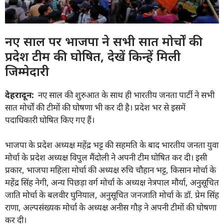
नए साल पर भाजपा ने सभी सात मोर्चों की
प्रदेश टीम की घोषित, देखें किन्हें मिली
जिम्मेदारी
देहरादून:
नए साल की शुरुआत के साथ ही भारतीय जनता पार्टी ने सभी
सात मोर्चों की टीमों की घोषणा भी कर दी है। प्रदेश भर से इसमें
पदाधिकारी घोषित किए गए हैं।
भाजपा के प्रदेश अध्यक्ष महेंद्र भट्ट की सहमति के बाद भारतीय जनता युवा
मोर्चा के प्रदेश अध्यक्ष विपुल मैंदोली ने अपनी टीम घोषित कर दी। इसी
प्रकार, भाजपा महिला मोर्चा की अध्यक्ष रुचि चौहान भट्ट, किसान मोर्चा के
महेंद्र सिंह नेगी, अन्य पिछड़ा वर्ग मोर्चा के अध्यक्ष नेत्रपाल मौर्या, अनुसूचित
जाति मोर्चा के बलवीर घुनियाल, अनुसूचित जनजाति मोर्चा के डॉ. प्रेम सिंह
राणा, अल्पसंख्यक मोर्चा के अध्यक्ष अनीस गौड़ ने अपनी टीमों की घोषणा
कर दी।