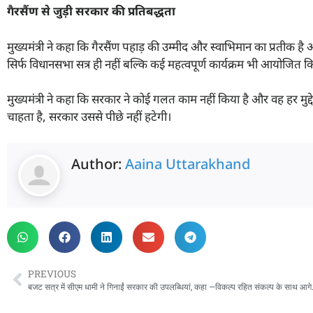
गैरसैंण से जुड़ी सरकार की प्रतिबद्धता
मुख्यमंत्री ने कहा कि गैरसैंण पहाड़ की उम्मीद और स्वाभिमान का प्रतीक ह
सिर्फ विधानसभा सत्र ही नहीं बल्कि कई महत्वपूर्ण कार्यक्रम भी आयोजित कि
मुख्यमंत्री ने कहा कि सरकार ने कोई गलत काम नहीं किया है और वह हर मुद्दे
चाहता है, सरकार उससे पीछे नहीं हटेगी।
Author:
Aaina Uttarakhand
PREVIOUS
बजट सत्र में सीएम धामी ने 