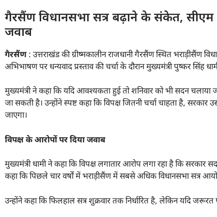
गैरसैंण विधानसभा सत्र बढ़ाने के संकेत, सीएम
जवाब
गैरसैंण
: उत्तराखंड की ग्रीष्मकालीन राजधानी गैरसैंण स्थित भराड़ीसैंण 
अभिभाषण पर धन्यवाद प्रस्ताव की चर्चा के दौरान मुख्यमंत्री पुष्कर सिंह धाम
मुख्यमंत्री ने कहा कि यदि आवश्यकता हुई तो शनिवार को भी सदन चलाया
जा सकती है। उन्होंने स्पष्ट कहा कि विपक्ष जितनी चर्चा चाहता है, सरक
जाएगा।
विपक्ष के आरोपों पर दिया जवाब
मुख्यमंत्री धामी ने कहा कि विपक्ष लगातार आरोप लगा रहा है कि सरकार स
कहा कि पिछले चार वर्षों में भराड़ीसैंण में सबसे अधिक विधानसभा सत्र 
उन्होंने कहा कि फिलहाल सत्र शुक्रवार तक निर्धारित है, लेकिन यदि जरूरत पड़