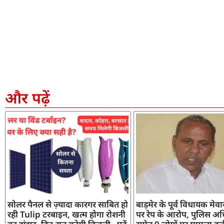
और पढ़ें
सोलर पैनल से ज़्यादा कारगर साबित हो
बाड़मेर के पूर्व विधायक मेव
रही Tulip टरबाइन, खत्म होगा रोशनी
पर रेप के आरोप, पुलिस अध