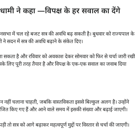
 धामी ने कहा —विपक्ष के हर सवाल का देंगे
विधानसभा में चल रहे बजट सत्र की अवधि बढ़ सकती है। बुधवार को राज्यपाल के
ी ने सदन में सत्र की अवधि बढ़ाने के संकेत दिए।
 जा सकता है और रविवार को अवकाश देकर सोमवार को फिर से चर्चा जारी रखी
ार उसके लिए पूरी तरह तैयार है और विपक्ष के एक-एक सवाल का जवाब दिया
दन नहीं चलाना चाहती, जबकि वास्तविकता इससे बिल्कुल अलग है। उन्होंने
आयोजित किए गए हैं और आने वाले समय में इसकी संख्या और बढ़ाई जाएगी।
ी तो सत्र को आगे बढ़ाकर महत्वपूर्ण मुद्दों पर विस्तार से चर्चा की जाएगी।