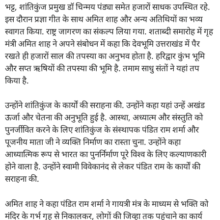
भट्ट, शांतिकुंज प्रमुख डॉ चिन्मय पंड्या समेत हजारों साधक उपस्थित रहे.
इस दौरान प्रज्ञा गीत के साथ अमित शाह और अन्य अतिथियों का भव्य
स्वागत किया. राष्ट्र जागरण का संकल्प लिया गया. शताब्दी समारोह में गृह
मंत्री अमित शाह ने अपने संबोधन में कहा कि देवभूमि उत्तराखंड में पैर
रखते ही हजारों साल की तपस्या का अनुभव होता है. हरिद्वार कुंभ भूमि
और सप्त ऋषियों की तपस्या की भूमि है. तमाम साधु संतों ने यहां तप
किया है.
उन्होंने शांतिकुंज के कार्यों की सराहना की. उन्होंने कहा यहां उन्हें अखंड
ऊर्जा और चेतना की अनुभूति हुई है. आस्था, अध्यात्म और संस्तुति को
पुनर्जीवित करने के लिए शांतिकुंज के संस्थापक पंडित राम शर्मा और
पूजनीय माता जी ने व्यक्ति निर्माण का रास्ता चुना. उन्होंने कहा
आध्यात्मिक रूप से भारत का पुनर्निर्माण पूरे विश्व के लिए कल्याणकारी
होने वाला है. उन्होंने स्वामी विवेकानंद से लेकर पंडित राम के कार्यों की
सराहना की.
अमित शाह ने कहा पंडित राम शर्मा ने गायत्री मंत्र के माध्यम से भक्ति को
मंदिर के गर्भ गृह से निकालकर, लोगों की जिव्हा तक पहुंचाने का कार्य