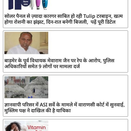
सोलर पैनल से ज़्यादा कारगर साबित हो रही Tulip टरबाइन, खत्म
होगा रोशनी का झंझट, दिन-रात बनेगी बिजली, पढ़ें पूरी डिटेल
बाड़मेर के पूर्व विधायक मेवाराम जैन पर रेप के आरोप, पुलिस
अधिकारियों समेत 9 लोगों पर मामला दर्ज
ज्ञानवापी परिसर में ASI सर्वे के मामले में वाराणसी कोर्ट में सुनवाई,
मुस्लिम पक्ष ने दाखिल की है याचिका