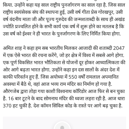
किया. उन्होंने कहा यह साल राष्ट्रीय पुनर्जागरण का साल रहा है. जिस साल
राष्ट्रीय स्वयंसेवक संघ की स्थापना हुई, उसी वर्ष गीता प्रेस गोरखपुर, उसी
वर्ष वंदनीय माता जी और पूज्य गुरुदेव की जन्मशताब्दी के साथ ही अखंड
ज्योति प्रज्वलित होने के सभी कार्य एक वर्ष में शुरू होने का मतलब है कि
उस वर्ष को ईश्वर ने ही भारत के पुनर्जागरण के लिए निर्मित किया होगा.
अमित शाह ने कहा हम सब भारतीय मिलकर आजादी की शताब्दी 2047
में एक ऐसे भारत की रचना करेंगे, जो हर क्षेत्र में विश्व में सबसे आगे होगा.
एक पूर्ण विकसित भारत भौतिकता से योजनों दूर होकर आध्यात्मिकता की
ओर आगे बढ़ता भारत होगा. उन्होंने कहा इन दस सालों के अंदर देश में
काफी परिवर्तन हुए हैं. जिस अयोध्या में 550 वर्षों रामलाल अपमानित
अवस्था में बैठे थे, वहां आज भव्य राम मंदिर का निर्माण हो गया है.
औरंगजेब द्वारा तोड़ा गया काशी विश्वनाथ कॉरिडोर आज फिर से बन चुका
है. 16 बार टूटने के बाद सोमनाथ मंदिर की ध्वजा लहरा रही है. आज धारा
370 हट चुकी है. देश कॉमन सिविल कोड के रास्ते पर आगे बढ़ चुका है.