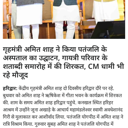
गृहमंत्री अमित शाह ने किया पतंजलि के
अस्पताल का उद्घाटन, गायत्री परिवार के
शताब्दी समारोह में की शिरकत, CM धामी भी
रहे मौजूद
हरिद्वार:
केंद्रीय गृहमंत्री अमित शाह दो दिवसीय हरिद्वार दौरे पर रहे.
बुधवार को अमित शाह ने ऋषिकेश में गीता भवन के कार्यक्रम में शिरकत
की. शाम के समय अमित शाह हरिद्वार पहुंचे. कनखल स्थित हरिहर
आश्रम में उन्होंने जूना अखाड़े के आचार्य महामंडलेश्वर स्वामी अवधेशानंद
गिरी से मुलाकात कर आशीर्वाद लिया. पतंजलि योगपीठ में अमित शाह ने
रात्रि विश्राम किया. गुरुवार सुबह अमित शाह ने पतंजलि योगपीठ में