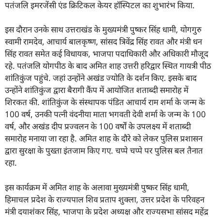
पतंजलि इमरजेंसी एंड क्रिटिकल केयर हॉस्पिटल का शुभारंभ किया.
इस दौरान उनके साथ उत्तराखंड के मुख्यमंत्री पुष्कर सिंह धामी, योगगुरु
स्वामी रामदेव, आचार्य बालकृष्ण, सांसद त्रिवेंद्र सिंह रावत और मंत्री धन
सिंह रावत समेत कई विधायक, भाजपा पदाधिकारी और अधिकारी मौजूद
रहे. पतंजलि योगपीठ के बाद अमित शाह उत्तरी हरिद्वार स्थित गायत्री पीठ
शांतिकुंज पहुंचे. जहां उन्होंने अखंड ज्योति के दर्शन किए. इसके बाद
उन्होंने शांतिकुंज द्वारा बैरागी कैंप में आयोजित शताब्दी समारोह में
शिरकत की. शांतिकुंज के संस्थापक पंडित आचार्य राम शर्मा के जन्म के
100 वर्ष, उनकी पत्नी वंदनीया माता भगवती देवी शर्मा के जन्म के 100
वर्ष, और अखंड दीप प्रज्वलन के 100 वर्षों के उपलक्ष्य में शताब्दी
समारोह मनाया जा रहा है. अमित शाह के दौरे को लेकर पुलिस प्रशासन
द्वारा सुरक्षा के पुख्ता इंतजाम किए गए. चप्पे चप्पे पर पुलिस बल तैनात
रहा.
इस कार्यक्रम में अमित शाह के अलावा मुख्यमंत्री पुष्कर सिंह धामी,
हिमाचल प्रदेश के राज्यपाल शिव प्रताप शुक्ला, उत्तर प्रदेश के परिवहन
मंत्री दयाशंकर सिंह, भाजपा के प्रदेश अध्यक्ष और राज्यसभा सांसद महेंद्र