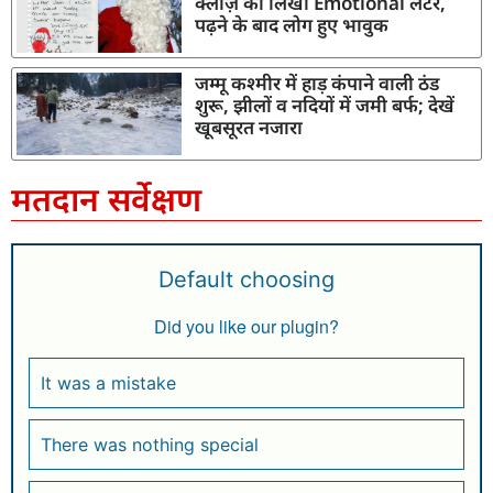
क्लॉज़ को लिखा Emotional लेटर,
पढ़ने के बाद लोग हुए भावुक
जम्मू कश्मीर में हाड़ कंपाने वाली ठंड
शुरू, झीलों व नदियों में जमी बर्फ; देखें
खूबसूरत नजारा
मतदान सर्वेक्षण
Default choosing
Did you like our plugin?
It was a mistake
There was nothing special