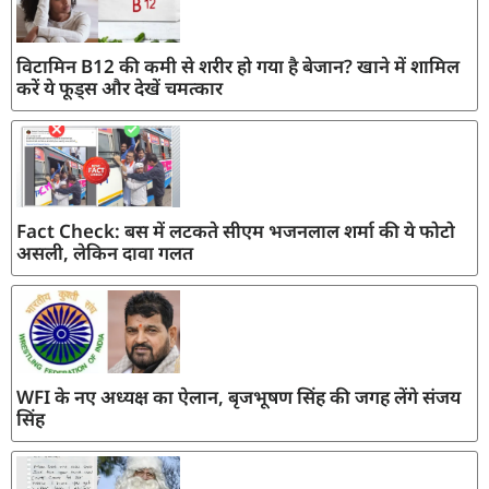
विटामिन B12 की कमी से शरीर हो गया है बेजान? खाने में शामिल
करें ये फूड्स और देखें चमत्कार
Fact Check: बस में लटकते सीएम भजनलाल शर्मा की ये फोटो
असली, लेकिन दावा गलत
WFI के नए अध्यक्ष का ऐलान, बृजभूषण सिंह की जगह लेंगे संजय
सिंह