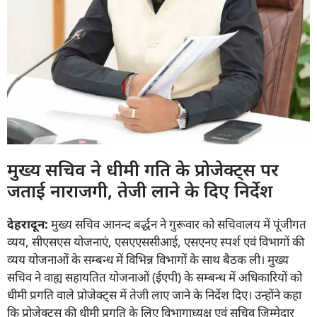
मुख्य सचिव ने धीमी गति के प्रोजेक्ट्स पर
जताई नाराजगी, तेजी लाने के दिए निर्देश
देहरादून
:
मुख्य सचिव आनन्द बर्द्धन ने गुरूवार को सचिवालय में पूंजीगत
व्यय, सीएसएस योजनाएं, एसएएससीआई, एसएनए स्पर्श एवं विभागों की
व्यय योजनाओं के सम्बन्ध में विभिन्न विभागों के साथ बैठक ली। मुख्य
सचिव ने वाह्य सहायतित योजनाओं (ईएपी) के सम्बन्ध में अधिकारियों को
धीमी प्रगति वाले प्रोजेक्ट्स में तेजी लाए जाने के निर्देश दिए। उन्होंने कहा
कि प्रोजेक्ट्स की धीमी प्रगति के लिए विभागाध्यक्ष एवं सचिव जिम्मेदार