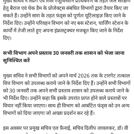
मुख्य सचिव ने स्प्रिंग एवं रिवर रेजूविनेशन प्राधिकरण के तहत जल संरक्षण
हेतु बैराज एवं चेक डैम के प्रोजेक्ट्स संबंधित विभागों द्वारा तैयार किए जा
सकते हैं। उन्होंने सारा के तहत फंड्स को पूर्णतः यूटिलाइज़ किए जाने के
निर्देश दिए। उन्होंने परिवहन विभाग को नए बस स्टेशन, चार्जिंग स्टेशन के
कार्यों में तेजी लाते हुए अपना इंफ्रास्ट्रक्चर मजबूत किए जाने के निर्देश
दिए।
सभी विभाग अपने प्रस्ताव
30
जनवरी तक शासन को भेजा जाना
सुनिश्चित करें
मुख्य सचिव ने सभी विभागों को अपने मार्च 2026 तक के टारगेट तत्काल
वित्त विभाग को उपलब्ध कराये जाने के निर्देश दिए हैं। उन्होंने सभी विभागों
को 30 जनवरी तक अपने सभी प्रस्ताव शासन को उपलब्ध कराये जाने के
भी निर्देश दिए। उन्होंने कहा कि इसके उपरांत प्राप्त होने वाले प्रस्तावों पर
विचार नहीं किया जाएगा। साथ ही विभाग को आबंटित फंड्स को उन अन्य
विभागों को दिया जाएगा जो अच्छा प्रदर्शन कर रहे हैं।
इस अवसर पर प्रमुख सचिव एल फ़ैनाई, सचिव दिलीप जावलकर, डॉ। वी