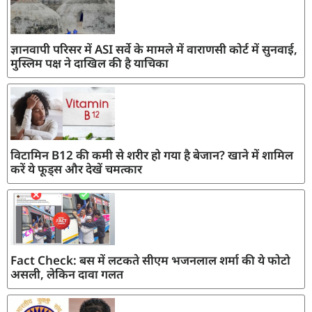
ज्ञानवापी परिसर में ASI सर्वे के मामले में वाराणसी कोर्ट में सुनवाई,
मुस्लिम पक्ष ने दाखिल की है याचिका
विटामिन B12 की कमी से शरीर हो गया है बेजान? खाने में शामिल
करें ये फूड्स और देखें चमत्कार
Fact Check: बस में लटकते सीएम भजनलाल शर्मा की ये फोटो
असली, लेकिन दावा गलत