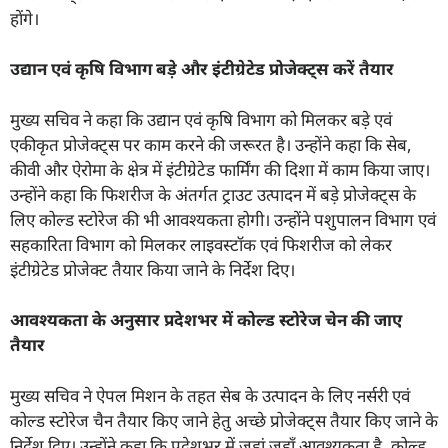
होंगे।
उद्यान एवं कृषि विभाग बड़े और इंटीग्रेटेड प्रोजेक्ट्स करें तैयार
मुख्य सचिव ने कहा कि उद्यान एवं कृषि विभाग को मिलकर बड़े एवं
एकीकृत प्रोजेक्ट्स पर काम करने की जरूरत है। उन्होंने कहा कि सेब,
कीवी और ऐरोमा के क्षेत्र में इंटीग्रेटेड फार्मिंग की दिशा में काम किया जाए।
उन्होंने कहा कि फिशरीज के अंतर्गत ट्राउट उत्पादन में बड़े प्रोजेक्ट्स के
लिए कोल्ड स्टोरेज की भी आवश्यकता होगी। उन्होंने पशुपालन विभाग एवं
सहकारिता विभाग को मिलकर लाइवस्टॉक एवं फिशरीज को लेकर
इंटीग्रेटेड प्रोजेक्ट तैयार किया जाने के निर्देश दिए।
आवश्यकता के अनुसार प्रदेशभर में कोल्ड स्टोरेज चेन की जाए
तैयार
मुख्य सचिव ने ऐपल मिशन के तहत सेब के उत्पादन के लिए नर्सरी एवं
कोल्ड स्टोरेज चैन तैयार किए जाने हेतु अच्छे प्रोजेक्ट्स तैयार किए जाने के
निर्देश दिए। उन्होंने कहा कि प्रदेशभर में जहां जहाँ आवश्यकता है, कोल्ड