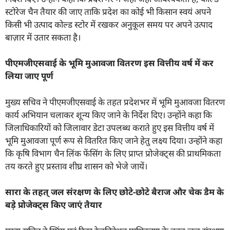
स्टोरेज चैन तैयार की जाए ताकि प्रदेश का कोई भी किसान स्वयं अपने
किसी भी उत्पाद कोल्ड स्टोर में रखकर अनुकूल समय पर अपने उत्पाद
बाज़ार में उतार सकता है।
पीएमजीएसवाई के भूमि मुआवजा वितरण इस वित्तीय वर्ष में कर
लिया जाए पूर्ण
मुख्य सचिव ने पीएमजीएसवाई के तहत प्रदेशभर में भूमि मुआवजा वितरण
कार्य अभियान चलाकर शून्य किए जाने के निर्देश दिए। उन्होंने कहा कि
जिलाधिकारियों को जिलावार डेटा उपलब्ध कराते हुए इस वित्तीय वर्ष में
भूमि मुआवजा पूर्ण रूप से वितरित किए जाने हेतु लक्ष्य दिया। उन्होंने कहा
कि कृषि विभाग चैन लिंक फेंसिंग के लिए प्राप्त प्रोजेक्ट्स की प्राथमिकता
तय करते हुए प्रस्ताव शीघ्र शासन को भेजे जायें।
सारा के तहत् जल संरक्षण के लिए छोटे-छोटे बैराज और चेक डैम के
बड़े प्रोजेक्ट्स किए जाएं तैयार