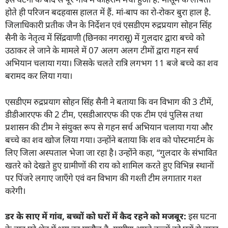
होते ही परिजन बदहवास हालत में हैं. मां-बाप का रो-रोकर बुरा हाल है.
जिलाधिकारी प्रतीक जैन के निर्देशन एवं एसडीएम रुद्रप्रयाग सोहन सिंह
सैनी के नेतृत्व में सिंद्रवाणी (छिनका नगरासू) में गुलदार द्वारा बच्चे को
उठाकर ले जाने के मामले में 07 अलग अलग टीमों द्वारा गहन सर्च
अभियान चलाया गया। जिसके चलते रात्रि लगभग 11 बजे बच्चे का शव
बरामद कर लिया गया।
एसडीएम रुद्रप्रयाग सोहन सिंह सैनी ने बताया कि वन विभाग की 3 टीमें,
डीडीआरएफ की 2 टीम, एसडीआरएफ की एक टीम एवं पुलिस तथा
प्रशासन की टीम ने संयुक्त रूप से गहन सर्च अभियान चलाया गया और
बच्चे का शव खोज लिया गया। उन्होंने बताया कि शव को पोस्टमार्टम के
लिए जिला अस्पताल भेजा जा रहा है। उन्होंने कहा, “गुलदार के संभावित
खतरे को देखते हुए ग्रामीणों की राय को शामिल करते हुए विभिन्न स्थानों
पर पिंजरे लगाए जाएँगे एवं वन विभाग की गश्ती टीम लगातार गश्त
करेगी।
डर के साए में गांव
,
बच्चों को घरों में कैद रहने को मजबूर:
इस घटना