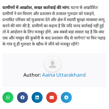
ग्रामीणों में आक्रोश
,
सख्त कार्रवाई की मांग:
घटना से आक्रोशित
ग्रामीणों ने वन विभाग और प्रशासन से तत्काल गुलदार को पकड़ने,
प्रभावित परिवार को मुआवजा देने और क्षेत्र में स्थायी सुरक्षा व्यवस्था लागू
करने की मांग की है. ग्रामीणों का कहना है कि यदि जल्द कार्रवाई नहीं हुई
तो वे आंदोलन के लिए मजबूर होंगे. अब सबसे बड़ा सवाल यह है कि क्या
एक और मासूम की कुर्बानी के बाद प्रशासन नींद से जागेगा? या फिर पहाड़
के गांव यूं ही गुलदार के खौफ में जीने को मजबूर रहेंगे?
Author:
Aaina Uttarakhand