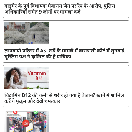
बाड़मेर के पूर्व विधायक मेवाराम जैन पर रेप के आरोप, पुलिस
अधिकारियों समेत 9 लोगों पर मामला दर्ज
ज्ञानवापी परिसर में ASI सर्वे के मामले में वाराणसी कोर्ट में सुनवाई,
मुस्लिम पक्ष ने दाखिल की है याचिका
विटामिन B12 की कमी से शरीर हो गया है बेजान? खाने में शामिल
करें ये फूड्स और देखें चमत्कार