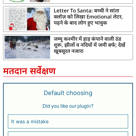
Letter To Santa: बच्ची ने सांता
क्लॉज़ को लिखा Emotional लेटर,
पढ़ने के बाद लोग हुए भावुक
जम्मू कश्मीर में हाड़ कंपाने वाली ठंड
शुरू, झीलों व नदियों में जमी बर्फ; देखें
खूबसूरत नजारा
मतदान सर्वेक्षण
Default choosing
Did you like our plugin?
It was a mistake