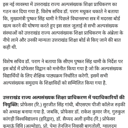
इस नई व्यवस्था में उत्तराखंड राज्य अल्पसंख्यक शिक्षा प्राधिकरण का
गठन कर दिया गया है. विशेष सचिव डॉ. पराग मधुकर धकाते ने बताया
कि, मुख्यमंत्री पुष्कर सिंह धामी ने पिछले विधानसभा सत्र में मदरसा बोर्ड
खत्म करने की घोषणा करते हुए इस साल जुलाई से सभी अल्पसंख्यक
संस्थाओं को उत्तराखंड राज्य अल्पसंख्यक शिक्षा प्राधिकरण के अंब्रेला के
नीचे लाने और उनकी मान्यता उत्तराखंड शिक्षा बोर्ड से किए जाने की बात
कही थी.
विशेष सचिव डॉ. पराग ने बताया कि सीएम पुष्कर सिंह धामी के निर्देश पर
इस बोर्ड में प्रोफेसर विद्वान को मनोनीत किया गया है जो कि अल्पसंख्यक
विद्यार्थियों के लिए शैक्षिक पाठ्यक्रम निर्धारित करेगी. इसमें सभी
अल्पसंख्यक समुदाय के शिक्षाविदों को सम्मिलित किया गया है.
उत्तराखंड राज्य अल्पसंख्यक शिक्षा प्राधिकरण में पदाधिकारियों की
नियुक्ति:
प्रोफेसर (रि.) सुरजीत सिंह गांधी, बीएसएम पीजी कॉलेज रुड़की
को अध्यक्ष बनाया गया है. जबकि, प्रोफेसर डॉ. राकेश कुमार जैन, गुरुकुल
कांगड़ी विश्वविद्यालय (हरिद्वार), डॉ. सैय्यद अली हमीद (रि.) प्रोफेसर
कुमाऊं विवि (अल्मोड़ा), प्रो. पेमा तेनजिन निवासी बागतोली, ग्वालदम