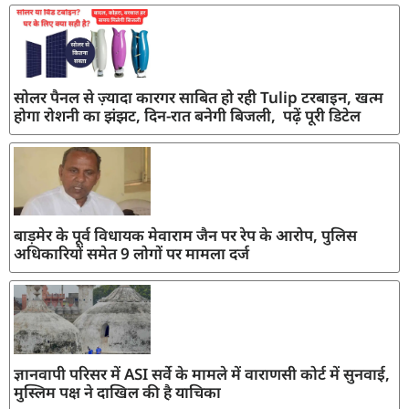
सोलर पैनल से ज़्यादा कारगर साबित हो रही Tulip टरबाइन, खत्म
होगा रोशनी का झंझट, दिन-रात बनेगी बिजली, पढ़ें पूरी डिटेल
बाड़मेर के पूर्व विधायक मेवाराम जैन पर रेप के आरोप, पुलिस
अधिकारियों समेत 9 लोगों पर मामला दर्ज
ज्ञानवापी परिसर में ASI सर्वे के मामले में वाराणसी कोर्ट में सुनवाई,
मुस्लिम पक्ष ने दाखिल की है याचिका