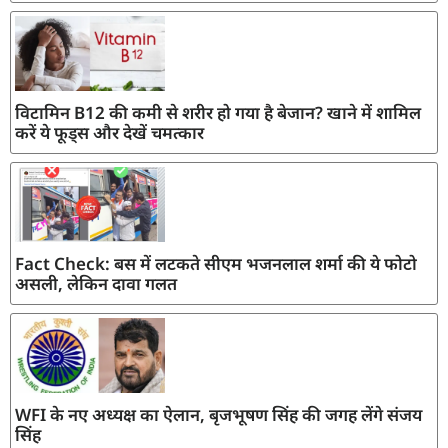
विटामिन B12 की कमी से शरीर हो गया है बेजान? खाने में शामिल
करें ये फूड्स और देखें चमत्कार
Fact Check: बस में लटकते सीएम भजनलाल शर्मा की ये फोटो
असली, लेकिन दावा गलत
WFI के नए अध्यक्ष का ऐलान, बृजभूषण सिंह की जगह लेंगे संजय
सिंह