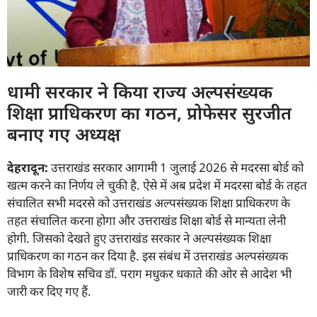
धामी सरकार ने किया राज्य अल्पसंख्यक
शिक्षा प्राधिकरण का गठन, प्रोफेसर सुरजीत
बनाए गए अध्यक्ष
देहरादून:
उत्तराखंड सरकार आगामी 1 जुलाई 2026 से मदरसा बोर्ड को
खत्म करने का निर्णय ले चुकी है. ऐसे में अब प्रदेश में मदरसा बोर्ड के तहत
संचालित सभी मदरसे को उत्तराखंड अल्पसंख्यक शिक्षा प्राधिकरण के
तहत संचालित करना होगा और उत्तराखंड शिक्षा बोर्ड से मान्यता लेनी
होगी. जिसको देखते हुए उत्तराखंड सरकार ने अल्पसंख्यक शिक्षा
प्राधिकरण का गठन कर दिया है. इस संबंध में उत्तराखंड अल्पसंख्यक
विभाग के विशेष सचिव डॉ. पराग मधुकर धकाते की ओर से आदेश भी
जारी कर दिए गए हैं.