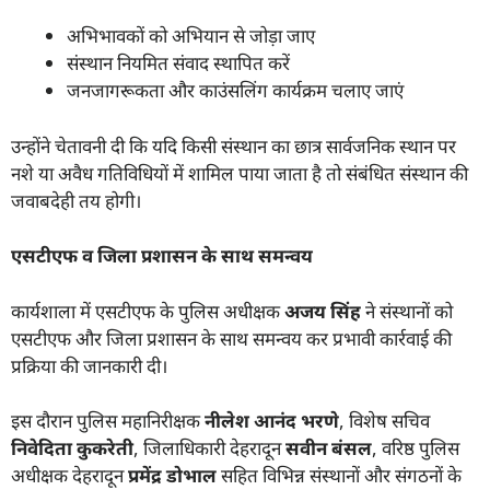
अभिभावकों को अभियान से जोड़ा जाए
संस्थान नियमित संवाद स्थापित करें
जनजागरूकता और काउंसलिंग कार्यक्रम चलाए जाएं
उन्होंने चेतावनी दी कि यदि किसी संस्थान का छात्र सार्वजनिक स्थान पर
नशे या अवैध गतिविधियों में शामिल पाया जाता है तो संबंधित संस्थान की
जवाबदेही तय होगी।
एसटीएफ व जिला प्रशासन के साथ समन्वय
कार्यशाला में एसटीएफ के पुलिस अधीक्षक
अजय सिंह
ने संस्थानों को
एसटीएफ और जिला प्रशासन के साथ समन्वय कर प्रभावी कार्रवाई की
प्रक्रिया की जानकारी दी।
इस दौरान पुलिस महानिरीक्षक
नीलेश आनंद भरणे
, विशेष सचिव
निवेदिता कुकरेती
, जिलाधिकारी देहरादून
सवीन बंसल
, वरिष्ठ पुलिस
अधीक्षक देहरादून
प्रमेंद्र डोभाल
सहित विभिन्न संस्थानों और संगठनों के