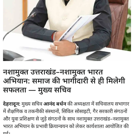
नशामुक्त उत्तराखंड–नशामुक्त भारत
अभियान: समाज की भागीदारी से ही मिलेगी
सफलता — मुख्य सचिव
देहरादून:
मुख्य सचिव
आनंद बर्धन
की अध्यक्षता में सचिवालय सभागार
में शैक्षणिक व तकनीकी संस्थानों, सिविल सोसाइटी, गैर सरकारी संगठनों
और युवा प्रशिक्षण से जुड़े संगठनों के साथ नशामुक्त उत्तराखंड–नशामुक्त
भारत अभियान के प्रभावी क्रियान्वयन को लेकर कार्यशाला आयोजित की
गई।