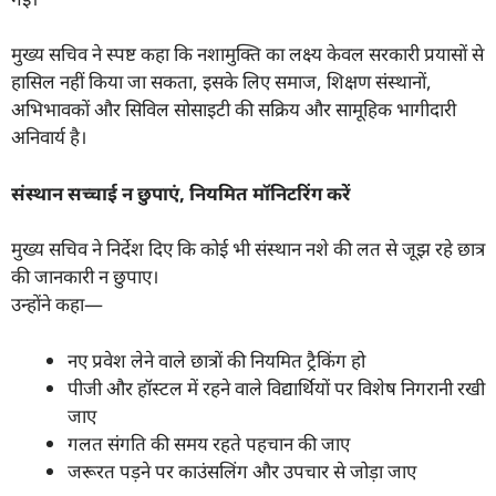
मुख्य सचिव ने स्पष्ट कहा कि नशामुक्ति का लक्ष्य केवल सरकारी प्रयासों से
हासिल नहीं किया जा सकता, इसके लिए समाज, शिक्षण संस्थानों,
अभिभावकों और सिविल सोसाइटी की सक्रिय और सामूहिक भागीदारी
अनिवार्य है।
संस्थान सच्चाई न छुपाएं, नियमित मॉनिटरिंग करें
मुख्य सचिव ने निर्देश दिए कि कोई भी संस्थान नशे की लत से जूझ रहे छात्र
की जानकारी न छुपाए।
उन्होंने कहा—
नए प्रवेश लेने वाले छात्रों की नियमित ट्रैकिंग हो
पीजी और हॉस्टल में रहने वाले विद्यार्थियों पर विशेष निगरानी रखी
जाए
गलत संगति की समय रहते पहचान की जाए
जरूरत पड़ने पर काउंसलिंग और उपचार से जोड़ा जाए