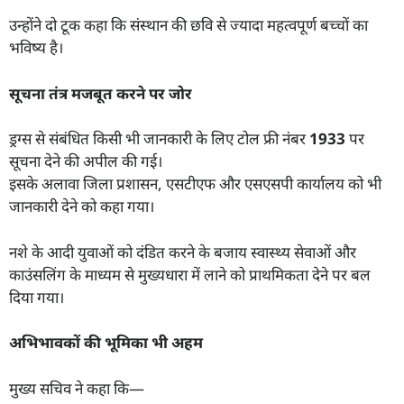
उन्होंने दो टूक कहा कि संस्थान की छवि से ज्यादा महत्वपूर्ण बच्चों का
भविष्य है।
सूचना तंत्र मजबूत करने पर जोर
ड्रग्स से संबंधित किसी भी जानकारी के लिए टोल फ्री नंबर
1933
पर
सूचना देने की अपील की गई।
इसके अलावा जिला प्रशासन, एसटीएफ और एसएसपी कार्यालय को भी
जानकारी देने को कहा गया।
नशे के आदी युवाओं को दंडित करने के बजाय स्वास्थ्य सेवाओं और
काउंसलिंग के माध्यम से मुख्यधारा में लाने को प्राथमिकता देने पर बल
दिया गया।
अभिभावकों की भूमिका भी अहम
मुख्य सचिव ने कहा कि—