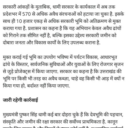
सरकारी आंकड़ों के मुताबिक, धामी सरकार के कार्यकाल में अब तक
प्रदेशभर में 570 से अधिक अवैध संरचनाओं को हटाया जा चुका है. इसके
साथ ही 10 हजार एकड़ से अधिक सरकारी भूमि को अतिक्रमण से मुक्त
कराया गया है. प्रशासन का कहना है कि यह अभियान केवल अवैध ढांचों
को गिराने तक सीमित नहीं है, बल्कि इसका उद्देश्य सरकारी जमीन को
दोबारा जनता और विकास कार्यों के लिए उपलब्ध कराना है.
मुक्त कराई गई भूमि का उपयोग भविष्य में पर्यटन विकास, आधारभूत
ढांचे के विस्तार, सार्वजनिक सुविधाओं और युवाओं के लिए रोजगार सृजन
से जुड़े प्रोजेक्ट्स में किया जाएगा. सरकार का कहना है कि उत्तराखंड की
भूमि पर किसी भी तरह का अवैध कब्ज़ा, चाहे वह किसी भी आड़ में क्यों न
किया गया हो, बर्दाश्त नहीं किया जाएगा.
जारी रहेगी कार्रवाई
मुख्यमंत्री पुष्कर सिंह धामी कई बार दोहरा चुके हैं कि देवभूमि की पहचान,
संस्कृति और जमीन की रक्षा सरकार की सर्वोच्च प्राथमिकता है. कानून