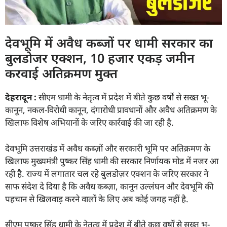
देवभूमि में अवैध कब्जों पर धामी सरकार का
बुलडोजर एक्शन, 10 हजार एकड़ जमीन
करवाई अतिक्रमण मुक्त
देहरादून
:
सीएम धामी के नेतृत्व में प्रदेश में बीते कुछ वर्षों से सख्त भू-
कानून, नकल-विरोधी कानून, दंगारोधी प्रावधानों और अवैध अतिक्रमण के
खिलाफ विशेष अभियानों के जरिए कार्रवाई की जा रही है.
देवभूमि उत्तराखंड में अवैध कब्ज़ों और सरकारी भूमि पर अतिक्रमण के
खिलाफ मुख्यमंत्री पुष्कर सिंह धामी की सरकार निर्णायक मोड में नजर आ
रही है. राज्य में लगातार चल रहे बुलडोज़र एक्शन के जरिए सरकार ने
साफ संदेश दे दिया है कि अवैध कब्ज़ा, कानून उल्लंघन और देवभूमि की
पहचान से खिलवाड़ करने वालों के लिए अब कोई जगह नहीं है.
सीएम पुष्कर सिंह धामी के नेतृत्व में प्रदेश में बीते कुछ वर्षों से सख्त भू-