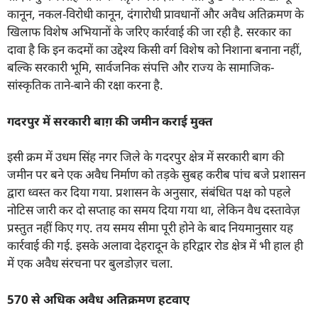
कानून, नकल-विरोधी कानून, दंगारोधी प्रावधानों और अवैध अतिक्रमण के
खिलाफ विशेष अभियानों के जरिए कार्रवाई की जा रही है. सरकार का
दावा है कि इन कदमों का उद्देश्य किसी वर्ग विशेष को निशाना बनाना नहीं,
बल्कि सरकारी भूमि, सार्वजनिक संपत्ति और राज्य के सामाजिक-
सांस्कृतिक ताने-बाने की रक्षा करना है.
गदरपुर में सरकारी बाग़ की जमीन कराई मुक्त
इसी क्रम में उधम सिंह नगर जिले के गदरपुर क्षेत्र में सरकारी बाग की
जमीन पर बने एक अवैध निर्माण को तड़के सुबह करीब पांच बजे प्रशासन
द्वारा ध्वस्त कर दिया गया. प्रशासन के अनुसार, संबंधित पक्ष को पहले
नोटिस जारी कर दो सप्ताह का समय दिया गया था, लेकिन वैध दस्तावेज़
प्रस्तुत नहीं किए गए. तय समय सीमा पूरी होने के बाद नियमानुसार यह
कार्रवाई की गई. इसके अलावा देहरादून के हरिद्वार रोड क्षेत्र में भी हाल ही
में एक अवैध संरचना पर बुलडोज़र चला.
570
से अधिक अवैध अतिक्रमण हटवाए