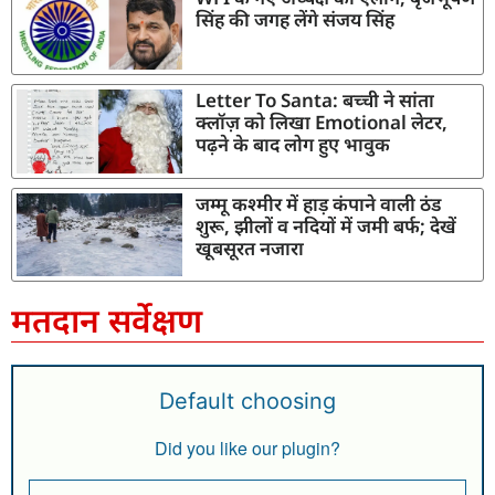
सिंह की जगह लेंगे संजय सिंह
Letter To Santa: बच्ची ने सांता
क्लॉज़ को लिखा Emotional लेटर,
पढ़ने के बाद लोग हुए भावुक
जम्मू कश्मीर में हाड़ कंपाने वाली ठंड
शुरू, झीलों व नदियों में जमी बर्फ; देखें
खूबसूरत नजारा
मतदान सर्वेक्षण
Default choosing
Did you like our plugin?