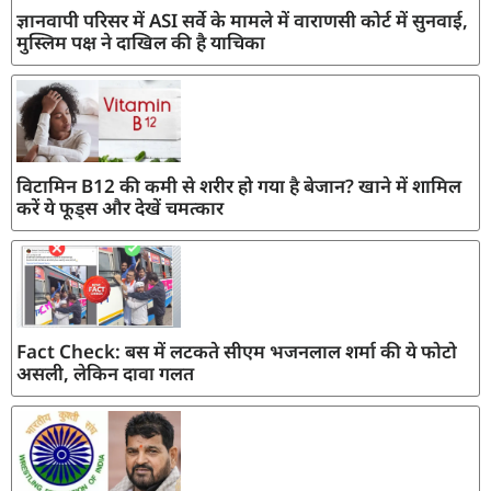
ज्ञानवापी परिसर में ASI सर्वे के मामले में वाराणसी कोर्ट में सुनवाई,
मुस्लिम पक्ष ने दाखिल की है याचिका
विटामिन B12 की कमी से शरीर हो गया है बेजान? खाने में शामिल
करें ये फूड्स और देखें चमत्कार
Fact Check: बस में लटकते सीएम भजनलाल शर्मा की ये फोटो
असली, लेकिन दावा गलत