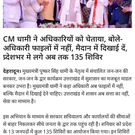
CM धामी ने अधिकारियों को चेताया, बोले-
अधिकारी फाइलों में नहीं, मैदान में दिखाई दें,
प्र्देशभर मे लगे अब तक 135 शिविर
देहरादून।
मुख्यमंत्री पुष्कर सिंह धामी के नेतृत्व में संचालित जन-जन की
सरकार, जन-जन के द्वार कार्यक्रम उत्तराखंड में सुशासन का मजबूत माडल
बनकर उभरा है। मुख्यमंत्री धामी ने कहा अधिकारी अब फाइलों में नहीं,
बल्कि मैदान में दिखाई देने चाहिए। उत्तराखंड में शासन अब सत्ता का नहीं,
सेवा का माध्यम है।
इस अभियान के माध्यम से सरकार सचिवालय और कार्यालयों की सीमाओं
से बाहर निकलकर सीधे जनता के द्वार तक पहुंच रही है। शनिवार को प्रदेश
के 13 जनपदों में कुल 135 शिविरों का आयोजन किया गया। इन शिविरों