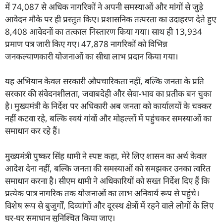
में 74,087 से अधिक नागरिकों ने अपनी समस्याओं और मांगों से जुड़े
आवेदन मौके पर ही प्रस्तुत किए। प्रशासनिक तत्परता का उदाहरण देते हुए
8,408 आवेदनों का तत्काल निस्तारण किया गया। साथ ही 13,934
प्रमाण पत्र जारी किए गए। 47,878 नागरिकों को विभिन्न
जनकल्याणकारी योजनाओं का सीधा लाभ प्रदान किया गया।
यह अभियान केवल सरकारी औपचारिकता नहीं, बल्कि जनता के प्रति
सरकार की संवेदनशीलता, जवाबदेही और सेवा-भाव का प्रतीक बन चुका
है। मुख्यमंत्री के निर्देश पर अधिकारी अब जनता को कार्यालयों के चक्कर
नहीं कटवा रहे, बल्कि स्वयं गांवों और मोहल्लों में पहुंचकर समस्याओं का
समाधान कर रहे हैं।
मुख्यमंत्री पुष्कर सिंह धामी ने स्पष्ट कहा, मेरे लिए शासन का अर्थ केवल
आदेश देना नहीं, बल्कि जनता की समस्याओं को समझकर उनका त्वरित
समाधान करना है। सीएम धामी ने अधिकारियों को सख्त निर्देश दिए हैं कि
प्रत्येक पात्र नागरिक तक योजनाओं का लाभ अनिवार्य रूप से पहुंचे।
विशेष रूप से बुजुर्गों, दिव्यांगों और दूरस्थ क्षेत्रों में रहने वाले लोगों के लिए
घर-घर समाधान सुनिश्चित किया जाए।