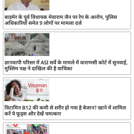
बाड़मेर के पूर्व विधायक मेवाराम जैन पर रेप के आरोप, पुलिस
अधिकारियों समेत 9 लोगों पर मामला दर्ज
ज्ञानवापी परिसर में ASI सर्वे के मामले में वाराणसी कोर्ट में सुनवाई,
मुस्लिम पक्ष ने दाखिल की है याचिका
विटामिन B12 की कमी से शरीर हो गया है बेजान? खाने में शामिल
करें ये फूड्स और देखें चमत्कार