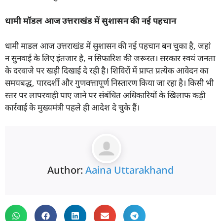
धामी मॉडल आज उत्तराखंड में सुशासन की नई पहचान
धामी माडल आज उत्तराखंड में सुशासन की नई पहचान बन चुका है, जहां
न सुनवाई के लिए इंतजार है, न सिफारिश की जरूरत। सरकार स्वयं जनता
के दरवाजे पर खड़ी दिखाई दे रही है। शिविरों में प्राप्त प्रत्येक आवेदन का
समयबद्ध, पारदर्शी और गुणवत्तापूर्ण निस्तारण किया जा रहा है। किसी भी
स्तर पर लापरवाही पाए जाने पर संबंधित अधिकारियों के खिलाफ कड़ी
कार्रवाई के मुख्यमंत्री पहले ही आदेश दे चुके हैं।
Author:
Aaina Uttarakhand