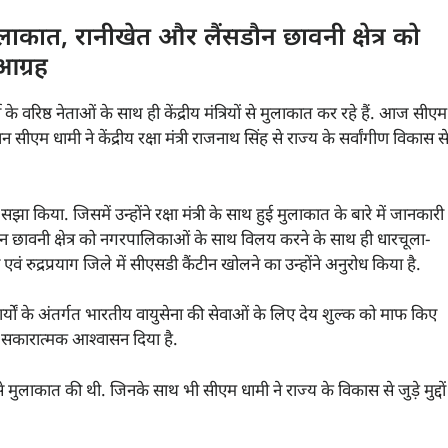
मुलाकात, रानीखेत और लैंसडौन छावनी क्षेत्र को
आग्रह
ी के वरिष्ठ नेताओं के साथ ही केंद्रीय मंत्रियों से मुलाकात कर रहे हैं. आज सीएम
ान सीएम धामी ने केंद्रीय रक्षा मंत्री राजनाथ सिंह से राज्य के सर्वांगीण विकास स
िया. जिसमें उन्होंने रक्षा मंत्री के साथ हुई मुलाकात के बारे में जानकारी
ंसडौन छावनी क्षेत्र को नगरपालिकाओं के साथ विलय करने के साथ ही धारचूला-
रुद्रप्रयाग जिले में सीएसडी कैंटीन खोलने का उन्होंने अनुरोध किया है.
कार्यों के अंतर्गत भारतीय वायुसेना की सेवाओं के लिए देय शुल्क को माफ किए
 ने सकारात्मक आश्वासन दिया है.
से मुलाकात की थी. जिनके साथ भी सीएम धामी ने राज्य के विकास से जुड़े मुद्दों