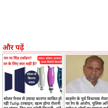
और पढ़ें
सोलर पैनल से ज़्यादा कारगर साबित हो
बाड़मेर के पूर्व विधायक मेव
रही Tulip टरबाइन, खत्म होगा रोशनी
पर रेप के आरोप, पुलिस अध