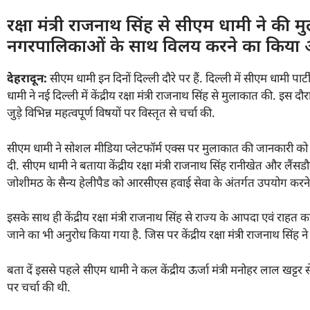
रक्षा मंत्री राजनाथ सिंह से सीएम धामी ने की 
नगरपालिकाओं के साथ विलय करने का किया 
देहरादून:
सीएम धामी इन दिनों दिल्ली दौरे पर हैं. दिल्ली में सीएम धामी पार्ट
धामी ने नई दिल्ली में केंद्रीय रक्षा मंत्री राजनाथ सिंह से मुलाकात की. इस दौर
जुड़े विभिन्न महत्वपूर्ण विषयों पर विस्तृत से चर्चा की.
सीएम धामी ने सोशल मीडिया प्लेटफॉर्म एक्स पर मुलाकात की जानकारी को सझा क
दी. सीएम धामी ने बताया केंद्रीय रक्षा मंत्री राजनाथ सिंह रानीखेत और लै
जोशीमठ के सैन्य हेलीपैड को आरसीएस हवाई सेवा के अंतर्गत उपयोग करने एवं 
इसके साथ ही केंद्रीय रक्षा मंत्री राजनाथ सिंह से राज्य के आपदा एवं राहत 
जाने का भी अनुरोध किया गया है. जिस पर केंद्रीय रक्षा मंत्री राजनाथ सिंह
बता दें इससे पहले सीएम धामी ने कल केंद्रीय ऊर्जा मंत्री मनोहर लाल खट्टर 
पर चर्चा की थी.