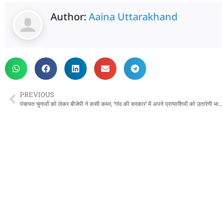
Author:
Aaina Uttarakhand
PREVIOUS
पंचायत चुनावों को लेकर बीजेपी ने कसी कमर, ‘गांव की सरकार’ में अपने प्रत्याशियों को उ