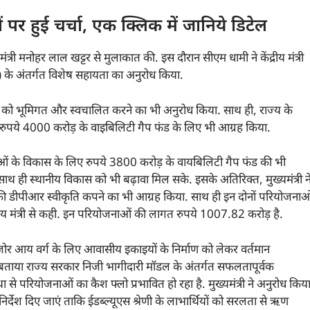
्दों पर हुई चर्चा, एक क्लिक में जानिये डिटेल
ंत्री मनोहर लाल खट्टर से मुलाकात की. इस दौरान सीएम धामी ने केंद्रीय मंत्री
) के अंतर्गत विशेष सहायता का अनुरोध किया.
्युत लाइनों को भूमिगत और स्वचालित करने का भी अनुरोध किया. साथ ही, राज्य के
लिए रुपये 4000 करोड़ के वाइबिलिटी गैप फंड के लिए भी आग्रह किया.
ोजनाओं के विकास के लिए रुपये 3800 करोड़ के वायबिलिटी गैप फंड की भी
े. साथ ही स्थानीय विकास को भी बढ़ावा मिल सके. इसके अतिरिक्त, मुख्यमंत्री न
की डीपीआर स्वीकृति कपने का भी आग्रह किया. साथ ही इन दोनों परियोजनाओ
्रीय मंत्री से कही. इन परियोजनाओं की लागत रुपये 1007.82 करोड़ है.
त कमजोर आय वर्ग के लिए आवासीय इकाइयों के निर्माण को लेकर वर्तमान
ंने बताया राज्य सरकार निजी भागीदारी मॉडल के अंतर्गत सफलतापूर्वक
 से परियोजनाओं का कैश फ्लो प्रभावित हो रहा है. मुख्यमंत्री ने अनुरोध किय
ानिर्देश दिए जाएं ताकि ईडब्ल्यूएस श्रेणी के लाभार्थियों को सरलता से ऋण