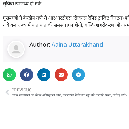
सुविधा उपलब्ध हो सके.
मुख्यमंत्री ने केन्द्रीय मंत्री से आरआरटीएस (रीजनल रैपिड ट्रांजिट सिस्टम
न केवल राज्य में यातायात की समस्या हल होगी, बल्कि शहरीकरण और समग
Author:
Aaina Uttarakhand
PREVIOUS
देश में जनगणना को लेकर अधिसूचना जारी, उत्तराखंड में शिक्षक खुद को कर रहे अलग, जानिए क्यों?