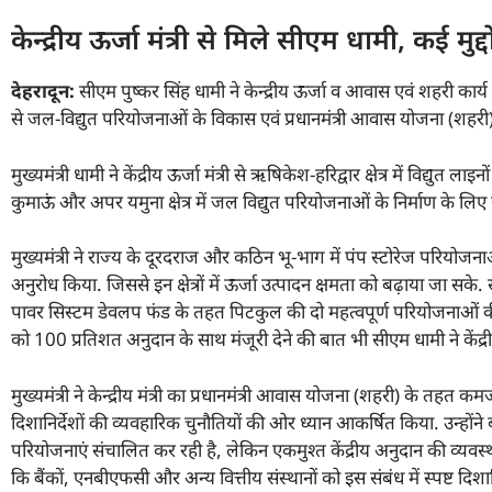
केन्द्रीय ऊर्जा मंत्री से मिले सीएम धामी, कई मुद
देहरादून:
सीएम पुष्कर सिंह धामी ने केन्द्रीय ऊर्जा व आवास एवं शहरी कार्य म
से जल-विद्युत परियोजनाओं के विकास एवं प्रधानमंत्री आवास योजना (शहरी
मुख्यमंत्री धामी ने केंद्रीय ऊर्जा मंत्री से ऋषिकेश-हरिद्वार क्षेत्र में विद
कुमाऊं और अपर यमुना क्षेत्र में जल विद्युत परियोजनाओं के निर्माण के 
मुख्यमंत्री ने राज्य के दूरदराज और कठिन भू-भाग में पंप स्टोरेज परिय
अनुरोध किया. जिससे इन क्षेत्रों में ऊर्जा उत्पादन क्षमता को बढ़ाया जा सक
पावर सिस्टम डेवलप फंड के तहत पिटकुल की दो महत्वपूर्ण परियोजनाओं 
को 100 प्रतिशत अनुदान के साथ मंजूरी देने की बात भी सीएम धामी ने केंद
मुख्यमंत्री ने केन्द्रीय मंत्री का प्रधानमंत्री आवास योजना (शहरी) के तह
दिशानिर्देशों की व्यवहारिक चुनौतियों की ओर ध्यान आकर्षित किया. उन्हो
परियोजनाएं संचालित कर रही है, लेकिन एकमुश्त केंद्रीय अनुदान की व्यवस्था
कि बैंकों, एनबीएफसी और अन्य वित्तीय संस्थानों को इस संबंध में स्पष्ट दिश