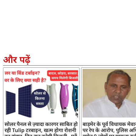
और पढ़ें
सोलर पैनल से ज़्यादा कारगर साबित हो
बाड़मेर के पूर्व विधायक मेव
रही Tulip टरबाइन, खत्म होगा रोशनी
पर रेप के आरोप, पुलिस अध