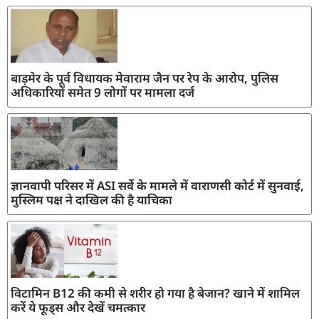
बाड़मेर के पूर्व विधायक मेवाराम जैन पर रेप के आरोप, पुलिस
अधिकारियों समेत 9 लोगों पर मामला दर्ज
ज्ञानवापी परिसर में ASI सर्वे के मामले में वाराणसी कोर्ट में सुनवाई,
मुस्लिम पक्ष ने दाखिल की है याचिका
विटामिन B12 की कमी से शरीर हो गया है बेजान? खाने में शामिल
करें ये फूड्स और देखें चमत्कार