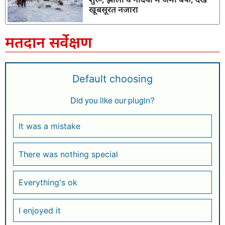
खूबसूरत नजारा
मतदान सर्वेक्षण
Default choosing
Did you like our plugin?
It was a mistake
There was nothing special
Everything's ok
I enjoyed it