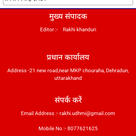
मुख्य संपादक
Editor :- Rakhi khanduri
DM Stack
प्रधान कार्यालय
Address -21 new road,near MKP chouraha, Dehradun,
uttarakhand
संपर्क करें
Email Address :- rakhi.udhmi@gmail.com
Mobile No :- 8077621625