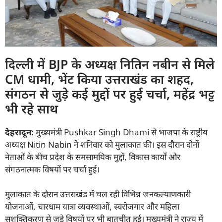
दिल्ली में BJP के अध्यक्ष नितिन नबीन से मिले
CM धामी, भेंट किया उत्तराखंड का शहद,
संगठन से जुड़े कई मुद्दों पर हुई चर्चा, महेंद्र भट्ट
भी रहे साथ
देहरादून:
मुख्यमंत्री Pushkar Singh Dhami से भाजपा के राष्ट्रीय
अध्यक्ष Nitin Nabin ने शनिवार को मुलाकात की। इस दौरान दोनों
नेताओं के बीच प्रदेश के समसामयिक मुद्दों, विकास कार्यों और
संगठनात्मक विषयों पर चर्चा हुई।
मुलाकात के दौरान उत्तराखंड में चल रही विभिन्न जनकल्याणकारी
योजनाओं, चारधाम यात्रा व्यवस्थाओं, स्वरोजगार और महिला
सशक्तिकरण से जुड़े विषयों पर भी बातचीत हुई। मुख्यमंत्री ने राज्य में