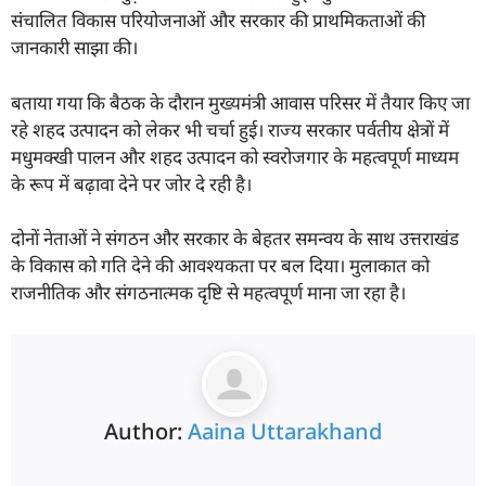
संचालित विकास परियोजनाओं और सरकार की प्राथमिकताओं की
जानकारी साझा की।
बताया गया कि बैठक के दौरान मुख्यमंत्री आवास परिसर में तैयार किए जा
रहे शहद उत्पादन को लेकर भी चर्चा हुई। राज्य सरकार पर्वतीय क्षेत्रों में
मधुमक्खी पालन और शहद उत्पादन को स्वरोजगार के महत्वपूर्ण माध्यम
के रूप में बढ़ावा देने पर जोर दे रही है।
दोनों नेताओं ने संगठन और सरकार के बेहतर समन्वय के साथ उत्तराखंड
के विकास को गति देने की आवश्यकता पर बल दिया। मुलाकात को
राजनीतिक और संगठनात्मक दृष्टि से महत्वपूर्ण माना जा रहा है।
Author:
Aaina Uttarakhand