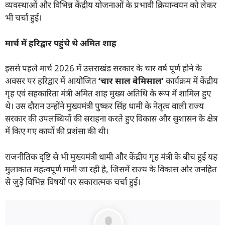
व्यवस्थाओं और विभिन्न केंद्रीय योजनाओं के प्रभावी क्रियान्वयन को लेकर
भी चर्चा हुई।
मार्च में हरिद्वार पहुंचे थे अमित शाह
इससे पहले मार्च 2026 में उत्तराखंड सरकार के चार वर्ष पूर्ण होने के
अवसर पर हरिद्वार में आयोजित
‘
चार साल बेमिसाल’
कार्यक्रम में केंद्रीय
गृह एवं सहकारिता मंत्री अमित शाह मुख्य अतिथि के रूप में शामिल हुए
थे। उस दौरान उन्होंने मुख्यमंत्री पुष्कर सिंह धामी के नेतृत्व वाली राज्य
सरकार की उपलब्धियों की सराहना करते हुए विकास और सुशासन के क्षेत्र
में किए गए कार्यों की प्रशंसा की थी।
राजनीतिक दृष्टि से भी मुख्यमंत्री धामी और केंद्रीय गृह मंत्री के बीच हुई यह
मुलाकात महत्वपूर्ण मानी जा रही है, जिसमें राज्य के विकास और जनहित
से जुड़े विभिन्न विषयों पर सकारात्मक चर्चा हुई।