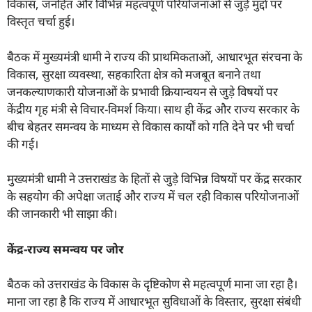
विकास, जनहित और विभिन्न महत्वपूर्ण परियोजनाओं से जुड़े मुद्दों पर
विस्तृत चर्चा हुई।
बैठक में मुख्यमंत्री धामी ने राज्य की प्राथमिकताओं, आधारभूत संरचना के
विकास, सुरक्षा व्यवस्था, सहकारिता क्षेत्र को मजबूत बनाने तथा
जनकल्याणकारी योजनाओं के प्रभावी क्रियान्वयन से जुड़े विषयों पर
केंद्रीय गृह मंत्री से विचार-विमर्श किया। साथ ही केंद्र और राज्य सरकार के
बीच बेहतर समन्वय के माध्यम से विकास कार्यों को गति देने पर भी चर्चा
की गई।
मुख्यमंत्री धामी ने उत्तराखंड के हितों से जुड़े विभिन्न विषयों पर केंद्र सरकार
के सहयोग की अपेक्षा जताई और राज्य में चल रही विकास परियोजनाओं
की जानकारी भी साझा की।
केंद्र-राज्य समन्वय पर जोर
बैठक को उत्तराखंड के विकास के दृष्टिकोण से महत्वपूर्ण माना जा रहा है।
माना जा रहा है कि राज्य में आधारभूत सुविधाओं के विस्तार, सुरक्षा संबंधी