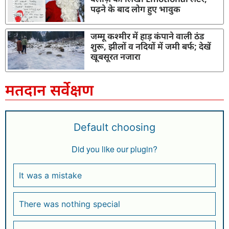
पढ़ने के बाद लोग हुए भावुक
जम्मू कश्मीर में हाड़ कंपाने वाली ठंड
शुरू, झीलों व नदियों में जमी बर्फ; देखें
खूबसूरत नजारा
मतदान सर्वेक्षण
Default choosing
Did you like our plugin?
It was a mistake
There was nothing special