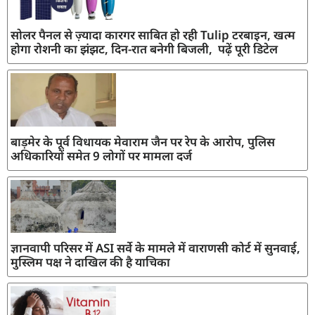
सोलर पैनल से ज़्यादा कारगर साबित हो रही Tulip टरबाइन, खत्म
होगा रोशनी का झंझट, दिन-रात बनेगी बिजली, पढ़ें पूरी डिटेल
बाड़मेर के पूर्व विधायक मेवाराम जैन पर रेप के आरोप, पुलिस
अधिकारियों समेत 9 लोगों पर मामला दर्ज
ज्ञानवापी परिसर में ASI सर्वे के मामले में वाराणसी कोर्ट में सुनवाई,
मुस्लिम पक्ष ने दाखिल की है याचिका