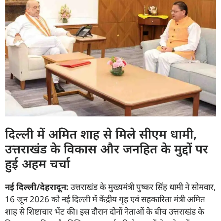
दिल्ली में अमित शाह से मिले सीएम धामी,
उत्तराखंड के विकास और जनहित के मुद्दों पर
हुई अहम चर्चा
नई दिल्ली/देहरादून:
उत्तराखंड के मुख्यमंत्री पुष्कर सिंह धामी ने सोमवार,
16 जून 2026 को नई दिल्ली में केंद्रीय गृह एवं सहकारिता मंत्री अमित
शाह से शिष्टाचार भेंट की। इस दौरान दोनों नेताओं के बीच उत्तराखंड के