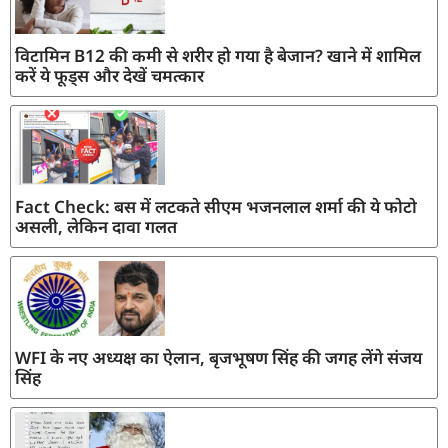
विटामिन B12 की कमी से शरीर हो गया है बेजान? खाने में शामिल
करें ये फूड्स और देखें चमत्कार
Fact Check: बस में लटकते सीएम भजनलाल शर्मा की ये फोटो
असली, लेकिन दावा गलत
WFI के नए अध्यक्ष का ऐलान, बृजभूषण सिंह की जगह लेंगे संजय
सिंह