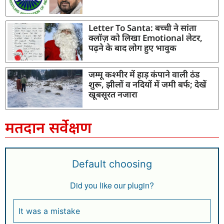
Letter To Santa: बच्ची ने सांता
क्लॉज़ को लिखा Emotional लेटर,
पढ़ने के बाद लोग हुए भावुक
जम्मू कश्मीर में हाड़ कंपाने वाली ठंड
शुरू, झीलों व नदियों में जमी बर्फ; देखें
खूबसूरत नजारा
मतदान सर्वेक्षण
Default choosing
Did you like our plugin?
It was a mistake