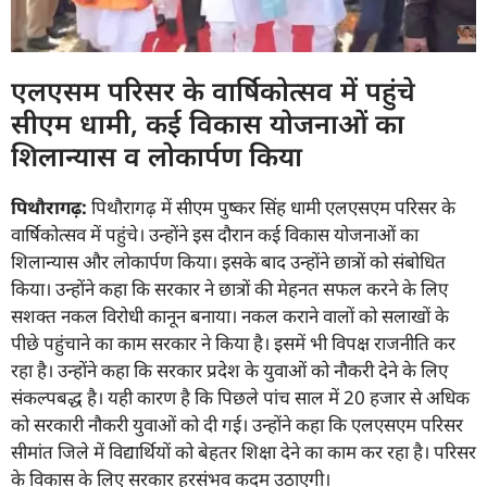
एलएसम परिसर के वार्षिकोत्सव में पहुंचे
सीएम धामी, कई विकास योजनाओं का
शिलान्यास व लोकार्पण किया
पिथौरागढ़:
पिथौरागढ़ में सीएम पुष्कर सिंह धामी एलएसएम परिसर के
वार्षिकोत्सव में पहुंचे। उन्होंने इस दौरान कई विकास योजनाओं का
शिलान्यास और लोकार्पण किया। इसके बाद उन्होंने छात्रों को संबोधित
किया। उन्होंने कहा कि सरकार ने छात्रों की मेहनत सफल करने के लिए
सशक्त नकल विरोधी कानून बनाया। नकल कराने वालों को सलाखों के
पीछे पहुंचाने का काम सरकार ने किया है। इसमें भी विपक्ष राजनीति कर
रहा है। उन्होंने कहा कि सरकार प्रदेश के युवाओं को नौकरी देने के लिए
संकल्पबद्ध है। यही कारण है कि पिछले पांच साल में 20 हजार से अधिक
को सरकारी नौकरी युवाओं को दी गई। उन्होंने कहा कि एलएसएम परिसर
सीमांत जिले में विद्यार्थियों को बेहतर शिक्षा देने का काम कर रहा है। परिसर
के विकास के लिए सरकार हरसंभव कदम उठाएगी।