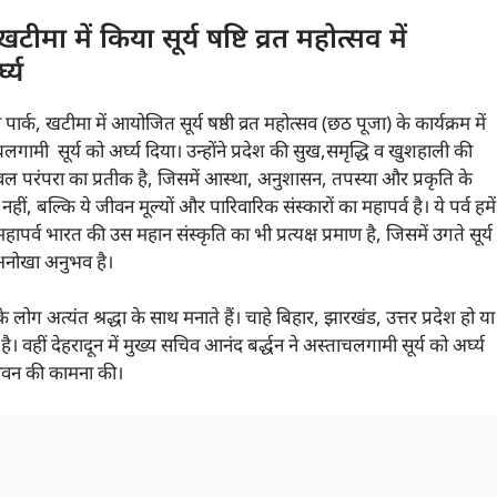
ीमा में किया सूर्य षष्टि व्रत महोत्सव में
घ्य
वे पार्क, खटीमा में आयोजित सूर्य षष्ठी व्रत महोत्सव (छठ पूजा) के कार्यक्रम में
चलगामी सूर्य को अर्घ्य दिया। उन्होंने प्रदेश की सुख,समृद्धि व खुशहाली की
वल परंपरा का प्रतीक है, जिसमें आस्था, अनुशासन, तपस्या और प्रकृति के
ं, बल्कि ये जीवन मूल्यों और पारिवारिक संस्कारों का महापर्व है। ये पर्व हमें
हापर्व भारत की उस महान संस्कृति का भी प्रत्यक्ष प्रमाण है, जिसमें उगते सूर्य
ं अनोखा अनुभव है।
लोग अत्यंत श्रद्धा के साथ मनाते हैं। चाहे बिहार, झारखंड, उत्तर प्रदेश हो या
 वहीं देहरादून में मुख्य सचिव आनंद बर्द्धन ने अस्ताचलगामी सूर्य को अर्घ्य
ल जीवन की कामना की।