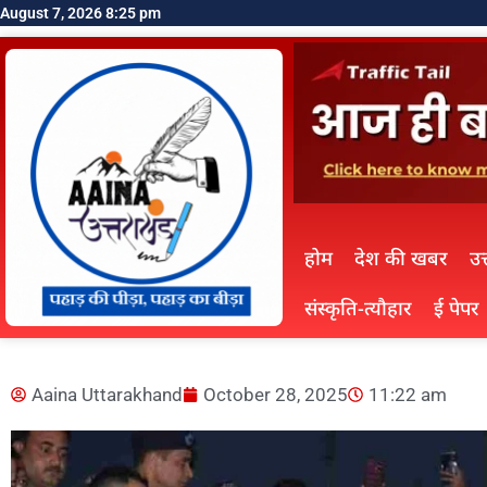
August 7, 2026 8:25 pm
होम
देश की खबर
उत
संस्कृति-त्यौहार
ई पेपर
Aaina Uttarakhand
October 28, 2025
11:22 am