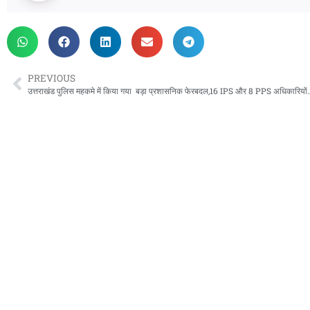
PREVIOUS
उत्तराखंड पुलिस महकमे में किया गया बड़ा प्रशासनि