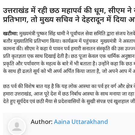
उत्तराखंड में रही छठ महापर्व की धूम, सीएम ने खट
प्रतिभाग, तो मुख्य सचिव ने देहरादून में दिया अर्
खटीमा:
मुख्यमंत्री पुष्कर सिंह धामी ने पूर्वांचल सेवा समिति द्वारा संजय रेल
बतौर मुख्यातिथि प्रतिभाग किया। कार्यक्रम में पहुंचकर मुख्यमंत्री ने अस्ता
कामना की। सीएम ने कहा ये पावन पर्व हमारी सनातन संस्कृति की उस उज्ज्
प्रति कृतज्ञता एक साथ दिखाई देती है। छठ पूजा केवल एक धार्मिक अनुष्ठान नही
प्रकृति और पर्यावरण के महत्व के बारे में भी बताता है। उन्होंने कहा कि छठ म
के साथ ही ढलते सूर्य को भी अर्घ्य अर्पित किया जाता है, जो अपने आप मे
छठ पर्व की विशेष बात यह है कि यह लोक आस्था का पर्व हर वर्ग और क्षेत्र के 
हमारा उत्तराखंड, आज पूरे देश में छठ निर्बाध आस्था के साथ मनाया जा रहा है।
देते हुए सूर्यदेव एवं छठी मैया से प्रदेशवासियों के सुखी संपन्न एवं खुशहा
Author:
Aaina Uttarakhand