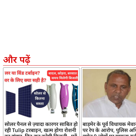
और पढ़ें
सोलर पैनल से ज़्यादा कारगर साबित हो
बाड़मेर के पूर्व विधायक मेव
रही Tulip टरबाइन, खत्म होगा रोशनी
पर रेप के आरोप, पुलिस अध