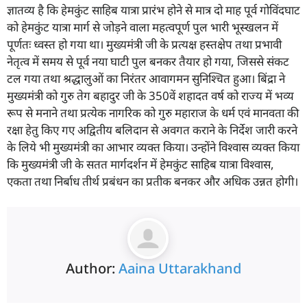
ज्ञातव्य है कि हेमकुंट साहिब यात्रा प्रारंभ होने से मात्र दो माह पूर्व गोविंदघाट
को हेमकुंट यात्रा मार्ग से जोड़ने वाला महत्वपूर्ण पुल भारी भूस्खलन में
पूर्णतः ध्वस्त हो गया था। मुख्यमंत्री जी के प्रत्यक्ष हस्तक्षेप तथा प्रभावी
नेतृत्व में समय से पूर्व नया घाटी पुल बनकर तैयार हो गया, जिससे संकट
टल गया तथा श्रद्धालुओं का निरंतर आवागमन सुनिश्चित हुआ। बिंद्रा ने
मुख्यमंत्री को गुरु तेग बहादुर जी के 350वें शहादत वर्ष को राज्य में भव्य
रूप से मनाने तथा प्रत्येक नागरिक को गुरु महाराज के धर्म एवं मानवता की
रक्षा हेतु किए गए अद्वितीय बलिदान से अवगत कराने के निर्देश जारी करने
के लिये भी मुख्यमंत्री का आभार व्यक्त किया। उन्होंने विश्वास व्यक्त किया
कि मुख्यमंत्री जी के सतत मार्गदर्शन में हेमकुंट साहिब यात्रा विश्वास,
एकता तथा निर्बाध तीर्थ प्रबंधन का प्रतीक बनकर और अधिक उन्नत होगी।
Author:
Aaina Uttarakhand