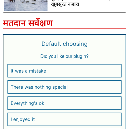
खूबसूरत नजारा
मतदान सर्वेक्षण
Default choosing
Did you like our plugin?
It was a mistake
There was nothing special
Everything's ok
I enjoyed it