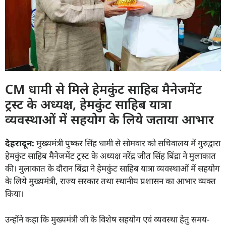
CM धामी से मिले हेमकुंट साहिब मैनेजमेंट
ट्रस्ट के अध्यक्ष, हेमकुंट साहिब यात्रा
व्यवस्थाओं में सहयोग के लिये जताया आभार
देहरादून:
मुख्यमंत्री पुष्कर सिंह धामी से सोमवार को सचिवालय में गुरुद्वारा
हेमकुंट साहिब मैनेजमेंट ट्रस्ट के अध्यक्ष नरेंद्र जीत सिंह बिंद्रा ने मुलाकात
की। मुलाकात के दौरान बिंद्रा ने हेमकुंट साहिब यात्रा व्यवस्थाओं में सहयोग
के लिये मुख्यमंत्री, राज्य सरकार तथा स्थानीय प्रशासन का आभार व्यक्त
किया।
उन्होंने कहा कि मुख्यमंत्री जी के विशेष सहयोग एवं व्यवस्था हेतु समय-