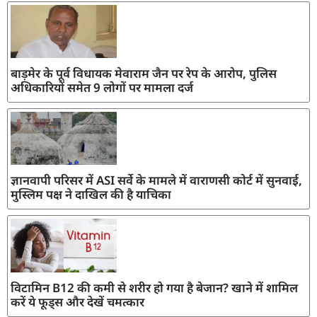
बाड़मेर के पूर्व विधायक मेवाराम जैन पर रेप के आरोप, पुलिस
अधिकारियों समेत 9 लोगों पर मामला दर्ज
ज्ञानवापी परिसर में ASI सर्वे के मामले में वाराणसी कोर्ट में सुनवाई,
मुस्लिम पक्ष ने दाखिल की है याचिका
विटामिन B12 की कमी से शरीर हो गया है बेजान? खाने में शामिल
करें ये फूड्स और देखें चमत्कार