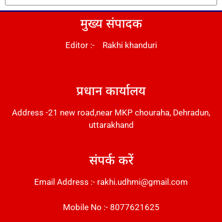
मुख्य संपादक
Editor :- Rakhi khanduri
DM Stack
प्रधान कार्यालय
Address -21 new road,near MKP chouraha, Dehradun,
uttarakhand
संपर्क करें
Email Address :- rakhi.udhmi@gmail.com
Mobile No :- 8077621625