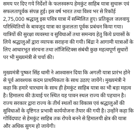
समय पर दिए गये निर्देशों के फलस्वरूप हेमकुंट साहिब यात्रा सुचारू एवं
सफलतापूर्वक संपन्न हुई। इस वर्ष भारत तथा विश्व भर से रिकॉर्ड़
2,75,000 श्रद्धालु इस पवित्र यात्रा में सम्मिलित हुए। प्रतिकूल जलवायु
परिस्थितियों के बावजूद यात्रा का कुशलता पूर्वक प्रबंधन किया गया।
यात्रियों की सुरक्षा व्यवस्था व सुविधाओं तथा समन्वय हेतु किये प्रयासों के
लिये श्रद्धालुओं द्वारा व्यापक सराहना की गयी। बिंद्रा ने आगामी यात्राओं के
लिए आधारभूत संरचना तथा लॉजिस्टिक्स संबंधी कुछ महत्वपूर्ण सुधारों
पर भी मुख्यमंत्री से चर्चा की।
मुख्यमंत्री पुष्कर सिंह धामी ने आश्वासन दिया कि अगली यात्रा प्रारंभ होने
से पूर्व आवश्यक कदम प्राथमिकता के साथ उठाए जायेंगे। मुख्यमंत्री ने
कहा कि हमारे चारधाम के साथ ही हेमकुंट साहिब यात्रा का भी बड़ा महत्व
है। हिमालय की ऊंचाई पर स्थित यह पावन स्थल राज्य की पहचान है।
राज्य सरकार द्वारा राज्य के तीर्थ स्थलों का विकास एवं श्रद्धालुओं की
सुविधाओं के दृष्टिगत प्रभावी कार्ययोजना तैयार की गयी है। उन्होंने कहा कि
गोविंदघाट से हेमकुंट साहिब तक रोपवे बनने से हिमालयी क्षेत्र की यात्रा
और अधिक सुगम हो जायेगी।