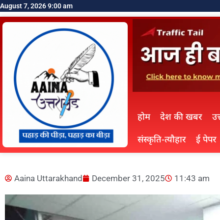
August 7, 2026 9:00 am
होम
देश की खबर
उत
संस्कृति-त्यौहार
ई पेपर
Aaina Uttarakhand
December 31, 2025
11:43 am