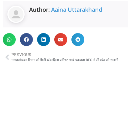
Author:
Aaina Uttarakhand
PREVIOUS
उत्तराखंड वन विभाग को मिलीं 43 महिला फॉरेस्ट गार्ड, चकराता DFO ने ली परेड की सलामी