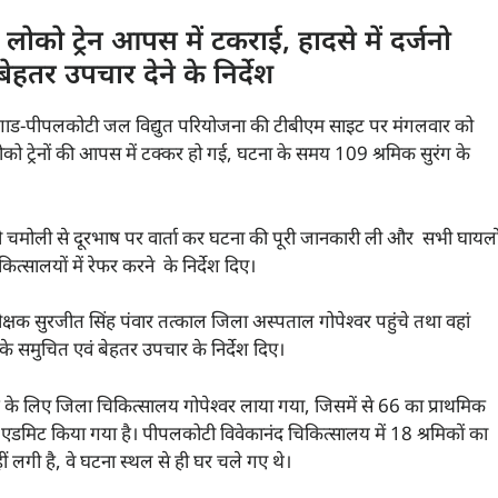
ो ट्रेन आपस में टकराई, हादसे में दर्जनो
तर उपचार देने के निर्देश
ुगाड-पीपलकोटी जल विद्युत परियोजना की टीबीएम साइट पर मंगलवार को
लोको ट्रेनों की आपस में टक्कर हो गई, घटना के समय 109 श्रमिक सुरंग के
िकारी चमोली से दूरभाष पर वार्ता कर घटना की पूरी जानकारी ली और सभी घायलो
सालयों में रेफर करने के निर्देश दिए।
षक सुरजीत सिंह पंवार तत्काल जिला अस्पताल गोपेश्वर पहुंचे तथा वहां
े समुचित एवं बेहतर उपचार के निर्देश दिए।
के लिए जिला चिकित्सालय गोपेश्वर लाया गया, जिसमें से 66 का प्राथमिक
ं एडमिट किया गया है। पीपलकोटी विवेकानंद चिकित्सालय में 18 श्रमिकों का
 लगी है, वे घटना स्थल से ही घर चले गए थे।