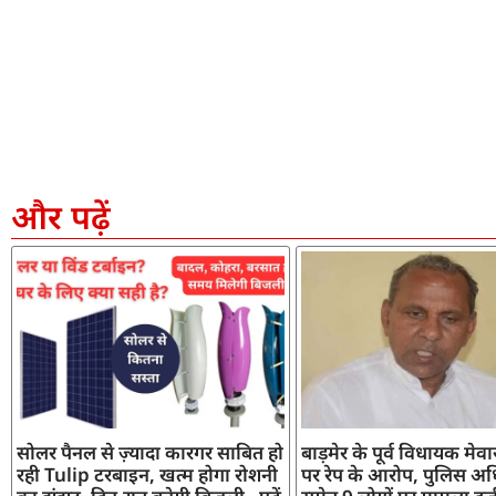
और पढ़ें
सोलर पैनल से ज़्यादा कारगर साबित हो
बाड़मेर के पूर्व विधायक मेव
रही Tulip टरबाइन, खत्म होगा रोशनी
पर रेप के आरोप, पुलिस अध