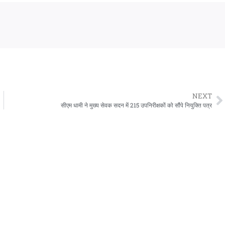
NEXT
सीएम धामी ने मुख्य सेवक सदन में 215 उपनिरीक्षकों को सौंपे नियुक्ति पत्र