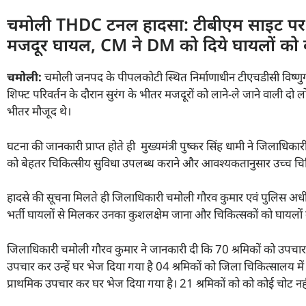
चमोली THDC टनल हादसा: टीबीएम साइट पर लोक
मजदूर घायल, CM ने DM को दिये घायलों को बेह
चमोली
:
चमोली जनपद के पीपलकोटी स्थित निर्माणाधीन टीएचडीसी विष्ण
शिफ्ट परिवर्तन के दौरान सुरंग के भीतर मजदूरों को लाने-ले जाने वाली दो 
भीतर मौजूद थे।
घटना की जानकारी प्राप्त होते ही मुख्यमंत्री पुष्कर सिंह धामी ने जिलाध
को बेहतर चिकित्सीय सुविधा उपलब्ध कराने और आवश्यकतानुसार उच्च चिकित्
हादसे की सूचना मिलते ही जिलाधिकारी चमोली गौरव कुमार एवं पुलिस अधीक्
भर्ती घायलों से मिलकर उनका कुशलक्षेम जाना और चिकित्सकों को घायलों क
जिलाधिकारी चमोली गौरव कुमार ने जानकारी दी कि 70 श्रमिकों को उपचार 
उपचार कर उन्हें घर भेज दिया गया है 04 श्रमिकों को जिला चिकित्सालय मे
प्राथमिक उपचार कर घर भेज दिया गया है। 21 श्रमिकों को को कोई चोट नहीं