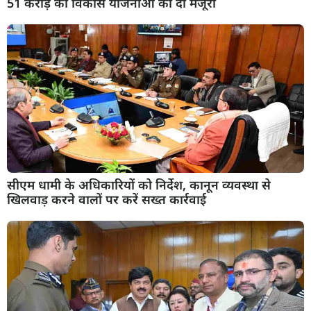
51 करोड़ की विकास योजनाओं को दी मंजूरी
सीएम धामी के अधिकारियों को निर्देश, कानून व्यवस्था से
खिलवाड़ करने वालों पर करें सख्त कार्रवाई