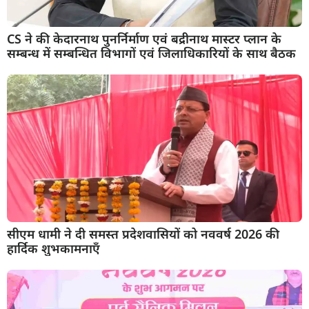
CS ने की केदारनाथ पुनर्निर्माण एवं बद्रीनाथ मास्टर प्लान के
सम्बन्ध में सम्बन्धित विभागों एवं जिलाधिकारियों के साथ बैठक
सीएम धामी ने दी समस्त प्रदेशवासियों को नववर्ष 2026 की
हार्दिक शुभकामनाएँ