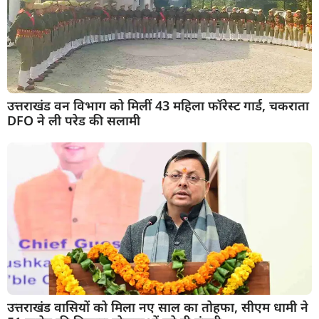
उत्तराखंड वन विभाग को मिलीं 43 महिला फॉरेस्ट गार्ड, चकराता
DFO ने ली परेड की सलामी
उत्तराखंड वासियों को मिला नए साल का तोहफा, सीएम धामी ने