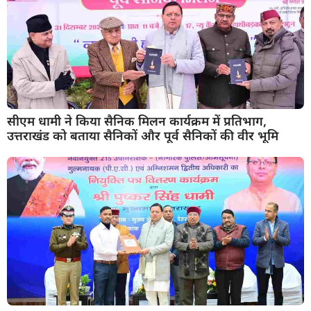
सीएम धामी ने किया सैनिक मिलन कार्यक्रम में प्रतिभाग,
उत्तराखंड को बताया सैनिकों और पूर्व सैनिकों की वीर भूमि