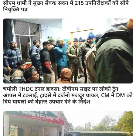
सीएम धामी ने मुख्य सेवक सदन में 215 उपनिरीक्षकों को सौंपे
नियुक्ति पत्र
चमोली THDC टनल हादसा: टीबीएम साइट पर लोको ट्रेन
आपस में टकराई, हादसे में दर्जनो मजदूर घायल, CM ने DM को
दिये घायलों को बेहतर उपचार देने के निर्देश