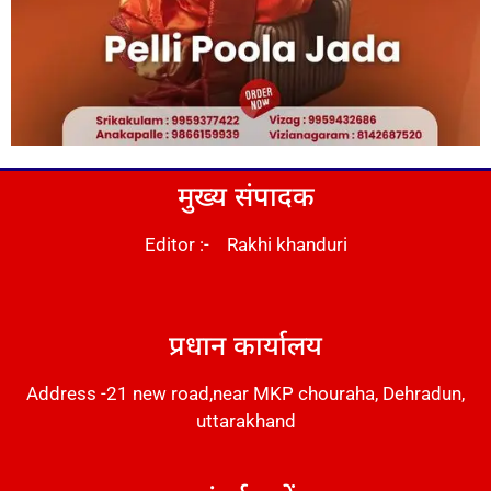
मुख्य संपादक
Editor :- Rakhi khanduri
DM Stack
प्रधान कार्यालय
Address -21 new road,near MKP chouraha, Dehradun,
uttarakhand