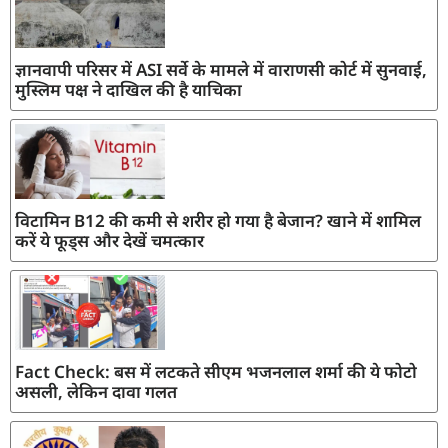
ज्ञानवापी परिसर में ASI सर्वे के मामले में वाराणसी कोर्ट में सुनवाई,
मुस्लिम पक्ष ने दाखिल की है याचिका
विटामिन B12 की कमी से शरीर हो गया है बेजान? खाने में शामिल
करें ये फूड्स और देखें चमत्कार
Fact Check: बस में लटकते सीएम भजनलाल शर्मा की ये फोटो
असली, लेकिन दावा गलत