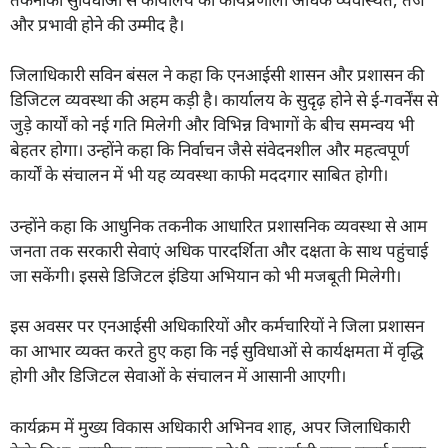
और प्रभावी होने की उम्मीद है।
जिलाधिकारी सविन बंसल ने कहा कि एनआईसी शासन और प्रशासन की
डिजिटल व्यवस्था की अहम कड़ी है। कार्यालय के सुदृढ़ होने से ई-गवर्नेंस से
जुड़े कार्यों को नई गति मिलेगी और विभिन्न विभागों के बीच समन्वय भी
बेहतर होगा। उन्होंने कहा कि निर्वाचन जैसे संवेदनशील और महत्वपूर्ण
कार्यों के संचालन में भी यह व्यवस्था काफी मददगार साबित होगी।
उन्होंने कहा कि आधुनिक तकनीक आधारित प्रशासनिक व्यवस्था से आम
जनता तक सरकारी सेवाएं अधिक पारदर्शिता और दक्षता के साथ पहुंचाई
जा सकेंगी। इससे डिजिटल इंडिया अभियान को भी मजबूती मिलेगी।
इस अवसर पर एनआईसी अधिकारियों और कर्मचारियों ने जिला प्रशासन
का आभार व्यक्त करते हुए कहा कि नई सुविधाओं से कार्यक्षमता में वृद्धि
होगी और डिजिटल सेवाओं के संचालन में आसानी आएगी।
कार्यक्रम में मुख्य विकास अधिकारी अभिनव शाह, अपर जिलाधिकारी