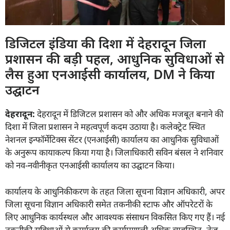
डिजिटल इंडिया की दिशा में देहरादून जिला
प्रशासन की बड़ी पहल, आधुनिक सुविधाओं से
लैस हुआ एनआईसी कार्यालय, DM ने किया
उद्घाटन
देहरादून:
देहरादून में डिजिटल प्रशासन को और अधिक मजबूत बनाने की
दिशा में जिला प्रशासन ने महत्वपूर्ण कदम उठाया है। कलेक्ट्रेट स्थित
नेशनल इन्फॉर्मेटिक्स सेंटर (एनआईसी) कार्यालय का आधुनिक सुविधाओं
के अनुरूप कायाकल्प किया गया है। जिलाधिकारी सविन बंसल ने शनिवार
को नव-नवीनीकृत एनआईसी कार्यालय का उद्घाटन किया।
कार्यालय के आधुनिकीकरण के तहत जिला सूचना विज्ञान अधिकारी, अपर
जिला सूचना विज्ञान अधिकारी समेत तकनीकी स्टाफ और ऑपरेटरों के
लिए आधुनिक कार्यस्थल और आवश्यक संसाधन विकसित किए गए हैं। नई
तकनीकी सुविधाओं से कार्यालय की कार्यप्रणाली अधिक व्यवस्थित, तेज