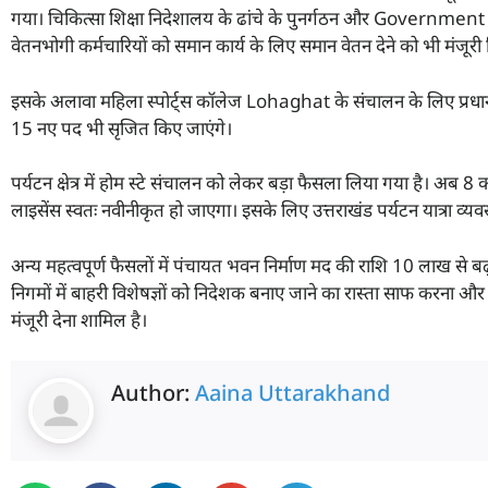
गया। चिकित्सा शिक्षा निदेशालय के ढांचे के पुनर्गठन और Government
वेतनभोगी कर्मचारियों को समान कार्य के लिए समान वेतन देने को भी मंजूरी
इसके अलावा महिला स्पोर्ट्स कॉलेज Lohaghat के संचालन के लिए प्रधानाच
15 नए पद भी सृजित किए जाएंगे।
पर्यटन क्षेत्र में होम स्टे संचालन को लेकर बड़ा फैसला लिया गया है। अ
लाइसेंस स्वतः नवीनीकृत हो जाएगा। इसके लिए उत्तराखंड पर्यटन यात्रा व्
अन्य महत्वपूर्ण फैसलों में पंचायत भवन निर्माण मद की राशि 10 लाख से 
निगमों में बाहरी विशेषज्ञों को निदेशक बनाए जाने का रास्ता साफ करना 
मंजूरी देना शामिल है।
Author:
Aaina Uttarakhand