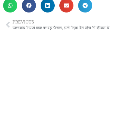
PREVIOUS
उत्तराखंड में ऊर्जा बचत पर बड़ा फैसला, हफ्ते में एक दिन रहेगा ‘नो व्हीकल डे’