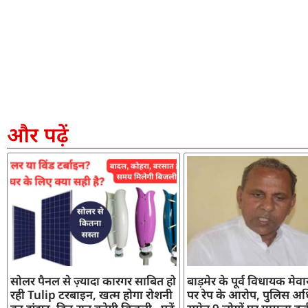
और पढ़ें
सोलर पैनल से ज़्यादा कारगर साबित हो
बाड़मेर के पूर्व विधायक मेव
रही Tulip टरबाइन, खत्म होगा रोशनी
पर रेप के आरोप, पुलिस अध