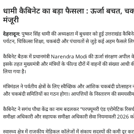
धामी कैबिनेट का बड़ा फैसला : ऊर्जा बचत, चकब
मंजूरी
देहरादून:
पुष्कर सिंह धामी की अध्यक्षता में बुधवार को हुई उत्तराखंड कैबिन
पर्यटन, चिकित्सा शिक्षा, चकबंदी और पंचायतों से जुड़े कई अहम फैसले ल
कैबिनेट बैठक में प्रधानमंत्री Narendra Modi की ऊर्जा संरक्षण अपील के
इसके तहत मुख्यमंत्री और मंत्रियों के फील्ड दौरों में वाहनों की संख्या आ
लिया गया है।
मंत्रिमंडल ने पर्वतीय क्षेत्रों के लिए स्वैच्छिक और आंशिक चकबंदी प्रोत्सा
और चकबंदी समितियों का गठन होगा। आपत्तियों के निस्तारण की समयसीम
कैबिनेट ने सगंध पौधा केंद्र का नाम बदलकर “परफ्यूमरी एंड एरोमेटिक रिसर्च 
समीक्षा अधिकारी और सहायक समीक्षा अधिकारी सेवा नियमावली 2026 को 
स्वास्थ्य क्षेत्र में राजकीय मेडिकल कॉलेजों में संकाय सदस्यों की कमी दूर 