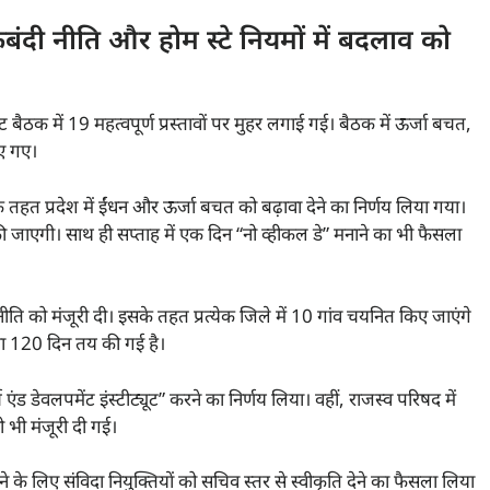
ंदी नीति और होम स्टे नियमों में बदलाव को
ेट बैठक में 19 महत्वपूर्ण प्रस्तावों पर मुहर लगाई गई। बैठक में ऊर्जा बचत,
िए गए।
 तहत प्रदेश में ईंधन और ऊर्जा बचत को बढ़ावा देने का निर्णय लिया गया।
धी की जाएगी। साथ ही सप्ताह में एक दिन “नो व्हीकल डे” मनाने का भी फैसला
हन नीति को मंजूरी दी। इसके तहत प्रत्येक जिले में 10 गांव चयनित किए जाएंगे
ा 120 दिन तय की गई है।
एंड डेवलपमेंट इंस्टीट्यूट” करने का निर्णय लिया। वहीं, राजस्व परिषद में
भी मंजूरी दी गई।
करने के लिए संविदा नियुक्तियों को सचिव स्तर से स्वीकृति देने का फैसला लिया