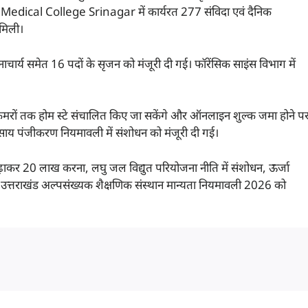
 Medical College Srinagar में कार्यरत 277 संविदा एवं दैनिक
 मिली।
ार्य समेत 16 पदों के सृजन को मंजूरी दी गई। फॉरेंसिक साइंस विभाग में
ब 8 कमरों तक होम स्टे संचालित किए जा सकेंगे और ऑनलाइन शुल्क जमा होने प
यवसाय पंजीकरण नियमावली में संशोधन को मंजूरी दी गई।
बढ़ाकर 20 लाख करना, लघु जल विद्युत परियोजना नीति में संशोधन, ऊर्जा
और उत्तराखंड अल्पसंख्यक शैक्षणिक संस्थान मान्यता नियमावली 2026 को