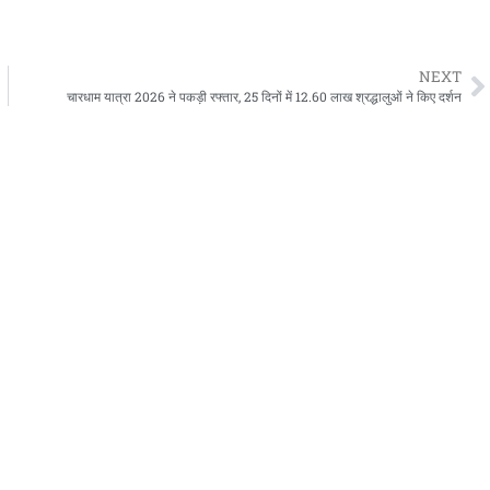
NEXT
चारधाम यात्रा 2026 ने पकड़ी रफ्तार, 25 दिनों में 12.60 लाख श्रद्धालुओं ने किए दर्शन