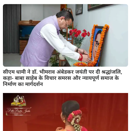
सीएम धामी ने डॉ. भीमराव अंबेडकर जयंती पर दी श्रद्धांजलि,
कहा- बाबा साहेब के विचार समरस और न्यायपूर्ण समाज के
निर्माण का मार्गदर्शन