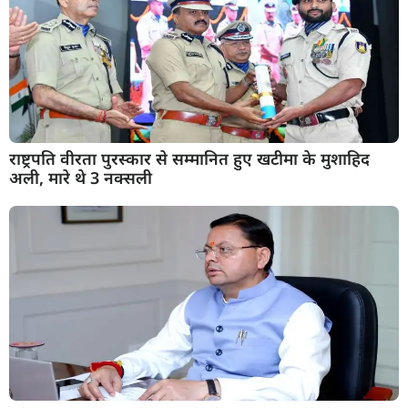
राष्ट्रपति वीरता पुरस्कार से सम्मानित हुए खटीमा के मुशाहिद
अली, मारे थे 3 नक्सली