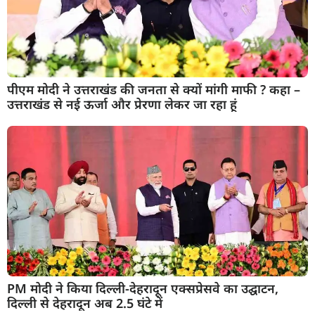
पीएम मोदी ने उत्तराखंड की जनता से क्यों मांगी माफी ? कहा –
उत्तराखंड से नई ऊर्जा और प्रेरणा लेकर जा रहा हूं
PM मोदी ने किया दिल्ली-देहरादून एक्सप्रेसवे का उद्घाटन,
दिल्ली से देहरादून अब 2.5 घंटे में