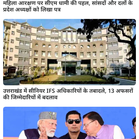
महिला आरक्षण पर सीएम धामी की पहल, सांसदों और दलों के
प्रदेश अध्यक्षों को लिखा पत्र
उत्तराखंड में सीनियर IFS अधिकारियों के तबादले, 13 अफसरों
की जिम्मेदारियों में बदलाव