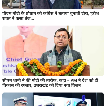
पीएम मोदी के प्रोग्राम को कांग्रेस ने बताया चुनावी दौरा, हरीश
रावत ने कसा तंज…
सीएम धामी ने की मोदी की तारीफ, कहा – PM ने देश को दी
विकास की रफ्तार, उत्तराखंड को दिया नया विजन