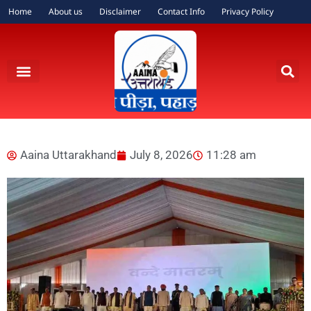
Home
About us
Disclaimer
Contact Info
Privacy Policy
Aaina Uttarakhand
July 8, 2026
11:28 am