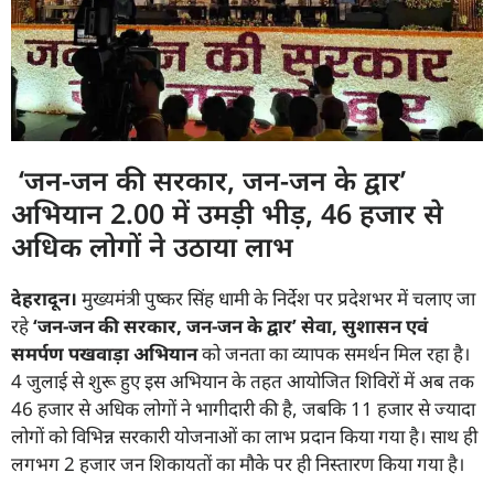
‘जन-जन की सरकार, जन-जन के द्वार’
अभियान 2.00 में उमड़ी भीड़, 46 हजार से
अधिक लोगों ने उठाया लाभ
देहरादून।
मुख्यमंत्री पुष्कर सिंह धामी के निर्देश पर प्रदेशभर में चलाए जा
रहे
‘
जन-जन की सरकार,
जन-जन के द्वार’
सेवा,
सुशासन एवं
समर्पण पखवाड़ा अभियान
को जनता का व्यापक समर्थन मिल रहा है।
4 जुलाई से शुरू हुए इस अभियान के तहत आयोजित शिविरों में अब तक
46 हजार से अधिक लोगों ने भागीदारी की है, जबकि 11 हजार से ज्यादा
लोगों को विभिन्न सरकारी योजनाओं का लाभ प्रदान किया गया है। साथ ही
लगभग 2 हजार जन शिकायतों का मौके पर ही निस्तारण किया गया है।