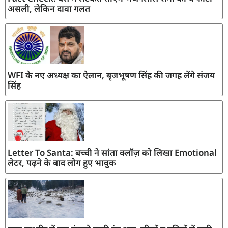
असली, लेकिन दावा गलत
WFI के नए अध्यक्ष का ऐलान, बृजभूषण सिंह की जगह लेंगे संजय
सिंह
Letter To Santa: बच्ची ने सांता क्लॉज़ को लिखा Emotional
लेटर, पढ़ने के बाद लोग हुए भावुक