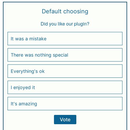
Default choosing
Did you like our plugin?
It was a mistake
There was nothing special
Everything's ok
I enjoyed it
It's amazing