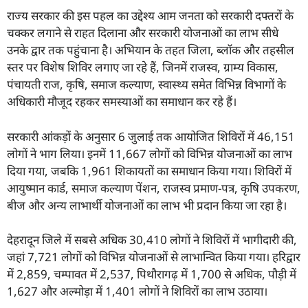
राज्य सरकार की इस पहल का उद्देश्य आम जनता को सरकारी दफ्तरों के
चक्कर लगाने से राहत दिलाना और सरकारी योजनाओं का लाभ सीधे
उनके द्वार तक पहुंचाना है। अभियान के तहत जिला, ब्लॉक और तहसील
स्तर पर विशेष शिविर लगाए जा रहे हैं, जिनमें राजस्व, ग्राम्य विकास,
पंचायती राज, कृषि, समाज कल्याण, स्वास्थ्य समेत विभिन्न विभागों के
अधिकारी मौजूद रहकर समस्याओं का समाधान कर रहे हैं।
सरकारी आंकड़ों के अनुसार 6 जुलाई तक आयोजित शिविरों में 46,151
लोगों ने भाग लिया। इनमें 11,667 लोगों को विभिन्न योजनाओं का लाभ
दिया गया, जबकि 1,961 शिकायतों का समाधान किया गया। शिविरों में
आयुष्मान कार्ड, समाज कल्याण पेंशन, राजस्व प्रमाण-पत्र, कृषि उपकरण,
बीज और अन्य लाभार्थी योजनाओं का लाभ भी प्रदान किया जा रहा है।
देहरादून जिले में सबसे अधिक 30,410 लोगों ने शिविरों में भागीदारी की,
जहां 7,721 लोगों को विभिन्न योजनाओं से लाभान्वित किया गया। हरिद्वार
में 2,859, चम्पावत में 2,537, पिथौरागढ़ में 1,700 से अधिक, पौड़ी में
1,627 और अल्मोड़ा में 1,401 लोगों ने शिविरों का लाभ उठाया।