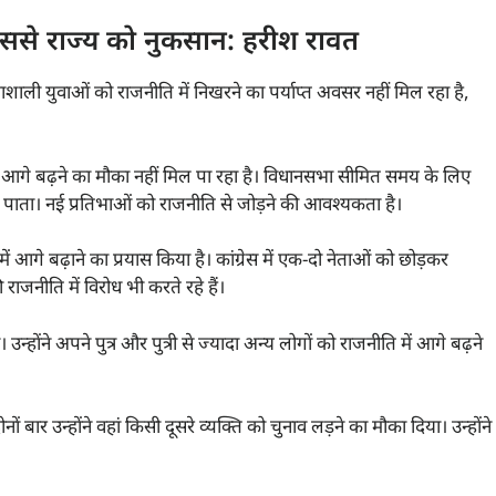
इससे राज्य को नुकसान: हरीश रावत
रतिभाशाली युवाओं को राजनीति में निखरने का पर्याप्त अवसर नहीं मिल रहा है,
ति में आगे बढ़ने का मौका नहीं मिल पा रहा है। विधानसभा सीमित समय के लिए
 पाता। नई प्रतिभाओं को राजनीति से जोड़ने की आवश्यकता है।
ें आगे बढ़ाने का प्रयास किया है। कांग्रेस में एक-दो नेताओं को छोड़कर
जनीति में विरोध भी करते रहे हैं।
होंने अपने पुत्र और पुत्री से ज्यादा अन्य लोगों को राजनीति में आगे बढ़ने
ों बार उन्होंने वहां किसी दूसरे व्यक्ति को चुनाव लड़ने का मौका दिया। उन्होंने