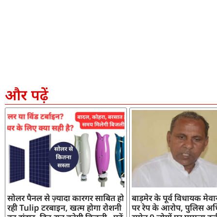
और पढ़ें
सोलर पैनल से ज़्यादा कारगर साबित हो
बाड़मेर के पूर्व विधायक मेव
रही Tulip टरबाइन, खत्म होगा रोशनी
पर रेप के आरोप, पुलिस अध