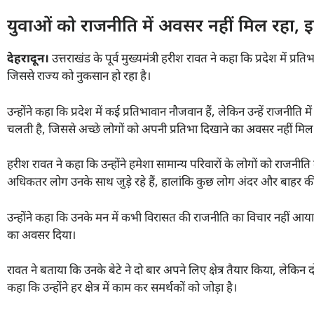
युवाओं को राजनीति में अवसर नहीं मिल रहा, 
देहरादून।
उत्तराखंड के पूर्व मुख्यमंत्री हरीश रावत ने कहा कि प्रदेश में प्
जिससे राज्य को नुकसान हो रहा है।
उन्होंने कहा कि प्रदेश में कई प्रतिभावान नौजवान हैं, लेकिन उन्हें राजनी
चलती है, जिससे अच्छे लोगों को अपनी प्रतिभा दिखाने का अवसर नहीं मिल
हरीश रावत ने कहा कि उन्होंने हमेशा सामान्य परिवारों के लोगों को राजनीति म
अधिकतर लोग उनके साथ जुड़े रहे हैं, हालांकि कुछ लोग अंदर और बाहर की रा
उन्होंने कहा कि उनके मन में कभी विरासत की राजनीति का विचार नहीं आया। उन्
का अवसर दिया।
रावत ने बताया कि उनके बेटे ने दो बार अपने लिए क्षेत्र तैयार किया, लेकिन दोन
कहा कि उन्होंने हर क्षेत्र में काम कर समर्थकों को जोड़ा है।