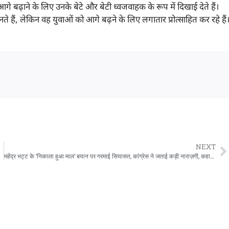
ो आगे बढ़ाने के लिए उनके बेटे और बेटी ध्वजवाहक के रूप में दिखाई देते हैं।
ते हैं, लेकिन वह युवाओं को आगे बढ़ने के लिए लगातार प्रोत्साहित कर रहे हैं
NEXT
महेंद्र भट्ट के ‘निकाला हुआ माल’ बयान पर गरमाई सियासत, कांग्रेस ने जताई कड़ी नाराज़गी, कहा- संस्कार ही ऐसा