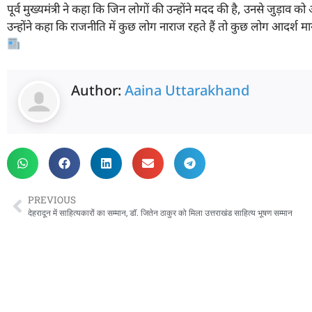
पूर्व मुख्यमंत्री ने कहा कि जिन लोगों की उन्होंने मदद की है, उनसे जुड़ाव क
उन्होंने कहा कि राजनीति में कुछ लोग नाराज रहते हैं तो कुछ लोग आदर्श मान
Author:
Aaina Uttarakhand
PREVIOUS
देहरादून में साहित्यकारों का सम्मान, डॉ. जितेन ठाकुर को मिला उत्तराखंड साहित्य भूषण सम्मान