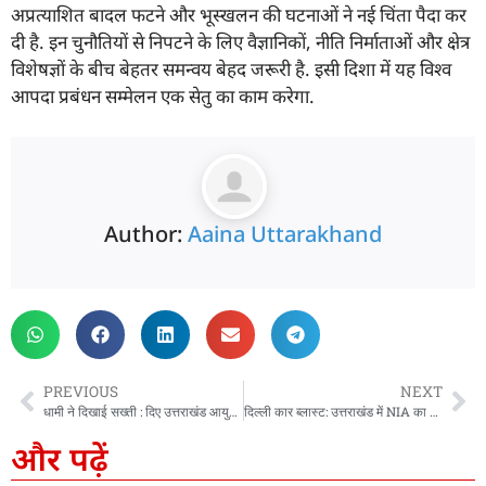
अप्रत्याशित बादल फटने और भूस्खलन की घटनाओं ने नई चिंता पैदा कर
दी है. इन चुनौतियों से निपटने के लिए वैज्ञानिकों, नीति निर्माताओं और क्षेत्र
विशेषज्ञों के बीच बेहतर समन्वय बेहद जरूरी है. इसी दिशा में यह विश्व
आपदा प्रबंधन सम्मेलन एक सेतु का काम करेगा.
Author:
Aaina Uttarakhand
PREVIOUS
NEXT
धामी ने दिखाई सख्ती : दिए उत्तराखंड आयुर्वेद विश्वविद्यालय मामले में विजिलेंस से खुली जांच के निर्देश
दिल्ली कार ब्लास्ट: उत्तराखंड में NIA का छापा, हल्द्वानी से हिरासत में लिए गए 2 लोग
और पढ़ें