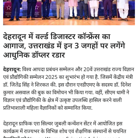
देहरादून में वर्ल्ड डिजास्टर कॉन्फ्रेंस का
आगाज, उत्तराखंड में इन 3 जगहों पर लगेंगे
आधुनिक डॉप्लर रडार
देहरादून:
विश्व आपदा प्रबंधन सम्मेलन और 20वें उत्तराखंड राज्य विज्ञान
एवं प्रौद्योगिकी सम्मेलन 2025 का शुभारंभ हो गया है. जिसमें केंद्रीय मंत्री
डॉ. जितेंद्र सिंह ने शिरकत की. इस दौरान एनडीएमए के सदस्य डॉ. दिनेश
कुमार असवाल की बुक का विमोचन भी किया गया. वहीं, सीएम धामी ने
विज्ञान एवं प्रौद्योगिकी के क्षेत्र में उत्कृष्ट उपलब्धि हासिल करने वाली
प्रतिभाशाली महिला वैज्ञानिकों को सम्मानित किया.
देहरादून ग्राफिक एरा सिल्वर जुबली कन्वेंशन सेंटर में आयोजित इस
कार्यक्रम में राज्यभर के विभिन्न शोध एवं शैक्षणिक संस्थानों से चयनित