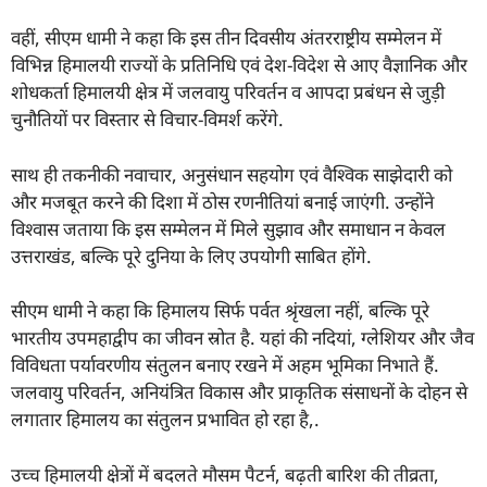
वहीं, सीएम धामी ने कहा कि इस तीन दिवसीय अंतरराष्ट्रीय सम्मेलन में
विभिन्न हिमालयी राज्यों के प्रतिनिधि एवं देश-विदेश से आए वैज्ञानिक और
शोधकर्ता हिमालयी क्षेत्र में जलवायु परिवर्तन व आपदा प्रबंधन से जुड़ी
चुनौतियों पर विस्तार से विचार-विमर्श करेंगे.
साथ ही तकनीकी नवाचार, अनुसंधान सहयोग एवं वैश्विक साझेदारी को
और मजबूत करने की दिशा में ठोस रणनीतियां बनाई जाएंगी. उन्होंने
विश्वास जताया कि इस सम्मेलन में मिले सुझाव और समाधान न केवल
उत्तराखंड, बल्कि पूरे दुनिया के लिए उपयोगी साबित होंगे.
सीएम धामी ने कहा कि हिमालय सिर्फ पर्वत श्रृंखला नहीं, बल्कि पूरे
भारतीय उपमहाद्वीप का जीवन स्रोत है. यहां की नदियां, ग्लेशियर और जैव
विविधता पर्यावरणीय संतुलन बनाए रखने में अहम भूमिका निभाते हैं.
जलवायु परिवर्तन, अनियंत्रित विकास और प्राकृतिक संसाधनों के दोहन से
लगातार हिमालय का संतुलन प्रभावित हो रहा है,.
उच्च हिमालयी क्षेत्रों में बदलते मौसम पैटर्न, बढ़ती बारिश की तीव्रता,