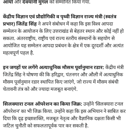
आर्या
और
देवयानी मुंगल
को सम्मानित किया गया.
केंद्रीय विज्ञान एवं प्रौद्योगिकी व पृथ्वी विज्ञान राज्य मंत्री (स्वतंत्र
प्रभार) जितेंद्र सिंह
ने अपने संबोधन में कहा कि इस विश्व आपदा
सम्मेलन के आयोजन के लिए उत्तराखंड से बेहतर स्थान और कोई नहीं हो
सकता. अंतरराष्ट्रीय, राष्ट्रीय एवं राज्य स्तरीय संस्थानों के सहयोग से
आयोजित यह सम्मेलन आपदा प्रबंधन के क्षेत्र में एक दूरदर्शी और अत्यंत
महत्वपूर्ण पहल है.
इन जगहों पर लगेंगे अत्याधुनिक मौसम पूर्वानुमान रडार:
केंद्रीय मंत्री
जितेंद्र सिंह ने घोषणा की कि हरिद्वार, पंतनगर और औली में अत्याधुनिक
मौसम पूर्वानुमान रडार स्थापित किए जाएंगे, जो राज्य में मौसम संबंधी
चेतावनी तंत्र को और ज्यादा मजबूत बनाएंगे.
सिलक्यारा टनल ऑपरेशन का किया जिक्र:
उन्होंने ‘सिलक्यारा टनल
ऑपरेशन’ का भी जिक्र किया. उन्होंने कहा कि इस अभियान ने साबित कर
दिया कि दृढ़ इच्छाशक्ति, मजबूत नेतृत्व और वैज्ञानिक दक्षता किसी भी
जटिल चुनौती को सफलतापूर्वक पार कर सकती है.