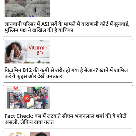
ज्ञानवापी परिसर में ASI सर्वे के मामले में वाराणसी कोर्ट में सुनवाई,
मुस्लिम पक्ष ने दाखिल की है याचिका
विटामिन B12 की कमी से शरीर हो गया है बेजान? खाने में शामिल
करें ये फूड्स और देखें चमत्कार
Fact Check: बस में लटकते सीएम भजनलाल शर्मा की ये फोटो
असली, लेकिन दावा गलत