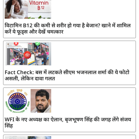
विटामिन B12 की कमी से शरीर हो गया है बेजान? खाने में शामिल
करें ये फूड्स और देखें चमत्कार
Fact Check: बस में लटकते सीएम भजनलाल शर्मा की ये फोटो
असली, लेकिन दावा गलत
WFI के नए अध्यक्ष का ऐलान, बृजभूषण सिंह की जगह लेंगे संजय
सिंह