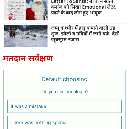
Letter To Santa: बच्ची ने सांता
क्लॉज़ को लिखा Emotional लेटर,
पढ़ने के बाद लोग हुए भावुक
जम्मू कश्मीर में हाड़ कंपाने वाली ठंड
शुरू, झीलों व नदियों में जमी बर्फ; देखें
खूबसूरत नजारा
मतदान सर्वेक्षण
Default choosing
Did you like our plugin?
It was a mistake
There was nothing special