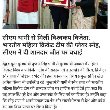
सीएम धामी से मिलीं विश्वकप विजेता,
भारतीय महिला क्रिकेट टीम की प्लेयर स्नेह,
सीएम ने दी शानदार जीत पर बधाई
देहरादून:
मुख्यमंत्री पुष्कर सिंह धामी से मुख्यमंत्री आवास में महिला
क्रिकेट विश्व कप विजेता टीम की सदस्य एवं उत्तराखंड की गौरव, क्रिकेटर
स्नेह राणा ने शिष्टाचार भेंट की। इस अवसर पर विशेष प्रमुख सचिव खेल
अमित सिन्हा भी उपस्थित रहे। मुख्यमंत्री धामी ने स्नेह राणा को भारतीय
महिला क्रिकेट टीम की शानदार जीत पर हार्दिक बधाई देते हुए कहा कि
यह उपलब्धि पूरे देश और उत्तराखंड के लिए गर्व का विषय है। उन्होंने कहा
कि स्नेह राणा ने अपने उत्कृष्ट प्रदर्शन और संघर्षशीलता से देश और प्रदेश
का नाम विश्व पटल पर रोशन किया है।