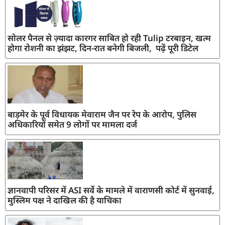
सोलर पैनल से ज़्यादा कारगर साबित हो रही Tulip टरबाइन, खत्म
होगा रोशनी का झंझट, दिन-रात बनेगी बिजली, पढ़ें पूरी डिटेल
बाड़मेर के पूर्व विधायक मेवाराम जैन पर रेप के आरोप, पुलिस
अधिकारियों समेत 9 लोगों पर मामला दर्ज
ज्ञानवापी परिसर में ASI सर्वे के मामले में वाराणसी कोर्ट में सुनवाई,
मुस्लिम पक्ष ने दाखिल की है याचिका