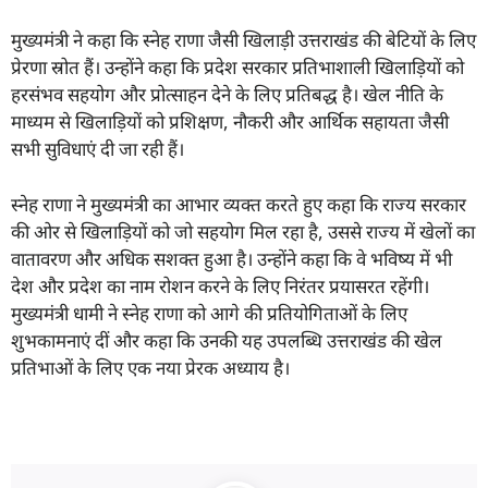
मुख्यमंत्री ने कहा कि स्नेह राणा जैसी खिलाड़ी उत्तराखंड की बेटियों के लिए
प्रेरणा स्रोत हैं। उन्होंने कहा कि प्रदेश सरकार प्रतिभाशाली खिलाड़ियों को
हरसंभव सहयोग और प्रोत्साहन देने के लिए प्रतिबद्ध है। खेल नीति के
माध्यम से खिलाड़ियों को प्रशिक्षण, नौकरी और आर्थिक सहायता जैसी
सभी सुविधाएं दी जा रही हैं।
स्नेह राणा ने मुख्यमंत्री का आभार व्यक्त करते हुए कहा कि राज्य सरकार
की ओर से खिलाड़ियों को जो सहयोग मिल रहा है, उससे राज्य में खेलों का
वातावरण और अधिक सशक्त हुआ है। उन्होंने कहा कि वे भविष्य में भी
देश और प्रदेश का नाम रोशन करने के लिए निरंतर प्रयासरत रहेंगी।
मुख्यमंत्री धामी ने स्नेह राणा को आगे की प्रतियोगिताओं के लिए
शुभकामनाएं दीं और कहा कि उनकी यह उपलब्धि उत्तराखंड की खेल
प्रतिभाओं के लिए एक नया प्रेरक अध्याय है।