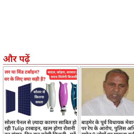
और पढ़ें
सोलर पैनल से ज़्यादा कारगर साबित हो
बाड़मेर के पूर्व विधायक मेव
रही Tulip टरबाइन, खत्म होगा रोशनी
पर रेप के आरोप, पुलिस अध