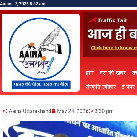
August 7, 2026 8:32 am
होम
देश की खबर
उत
संस्कृति-त्यौहार
ई पेपर
Aaina Uttarakhand
May 24, 2026
3:30 pm