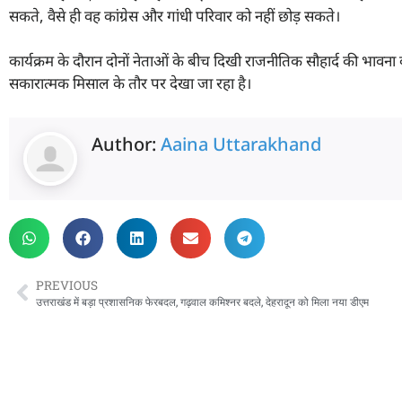
सकते, वैसे ही वह कांग्रेस और गांधी परिवार को नहीं छोड़ सकते।
कार्यक्रम के दौरान दोनों नेताओं के बीच दिखी राजनीतिक सौहार्द की भावना
सकारात्मक मिसाल के तौर पर देखा जा रहा है।
Author:
Aaina Uttarakhand
PREVIOUS
उत्तराखंड में बड़ा प्रशासनिक फेरबदल, गढ़वाल कमिश्नर बदले, देहरादून को मिला नया डीएम