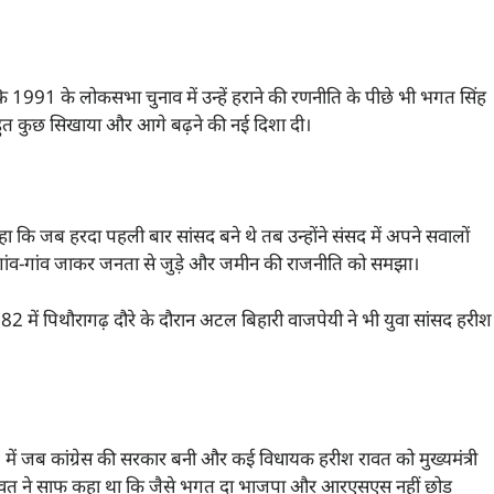
 1991 के लोकसभा चुनाव में उन्हें हराने की रणनीति के पीछे भी भगत सिंह
ें बहुत कुछ सिखाया और आगे बढ़ने की नई दिशा दी।
ा कि जब हरदा पहली बार सांसद बने थे तब उन्होंने संसद में अपने सवालों
गांव-गांव जाकर जनता से जुड़े और जमीन की राजनीति को समझा।
 1982 में पिथौरागढ़ दौरे के दौरान अटल बिहारी वाजपेयी ने भी युवा सांसद हरीश
में जब कांग्रेस की सरकार बनी और कई विधायक हरीश रावत को मुख्यमंत्री
रीश रावत ने साफ कहा था कि जैसे भगत दा भाजपा और आरएसएस नहीं छोड़