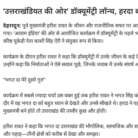
‘उत्तराखंडियत की ओर’ डॉक्यूमेंट्री लॉन्च, हरदा ब
देहरादून:
पूर्व मुख्यमंत्री हरीश रावत के जीवन और राजनीतिक सफर पर आधार
गया। ‘आवाम इंडिया’ की ओर से आयोजित कार्यक्रम में डॉक्यूमेंट्री के पहले भ
वरिष्ठ यूकेडी नेता काशी सिंह ऐरी ने संयुक्त रूप से किया।
कार्यक्रम के दौरान हरीश रावत ने कहा कि डॉक्यूमेंट्री में उनके जीवन के
उन्होंने कहा कि निर्माताओं ने ऐसे सवाल पूछे, जिनके जवाब में उनके संघ
“भगत दा मेरे दूसरे गुरु”
कार्यक्रम में सबसे ज्यादा चर्चा उस वक्त हुई जब हरीश रावत ने भगत सिंह क
दौर में वह भगत दा को बहुत ध्यान से देखते और उनसे सीखते थे। हरदा न
मुख्यमंत्री बने होते तो उत्तराखंड की तस्वीर कुछ और होती।
हरीश रावत ने कहा कि भगत दा उत्तराखंड की भौगोलिक, सामाजिक और सांस्कृत
और पहाड़—तीनों क्षेत्रों को करीब से देखा और समझा।