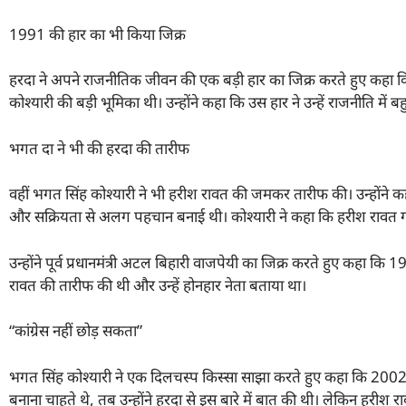
1991 की हार का भी किया जिक्र
हरदा ने अपने राजनीतिक जीवन की एक बड़ी हार का जिक्र करते हुए कहा कि
कोश्यारी की बड़ी भूमिका थी। उन्होंने कहा कि उस हार ने उन्हें राजनीति म
भगत दा ने भी की हरदा की तारीफ
वहीं भगत सिंह कोश्यारी ने भी हरीश रावत की जमकर तारीफ की। उन्होंने कह
और सक्रियता से अलग पहचान बनाई थी। कोश्यारी ने कहा कि हरीश रावत 
उन्होंने पूर्व प्रधानमंत्री अटल बिहारी वाजपेयी का जिक्र करते हुए कहा कि
रावत की तारीफ की थी और उन्हें होनहार नेता बताया था।
“कांग्रेस नहीं छोड़ सकता”
भगत सिंह कोश्यारी ने एक दिलचस्प किस्सा साझा करते हुए कहा कि 2002 
बनाना चाहते थे, तब उन्होंने हरदा से इस बारे में बात की थी। लेकिन ह