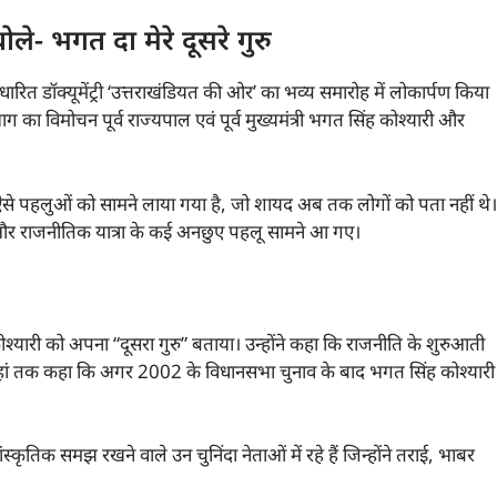
ोले- भगत दा मेरे दूसरे गुरु
ित डॉक्यूमेंट्री ‘उत्तराखंडियत की ओर’ का भव्य समारोह में लोकार्पण किया
ाग का विमोचन पूर्व राज्यपाल एवं पूर्व मुख्यमंत्री भगत सिंह कोश्यारी और
 कई ऐसे पहलुओं को सामने लाया गया है, जो शायद अब तक लोगों को पता नहीं थे।
र्ष और राजनीतिक यात्रा के कई अनछुए पहलू सामने आ गए।
ोश्यारी को अपना “दूसरा गुरु” बताया। उन्होंने कहा कि राजनीति के शुरुआती
े यहां तक कहा कि अगर 2002 के विधानसभा चुनाव के बाद भगत सिंह कोश्यारी
िक समझ रखने वाले उन चुनिंदा नेताओं में रहे हैं जिन्होंने तराई, भाबर