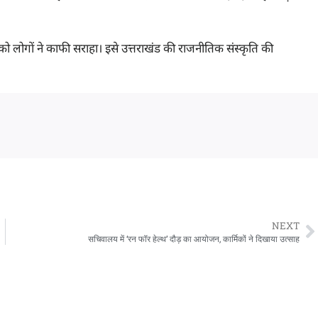
 को लोगों ने काफी सराहा। इसे उत्तराखंड की राजनीतिक संस्कृति की
NEXT
सचिवालय में ‘रन फॉर हेल्थ’ दौड़ का आयोजन, कार्मिकों ने दिखाया उत्साह