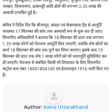
जाखन, विजयनगर, ढाकपट्टी आदि क्षेत्रों की लगभग 2.35 लाख की
आबादी प्रभावित हुई है।
सचिव ने निर्देश दिए कि बीजापुर, बांदल एवं केसरवाला हैड से आपूर्ति
व्यवस्था 17 सितम्बर की सांय तक अस्थायी रूप से शुरू कर दी जाए।
विभागीय अधिकारियों ने बताया कि 18 सितम्बर की प्रातः तक लगभग
1.35 लाख लोगों को पेयजल आपूर्ति मिल जाएगी, जबकि शेष स्रोतों का
कार्य 18 सितम्बर की सांय तक पूर्ण कर लिया जाएगा। इसके बाद 19
सितम्बर की प्रातः तक शेष 1 लाख लोगों को भी जलापूर्ति सुनिश्चित कर
दी जाएगी। पेयजल से संबंधित किसी भी शिकायत के लिए विभागीय
कंट्रोल रूम नंबर 18001804100 एवं हेल्पलाइन 1916 जारी किए गए
हैं।
Author:
Aaina Uttarakhand