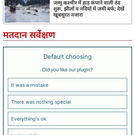
जम्मू कश्मीर में हाड़ कंपाने वाली ठंड
शुरू, झीलों व नदियों में जमी बर्फ; देखें
खूबसूरत नजारा
मतदान सर्वेक्षण
Default choosing
Did you like our plugin?
It was a mistake
There was nothing special
Everything's ok