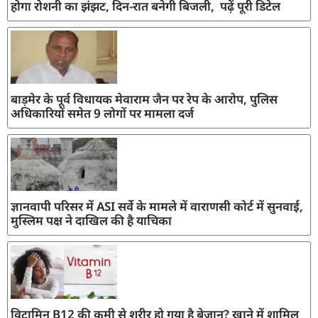
होगा रोशनी का झंझट, दिन-रात बनेगी बिजली, पढ़ें पूरी डिटेल
बाड़मेर के पूर्व विधायक मेवाराम जैन पर रेप के आरोप, पुलिस
अधिकारियों समेत 9 लोगों पर मामला दर्ज
ज्ञानवापी परिसर में ASI सर्वे के मामले में वाराणसी कोर्ट में सुनवाई,
मुस्लिम पक्ष ने दाखिल की है याचिका
विटामिन B12 की कमी से शरीर हो गया है बेजान? खाने में शामिल