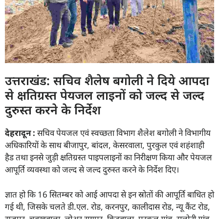
उत्तराखंड: सचिव शैलेष बगोली ने दिये आपदा
से क्षतिग्रस्त पेयजल लाइनों को जल्द से जल्द
दुरुस्त करने के निर्देश
देहरादून :
सचिव पेयजल एवं स्वच्छता विभाग शैलेश बगोली ने विभागीय
अधिकारियों के साथ बीजापुर, बांदल, केसरवाला, पुरकुल एवं शहंशाही
हैड तथा इनसे जुड़ी क्षतिग्रस्त पाइपलाइनों का निरीक्षण किया और पेयजल
आपूर्ति व्यवस्था को जल्द से जल्द दुरुस्त करने के निर्देश दिए।
ज्ञात हो कि 16 सितम्बर को आई आपदा से इन स्रोतों की आपूर्ति बाधित हो
गई थी, जिसके चलते डी.एल. रोड, करनपुर, कालीदास रोड, न्यू कैंट रोड,
राजपुर, चुक्खूवाला, लोअर रायपुर, किदूवाला, पुरकुल गांव, सलोनी गांव,