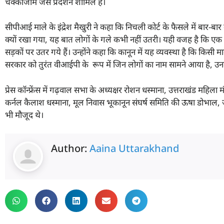
चक्काजाम जैसे प्रदर्शन शामिल हैं।
सीपीआई माले के इंद्रेश मैखुरी ने कहा कि निचली कोर्ट के फैसले में बा
क्यों रखा गया, यह बात लोगों के गले कभी नहीं उतरी। यही वजह है कि ए
सड़कों पर उतर गये हैं। उन्होंने कहा कि कानून में यह व्यवस्था है कि किसी 
सरकार को तुरंत वीआईपी के रूप में जिन लोगों का नाम सामने आया है, उ
प्रेस कॉन्फ्रेंस में गढ़वाल सभा के अध्यक्षर रोशन धस्माना, उत्तराखंड महिला मं
कर्नल कैलाश धस्माना, मूल निवास भूकानून संघर्ष समिति की ऊषा डोभाल, ज
भी मौजूद थे।
Author:
Aaina Uttarakhand