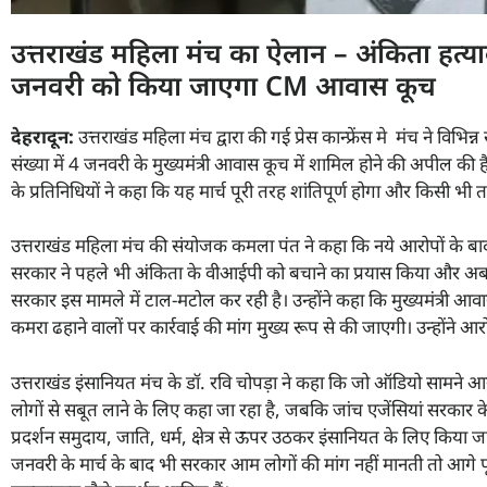
उत्तराखंड महिला मंच का ऐलान – अंकिता हत्या
जनवरी को किया जाएगा CM आवास कूच
देहरादून:
उत्तराखंड महिला मंच द्वारा की गई प्रेस कान्फ्रेंस मे मंच ने विभ
संख्या में 4 जनवरी के मुख्यमंत्री आवास कूच में शामिल होने की अपील की है। प
के प्रतिनिधियों ने कहा कि यह मार्च पूरी तरह शांतिपूर्ण होगा और किसी
उत्तराखंड महिला मंच की संयोजक कमला पंत ने कहा कि नये आरोपों के बाद
सरकार ने पहले भी अंकिता के वीआईपी को बचाने का प्रयास किया और अब द
सरकार इस मामले में टाल-मटोल कर रही है। उन्होंने कहा कि मुख्यमंत्री
कमरा ढहाने वालों पर कार्रवाई की मांग मुख्य रूप से की जाएगी। उन्होंने आ
उत्तराखंड इंसानियत मंच के डॉ. रवि चोपड़ा ने कहा कि जो ऑडियो सामने आये
लोगों से सबूत लाने के लिए कहा जा रहा है, जबकि जांच एजेंसियां सरकार के
प्रदर्शन समुदाय, जाति, धर्म, क्षेत्र से ऊपर उठकर इंसानियत के लिए किया 
जनवरी के मार्च के बाद भी सरकार आम लोगों की मांग नहीं मानती तो आगे पू