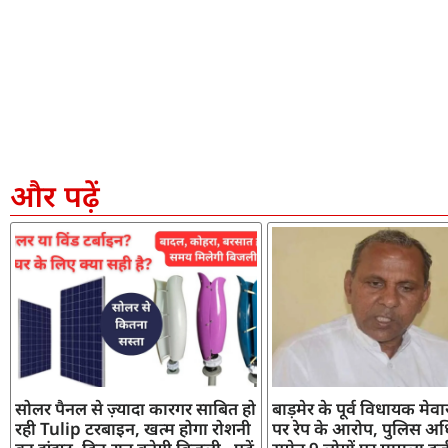
और पढ़ें
सोलर पैनल से ज़्यादा कारगर साबित हो
बाड़मेर के पूर्व विधायक मेव
रही Tulip टरबाइन, खत्म होगा रोशनी
पर रेप के आरोप, पुलिस अध