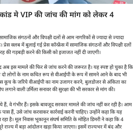
कांड मे VIP की जांच की मांग को लेकर 4
िन्न सामाजिक संगठनों और विपक्षी दलों से आम नागरिकों से ज्यादा से ज्यादा
्रेस क्लब में बुलाई गई प्रेस कॉन्फ्रेंस में सामाजिक संगठनों और विपक्षी दलों
 भी तरह की गड़बड़ी करने की किसी को इजाजत नहीं दी जाएगी।
 अब इस मामले की फिर से जांच करने की जरूरत है। यह स्पष्ट हो चुका है कि
ो लोगों के नाम कथित रूप से वीआईपी के रूप में सामने आने के बाद भी
 आवास कूच के जरिये वीआईपी का नाम उजागर करने, बुलडोजर से अंकिता का
रोप लगाने वाली उर्मिला सनावर की सुरक्षा की भी सरकार से मांग की।
 हैं, वे गंभीर हैं। इसके बावजूद सरकार मामले की जांच नहीं कर रही है। आम
 पास हैं, उसे जांच करवाकर कार्रवाई करनी चाहिए। उन्होंने कहा कि यह
जा रहा है। मूल निवास भूकानून संघर्ष समिति के मोहित डिमरी ने कहा कि 4
रे राज्य में बड़ा आंदोलन खड़ा किया जाएगा। इसमें राज्यभर में बंद और