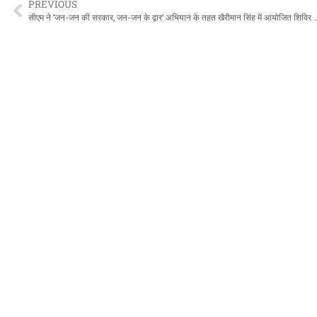
PREVIOUS
सीएम ने ‘जन-जन की सरकार, जन-जन के द्वार‘ अभियान के तहत खैरीमान 