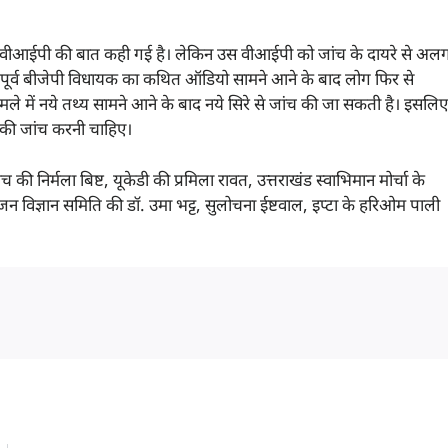
र-बार वीआईपी की बात कही गई है। लेकिन उस वीआईपी को जांच के दायरे से अल
क पूर्व बीजेपी विधायक का कथित ऑडियो सामने आने के बाद लोग फिर से
मामले में नये तथ्य सामने आने के बाद नये सिरे से जांच की जा सकती है। इसलिए
नकी जांच करनी चाहिए।
च की निर्मला बिष्ट, यूकेडी की प्रमिला रावत, उत्तराखंड स्वाभिमान मोर्चा के
न विज्ञान समिति की डॉ. उमा भट्ट, सुलोचना ईष्टवाल, इप्टा के हरिओम पाली