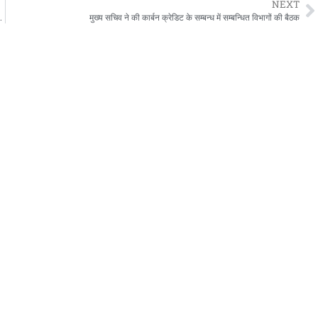
NEXT
सिंह में आयोजित शिविर का किया निरीक्षण
मुख्य सचिव ने की कार्बन क्रेडिट के सम्बन्ध में सम्बन्धित विभागों की बैठक