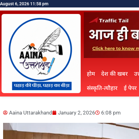
August 6, 2026 11:58 pm
होम
देश की खबर
उत
संस्कृति-त्यौहार
ई पेपर
Aaina Uttarakhand
January 2, 2026
6:08 pm