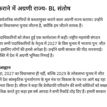
राने में अग्रणी राज्य- BL संतोष
ार्वजनिक संपत्तियों से कब्जामुक्त कराने वाला अग्रणी राज्य बताया। उन्होंने
ा विधानसभा चुनाव जीतना है, क्योंकि हम जीतने लायक हैं।
धिकारियों को लेकर हुई एक कार्यशाला में कही। राष्ट्रीय महामंत्री संगठन
सभी पदाधिकारियों के नेतृत्व में 2027 के विस चुनाव में भाजपा पुन: जीत
ै इसलिए लोगों की हमसे अपेक्षा है। उन्होंने धामी सरकार की पीठ थपथपाई।
ि में देश में अग्रणी भूमिका निभाई है।
आह्वान
ुए कहा, 2027 का विधानसभा ही नहीं, बल्कि 2029 के लोकसभा चुनाव में जीत
ृत्व में देश सांस्कृतिक पुनर्जागरण के मूल मंत्र पर विकास के पथ पर आगे बढ़ रहा
ा संचार किया है। सीएम ने कहा कि डेमोग्राफी परिवर्तन की सभी कोशिशों को सख्
जिक्र करते हुए कहा इस वर्ष आपदा ने सभी रिकॉर्ड तोड़ दिए हैं। हमारी सरकार