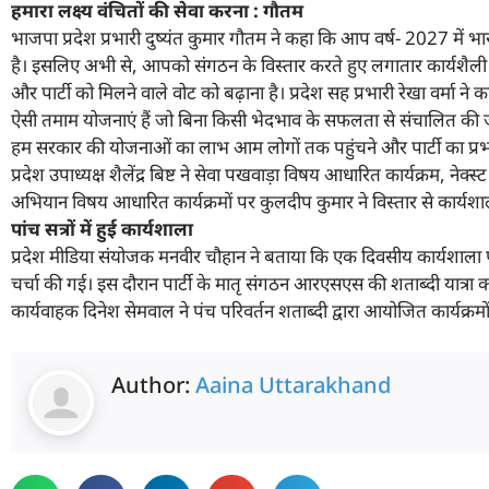
हमारा लक्ष्य वंचितों की सेवा करना : गौतम
भाजपा प्रदेश प्रभारी दुष्यंत कुमार गौतम ने कहा कि आप वर्ष- 2027 में भारत
है। इसलिए अभी से, आपको संगठन के विस्तार करते हुए लगातार कार्यशैली में 
और पार्टी को मिलने वाले वोट को बढ़ाना है। प्रदेश सह प्रभारी रेखा वर्मा
ऐसी तमाम योजनाएं हैं जो बिना किसी भेदभाव के सफलता से संचालित की जा र
हम सरकार की योजनाओं का लाभ आम लोगों तक पहुंचने और पार्टी का प्रभाव
प्रदेश उपाध्यक्ष शैलेंद्र बिष्ट ने सेवा पखवाड़ा विषय आधारित कार्यक्रम, 
अभियान विषय आधारित कार्यक्रमों पर कुलदीप कुमार ने विस्तार से कार्यशाल
पांच सत्रों में हुई कार्यशाला
प्रदेश मीडिया संयोजक मनवीर चौहान ने बताया कि एक दिवसीय कार्यशाला पां
चर्चा की गई। इस दौरान पार्टी के मातृ संगठन आरएसएस की शताब्दी यात्रा को ल
कार्यवाहक दिनेश सेमवाल ने पंच परिवर्तन शताब्दी द्वारा आयोजित कार्यक्रम
Author:
Aaina Uttarakhand