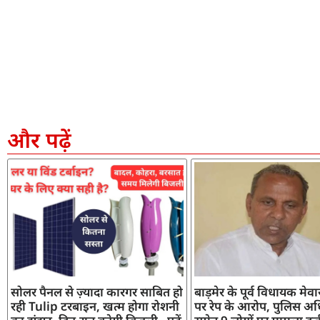
और पढ़ें
सोलर पैनल से ज़्यादा कारगर साबित हो
बाड़मेर के पूर्व विधायक मेव
रही Tulip टरबाइन, खत्म होगा रोशनी
पर रेप के आरोप, पुलिस अध