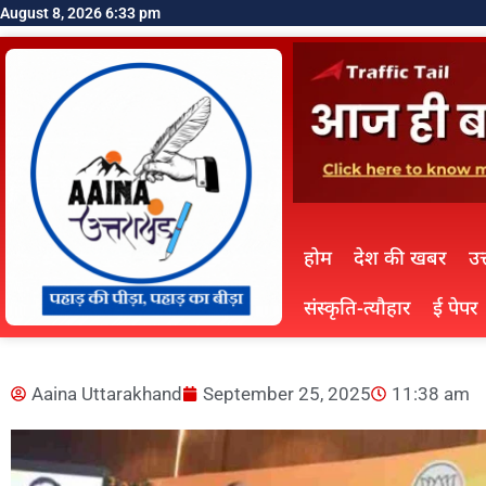
August 8, 2026 6:33 pm
होम
देश की खबर
उत
संस्कृति-त्यौहार
ई पेपर
Aaina Uttarakhand
September 25, 2025
11:38 am