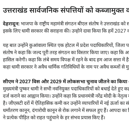
उत्तराखंड सार्वजनिक संपत्तियों को कब्जामुक्त क
देहरादून:
भाजपा के राष्ट्रीय महामंत्री संगठन बीएल संतोष ने उत्तराखंड को स
इसके लिए धामी सरकार की सराहना की। उन्होने दावा किया कि हमें 2027 क
यह बात उन्होंने कुआंवाला स्थित एक होटल में प्रदेश पदाधिकारियों, जिला पदा
संतोष ने कहा कि जल्द पूरी तरह संगठन का विस्तार किया जाए। कहा कि आप 
हासिल करेगी। कहा कि लंबे समय विपक्ष में रहने के बाद हम आज सत्ता में ह
कहा धामी सरकार ने अवैध धार्मिक गतिविधियों के नाम पर अवैध कब्जों से मुक्त
सीएम ने
2027
विस और
2029
में लोकसभा चुनाव जीतने का किया 
मुख्यमंत्री पुष्कर धामी ने सभी नवनियुक्त पदाधिकारियों को बधाई देते ह
दर्ज कराने का आह्वान किया। उन्होंने कहा कि प्रधानमंत्री नरेंद्र मोदी के नेत
है। जीएसटी दरों में ऐतिहासिक कमी कर उन्होंने व्यापारियों में नई ऊर्जा क
धर्मांतरण कानून, दंगारोधी कानून से रोक लगाने में सफल हुए हैं। आपदा का 
ने प्रत्येक पीड़ित को राहत पहुंचाने के हर संभव प्रयास किए हैं।