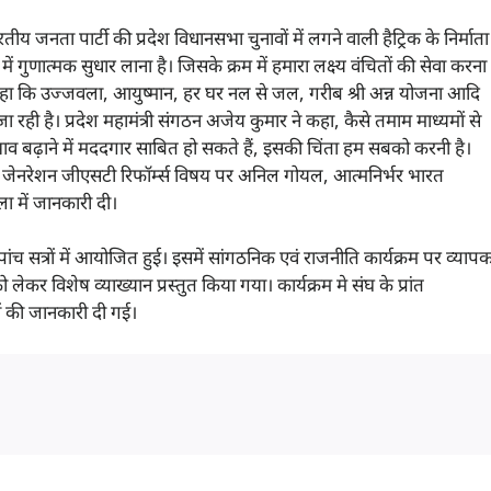
ीय जनता पार्टी की प्रदेश विधानसभा चुनावों में लगने वाली हैट्रिक के निर्माता
गुणात्मक सुधार लाना है। जिसके क्रम में हमारा लक्ष्य वंचितों की सेवा करना
 ने कहा कि उज्जवला, आयुष्मान, हर घर नल से जल, गरीब श्री अन्न योजना आदि
ही है। प्रदेश महामंत्री संगठन अजेय कुमार ने कहा, कैसे तमाम माध्यमों से
 बढ़ाने में मददगार साबित हो सकते हैं, इसकी चिंता हम सबको करनी है।
नेक्स्ट जेनरेशन जीएसटी रिफॉर्म्स विषय पर अनिल गोयल, आत्मनिर्भर भारत
ा में जानकारी दी।
च सत्रों में आयोजित हुई। इसमें सांगठनिक एवं राजनीति कार्यक्रम पर व्याप
ेकर विशेष व्याख्यान प्रस्तुत किया गया। कार्यक्रम मे संघ के प्रांत
ों की जानकारी दी गई।