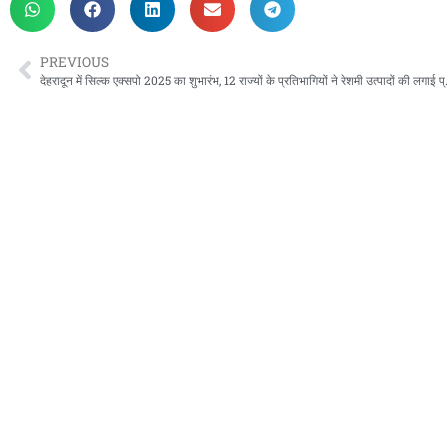
PREVIOUS
देहरादून में सिल्क एक्सपो 2025 का शुभार